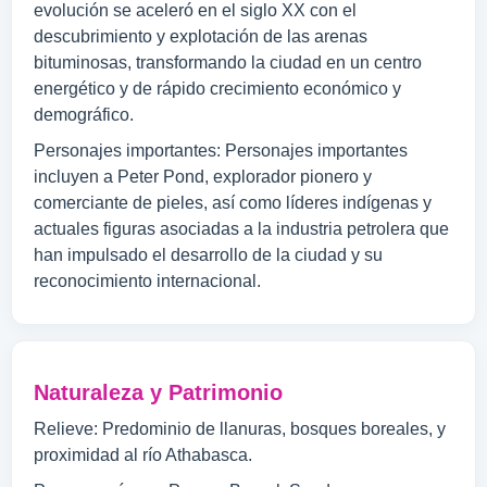
evolución se aceleró en el siglo XX con el
descubrimiento y explotación de las arenas
bituminosas, transformando la ciudad en un centro
energético y de rápido crecimiento económico y
demográfico.
Personajes importantes: Personajes importantes
incluyen a Peter Pond, explorador pionero y
comerciante de pieles, así como líderes indígenas y
actuales figuras asociadas a la industria petrolera que
han impulsado el desarrollo de la ciudad y su
reconocimiento internacional.
Naturaleza y Patrimonio
Relieve: Predominio de llanuras, bosques boreales, y
proximidad al río Athabasca.