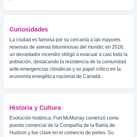
Curiosidades
La ciudad es famosa por su cercanía a las mayores
reservas de arenas bituminosas del mundo; en 2016,
un devastador incendio obligó a evacuar a casi toda la
población, destacando la resistencia de la comunidad
ante emergencias climáticas y su papel crítico en la
economía energética nacional de Canadá.
Historia y Cultura
Evolución histórica: Fort McMurray comenzó como
puesto comercial de la Compañía de la Bahía de
Hudson y fue clave en el comercio de pieles. Su