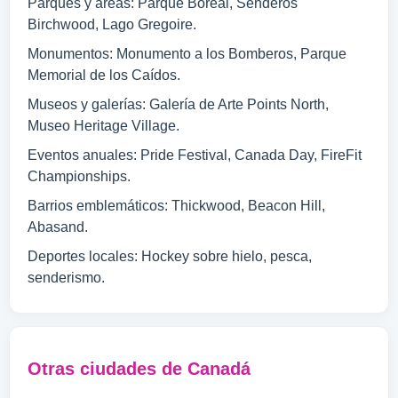
Parques y áreas: Parque Boreal, Senderos
Birchwood, Lago Gregoire.
Monumentos: Monumento a los Bomberos, Parque
Memorial de los Caídos.
Museos y galerías: Galería de Arte Points North,
Museo Heritage Village.
Eventos anuales: Pride Festival, Canada Day, FireFit
Championships.
Barrios emblemáticos: Thickwood, Beacon Hill,
Abasand.
Deportes locales: Hockey sobre hielo, pesca,
senderismo.
Otras ciudades de Canadá