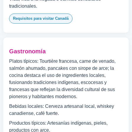
tradicionales.
Requisitos para visitar Canadá
Gastronomía
Platos típicos: Tourtière francesa, carne de venado,
salmón ahumado, pancakes con sirope de arce; la
cocina destaca el uso de ingredientes locales,
fusionando tradiciones indígenas, escocesas y
francesas que reflejan la diversidad cultural de sus
pioneros y habitantes modernos.
Bebidas locales: Cerveza artesanal local, whiskey
canadiense, café fuerte.
Productos típicos: Artesanías indígenas, pieles,
productos con arce.