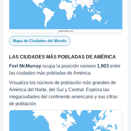
Mapa de Ciudades del Mundo
LAS CIUDADES MÁS POBLADAS DE AMÉRICA
Fort McMurray
ocupa la posición número
1.903
entre
las ciudades más pobladas de América.
Visualiza los núcleos de población más grandes de
América del Norte, del Sur y Central. Explora las
megaciudades del continente americano y sus cifras
de población.