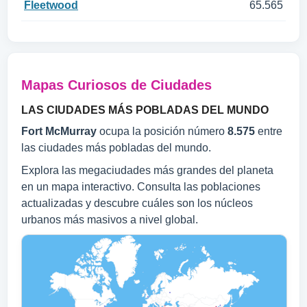
Fleetwood
65.565
Mapas Curiosos de Ciudades
LAS CIUDADES MÁS POBLADAS DEL MUNDO
Fort McMurray
ocupa la posición número
8.575
entre
las ciudades más pobladas del mundo.
Explora las megaciudades más grandes del planeta
en un mapa interactivo. Consulta las poblaciones
actualizadas y descubre cuáles son los núcleos
urbanos más masivos a nivel global.