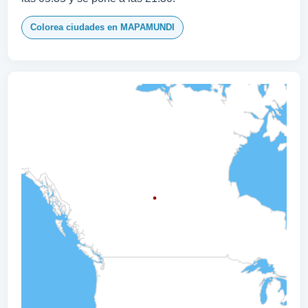
Colorea ciudades en MAPAMUNDI