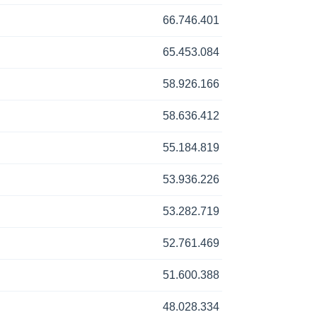
66.746.401
65.453.084
58.926.166
58.636.412
55.184.819
53.936.226
53.282.719
52.761.469
51.600.388
48.028.334