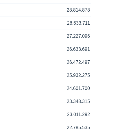
28.814.878
28.633.711
27.227.096
26.633.691
26.472.497
25.932.275
24.601.700
23.348.315
23.011.292
22.785.535