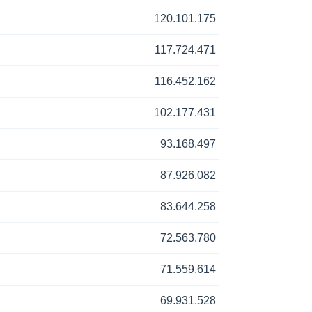
120.101.175
117.724.471
116.452.162
102.177.431
93.168.497
87.926.082
83.644.258
72.563.780
71.559.614
69.931.528