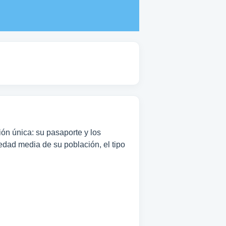
ón única: su pasaporte y los
edad media de su población, el tipo