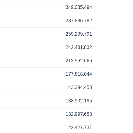
349.035.494
287.886.782
259.299.791
242.431.832
213.562.666
177.818.044
143.394.458
138.902.185
132.997.658
122.427.731