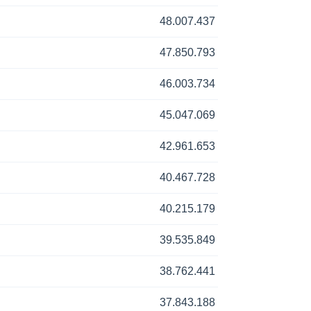
48.007.437
47.850.793
46.003.734
45.047.069
42.961.653
40.467.728
40.215.179
39.535.849
38.762.441
37.843.188