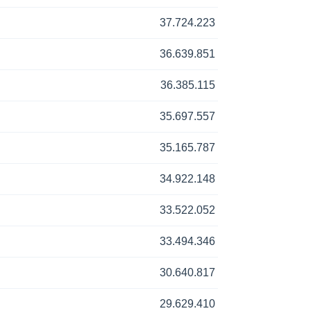
37.724.223
36.639.851
36.385.115
35.697.557
35.165.787
34.922.148
33.522.052
33.494.346
30.640.817
29.629.410