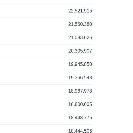
22.521.915
21.560.380
21.083.626
20.305.907
19.945.850
19.366.548
18.967.978
18.800.605
18.448.775
18.444.506