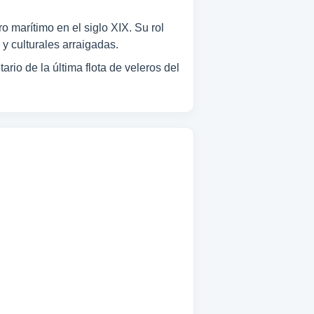
o marítimo en el siglo XIX. Su rol
 y culturales arraigadas.
io de la última flota de veleros del