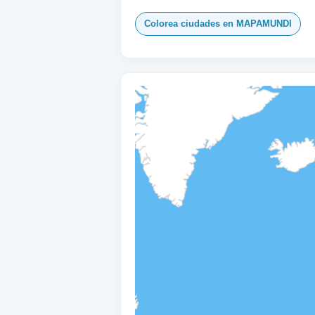
Colorea ciudades en MAPAMUNDI