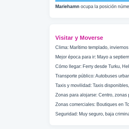
Mariehamn
ocupa la posición núm
Visitar y Moverse
Clima: Marítimo templado, inviernos
Mejor época para ir: Mayo a septiem
Cómo llegar: Ferry desde Turku, Hel
Transporte público: Autobuses urban
Taxis y movilidad: Taxis disponibles, 
Zonas para alojarse: Centro, zonas 
Zonas comerciales: Boutiques en Tor
Seguridad: Muy seguro, baja crimina