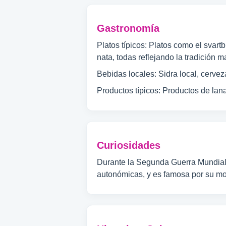
Gastronomía
Platos típicos: Platos como el svart
nata, todas reflejando la tradición m
Bebidas locales: Sidra local, cerve
Productos típicos: Productos de lan
Curiosidades
Durante la Segunda Guerra Mundial,
autonómicas, y es famosa por su mon