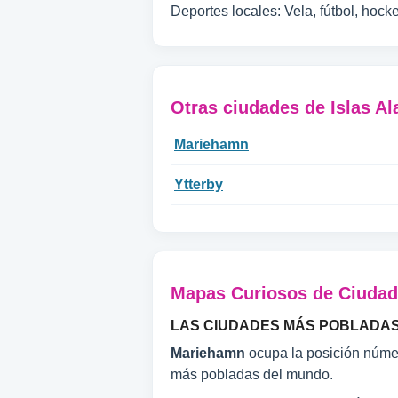
Deportes locales: Vela, fútbol, hocke
Otras ciudades de Islas Al
Mariehamn
Ytterby
Mapas Curiosos de Ciuda
LAS CIUDADES MÁS POBLADA
Mariehamn
ocupa la posición núm
más pobladas del mundo.