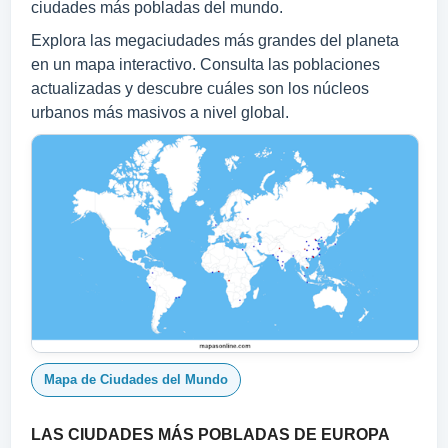
ciudades más pobladas del mundo.
Explora las megaciudades más grandes del planeta
en un mapa interactivo. Consulta las poblaciones
actualizadas y descubre cuáles son los núcleos
urbanos más masivos a nivel global.
Mapa de Ciudades del Mundo
LAS CIUDADES MÁS POBLADAS DE EUROPA