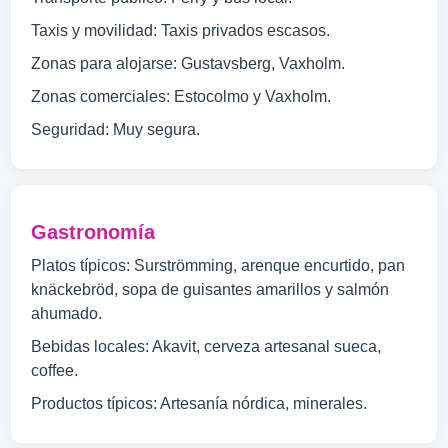
Taxis y movilidad: Taxis privados escasos.
Zonas para alojarse: Gustavsberg, Vaxholm.
Zonas comerciales: Estocolmo y Vaxholm.
Seguridad: Muy segura.
Gastronomía
Platos típicos: Surströmming, arenque encurtido, pan
knäckebröd, sopa de guisantes amarillos y salmón
ahumado.
Bebidas locales: Akavit, cerveza artesanal sueca,
coffee.
Productos típicos: Artesanía nórdica, minerales.