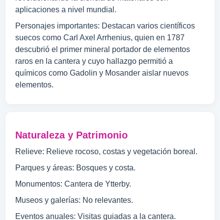
aplicaciones a nivel mundial.
Personajes importantes: Destacan varios científicos
suecos como Carl Axel Arrhenius, quien en 1787
descubrió el primer mineral portador de elementos
raros en la cantera y cuyo hallazgo permitió a
químicos como Gadolin y Mosander aislar nuevos
elementos.
Naturaleza y Patrimonio
Relieve: Relieve rocoso, costas y vegetación boreal.
Parques y áreas: Bosques y costa.
Monumentos: Cantera de Ytterby.
Museos y galerías: No relevantes.
Eventos anuales: Visitas guiadas a la cantera.