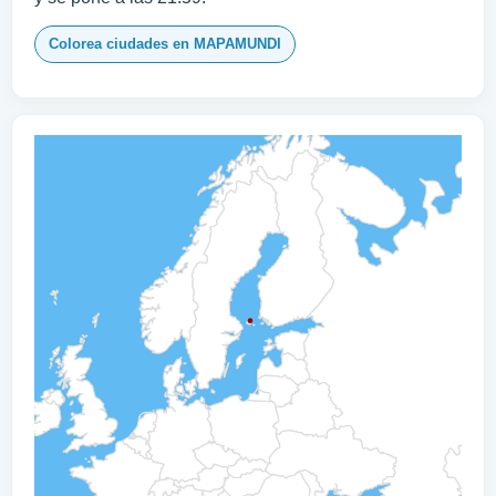
Colorea ciudades en MAPAMUNDI