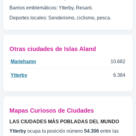
Barrios emblemáticos: Ytterby, Resarö.
Deportes locales: Senderismo, ciclismo, pesca.
Otras ciudades de Islas Aland
Mariehamn
10.682
Ytterby
6.384
Mapas Curiosos de Ciudades
LAS CIUDADES MÁS POBLADAS DEL MUNDO
Ytterby
ocupa la posición número
54.306
entre las