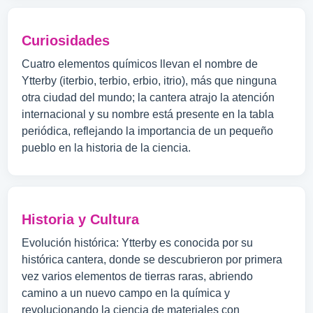
Curiosidades
Cuatro elementos químicos llevan el nombre de
Ytterby (iterbio, terbio, erbio, itrio), más que ninguna
otra ciudad del mundo; la cantera atrajo la atención
internacional y su nombre está presente en la tabla
periódica, reflejando la importancia de un pequeño
pueblo en la historia de la ciencia.
Historia y Cultura
Evolución histórica: Ytterby es conocida por su
histórica cantera, donde se descubrieron por primera
vez varios elementos de tierras raras, abriendo
camino a un nuevo campo en la química y
revolucionando la ciencia de materiales con