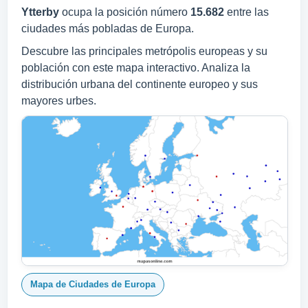
Ytterby
ocupa la posición número
15.682
entre las
ciudades más pobladas de Europa.
Descubre las principales metrópolis europeas y su
población con este mapa interactivo. Analiza la
distribución urbana del continente europeo y sus
mayores urbes.
Mapa de Ciudades de Europa