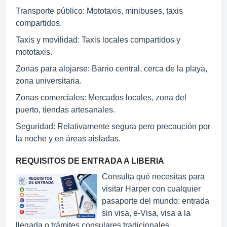
Transporte público: Mototaxis, minibuses, taxis
compartidos.
Taxis y movilidad: Taxis locales compartidos y
mototaxis.
Zonas para alojarse: Barrio central, cerca de la playa,
zona universitaria.
Zonas comerciales: Mercados locales, zona del
puerto, tiendas artesanales.
Seguridad: Relativamente segura pero precaución por
la noche y en áreas aisladas.
REQUISITOS DE ENTRADA A LIBERIA
Consulta qué necesitas para
visitar Harper con cualquier
pasaporte del mundo: entrada
sin visa, e-Visa, visa a la
llegada o trámites consulares tradicionales.