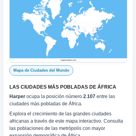
Mapa de Ciudades del Mundo
LAS CIUDADES MÁS POBLADAS DE ÁFRICA
Harper
ocupa la posición número
2.107
entre las
ciudades más pobladas de África.
Explora el crecimiento de las grandes ciudades
africanas a través de este mapa interactivo. Consulta
las poblaciones de las metrópolis con mayor
expansión demográfica de África.