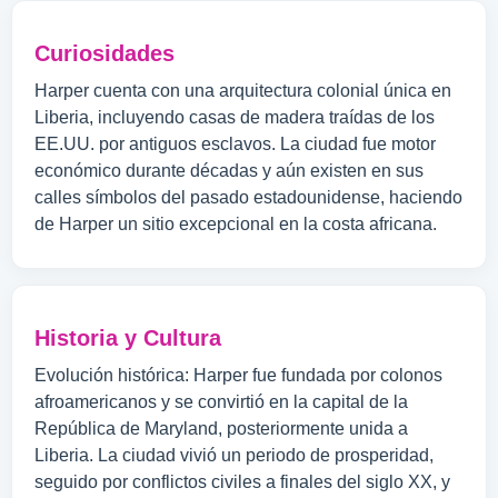
Curiosidades
Harper cuenta con una arquitectura colonial única en
Liberia, incluyendo casas de madera traídas de los
EE.UU. por antiguos esclavos. La ciudad fue motor
económico durante décadas y aún existen en sus
calles símbolos del pasado estadounidense, haciendo
de Harper un sitio excepcional en la costa africana.
Historia y Cultura
Evolución histórica: Harper fue fundada por colonos
afroamericanos y se convirtió en la capital de la
República de Maryland, posteriormente unida a
Liberia. La ciudad vivió un periodo de prosperidad,
seguido por conflictos civiles a finales del siglo XX, y