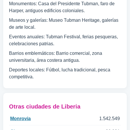
Monumentos: Casa del Presidente Tubman, faro de
Harper, antiguos edificios coloniales.
Museos y galerías: Museo Tubman Heritage, galerías
de arte local.
Eventos anuales: Tubman Festival, ferias pesqueras,
celebraciones patrias.
Barrios emblemáticos: Barrio comercial, zona
universitaria, área costera antigua.
Deportes locales: Fútbol, lucha tradicional, pesca
competitiva.
Otras ciudades de Liberia
Monrovia
1.542.549