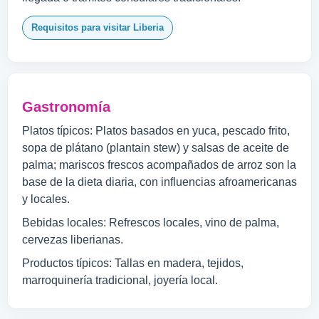
Requisitos para visitar Liberia
Gastronomía
Platos típicos: Platos basados en yuca, pescado frito,
sopa de plátano (plantain stew) y salsas de aceite de
palma; mariscos frescos acompañados de arroz son la
base de la dieta diaria, con influencias afroamericanas
y locales.
Bebidas locales: Refrescos locales, vino de palma,
cervezas liberianas.
Productos típicos: Tallas en madera, tejidos,
marroquinería tradicional, joyería local.