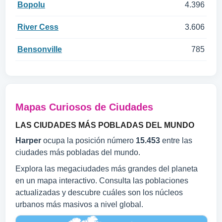
Bopolu
4.396
River Cess
3.606
Bensonville
785
Mapas Curiosos de Ciudades
LAS CIUDADES MÁS POBLADAS DEL MUNDO
Harper
ocupa la posición número
15.453
entre las
ciudades más pobladas del mundo.
Explora las megaciudades más grandes del planeta
en un mapa interactivo. Consulta las poblaciones
actualizadas y descubre cuáles son los núcleos
urbanos más masivos a nivel global.