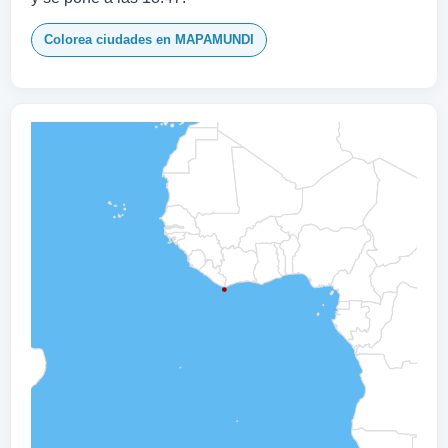
Colorea ciudades en MAPAMUNDI