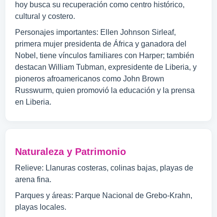
hoy busca su recuperación como centro histórico,
cultural y costero.
Personajes importantes: Ellen Johnson Sirleaf,
primera mujer presidenta de África y ganadora del
Nobel, tiene vínculos familiares con Harper; también
destacan William Tubman, expresidente de Liberia, y
pioneros afroamericanos como John Brown
Russwurm, quien promovió la educación y la prensa
en Liberia.
Naturaleza y Patrimonio
Relieve: Llanuras costeras, colinas bajas, playas de
arena fina.
Parques y áreas: Parque Nacional de Grebo-Krahn,
playas locales.