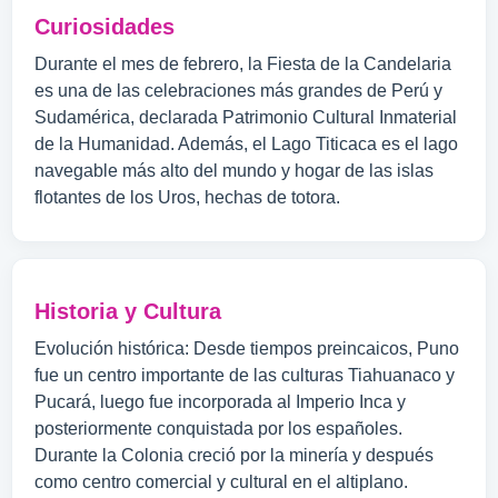
Curiosidades
Durante el mes de febrero, la Fiesta de la Candelaria
es una de las celebraciones más grandes de Perú y
Sudamérica, declarada Patrimonio Cultural Inmaterial
de la Humanidad. Además, el Lago Titicaca es el lago
navegable más alto del mundo y hogar de las islas
flotantes de los Uros, hechas de totora.
Historia y Cultura
Evolución histórica: Desde tiempos preincaicos, Puno
fue un centro importante de las culturas Tiahuanaco y
Pucará, luego fue incorporada al Imperio Inca y
posteriormente conquistada por los españoles.
Durante la Colonia creció por la minería y después
como centro comercial y cultural en el altiplano.