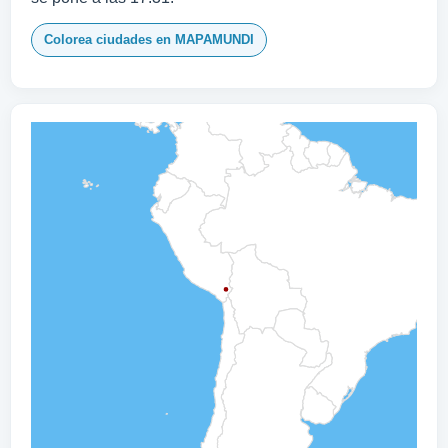
Colorea ciudades en MAPAMUNDI