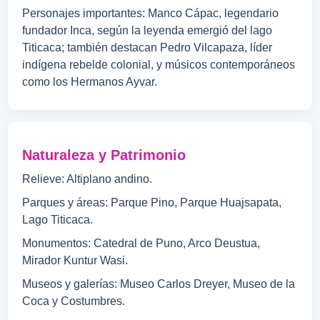
Personajes importantes: Manco Cápac, legendario
fundador Inca, según la leyenda emergió del lago
Titicaca; también destacan Pedro Vilcapaza, líder
indígena rebelde colonial, y músicos contemporáneos
como los Hermanos Ayvar.
Naturaleza y Patrimonio
Relieve: Altiplano andino.
Parques y áreas: Parque Pino, Parque Huajsapata,
Lago Titicaca.
Monumentos: Catedral de Puno, Arco Deustua,
Mirador Kuntur Wasi.
Museos y galerías: Museo Carlos Dreyer, Museo de la
Coca y Costumbres.