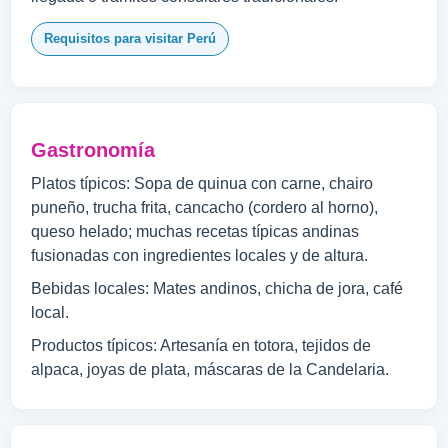
Requisitos para visitar Perú
Gastronomía
Platos típicos: Sopa de quinua con carne, chairo
puneño, trucha frita, cancacho (cordero al horno),
queso helado; muchas recetas típicas andinas
fusionadas con ingredientes locales y de altura.
Bebidas locales: Mates andinos, chicha de jora, café
local.
Productos típicos: Artesanía en totora, tejidos de
alpaca, joyas de plata, máscaras de la Candelaria.