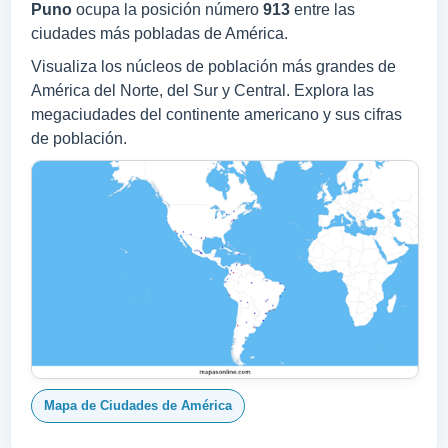
Puno
ocupa la posición número
913
entre las
ciudades más pobladas de América.
Visualiza los núcleos de población más grandes de
América del Norte, del Sur y Central. Explora las
megaciudades del continente americano y sus cifras
de población.
Mapa de Ciudades de América