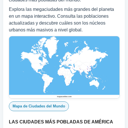
Explora las megaciudades más grandes del planeta
en un mapa interactivo. Consulta las poblaciones
actualizadas y descubre cuáles son los núcleos
urbanos más masivos a nivel global.
Mapa de Ciudades del Mundo
LAS CIUDADES MÁS POBLADAS DE AMÉRICA