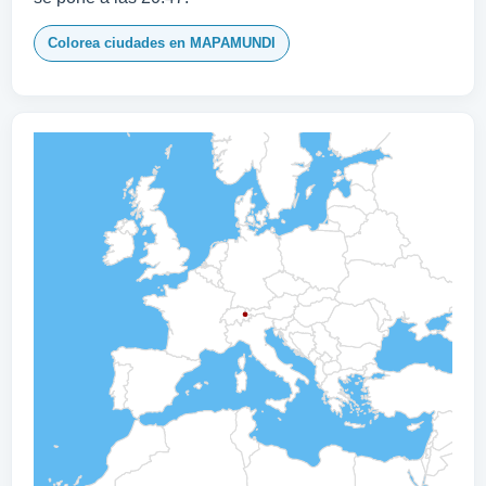
Colorea ciudades en MAPAMUNDI