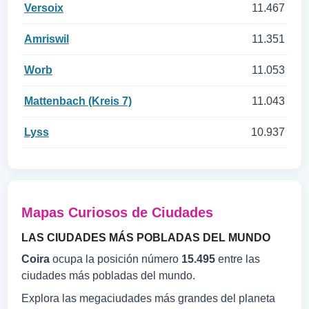
Versoix
11.467
Amriswil
11.351
Worb
11.053
Mattenbach (Kreis 7)
11.043
Lyss
10.937
Mapas Curiosos de Ciudades
LAS CIUDADES MÁS POBLADAS DEL MUNDO
Coira
ocupa la posición número
15.495
entre las
ciudades más pobladas del mundo.
Explora las megaciudades más grandes del planeta