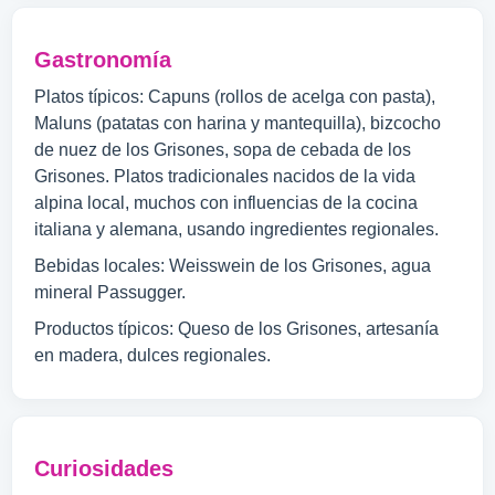
Gastronomía
Platos típicos: Capuns (rollos de acelga con pasta),
Maluns (patatas con harina y mantequilla), bizcocho
de nuez de los Grisones, sopa de cebada de los
Grisones. Platos tradicionales nacidos de la vida
alpina local, muchos con influencias de la cocina
italiana y alemana, usando ingredientes regionales.
Bebidas locales: Weisswein de los Grisones, agua
mineral Passugger.
Productos típicos: Queso de los Grisones, artesanía
en madera, dulces regionales.
Curiosidades