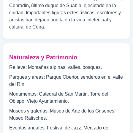
Conradin, último duque de Suabia, ejecutado en la
ciudad. Importantes figuras eclesiásticas, escritores y
artistas han dejado huella en la vida intelectual y
cultural de Coira.
Naturaleza y Patrimonio
Relieve: Montañas alpinas, valles, bosques.
Parques y áreas: Parque Obertor, senderos en el valle
del Rin.
Monumentos: Catedral de San Martín, Torre del
Obispo, Viejo Ayuntamiento.
Museos y galerías: Museo de Arte de los Grisones,
Museo Rätisches.
Eventos anuales: Festival de Jazz, Mercado de