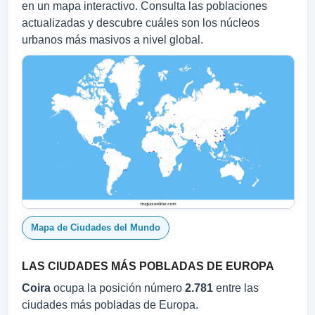
en un mapa interactivo. Consulta las poblaciones
actualizadas y descubre cuáles son los núcleos
urbanos más masivos a nivel global.
Mapa de Ciudades del Mundo
LAS CIUDADES MÁS POBLADAS DE EUROPA
Coira
ocupa la posición número
2.781
entre las
ciudades más pobladas de Europa.