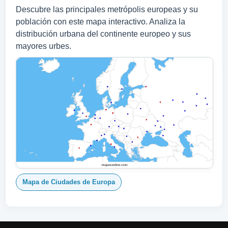
Descubre las principales metrópolis europeas y su
población con este mapa interactivo. Analiza la
distribución urbana del continente europeo y sus
mayores urbes.
Mapa de Ciudades de Europa