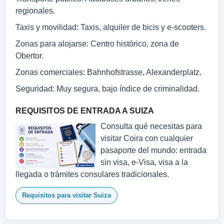
regionales.
Taxis y movilidad: Taxis, alquiler de bicis y e-scooters.
Zonas para alojarse: Centro histórico, zona de
Obertor.
Zonas comerciales: Bahnhofstrasse, Alexanderplatz.
Seguridad: Muy segura, bajo índice de criminalidad.
REQUISITOS DE ENTRADA A SUIZA
Consulta qué necesitas para
visitar Coira con cualquier
pasaporte del mundo: entrada
sin visa, e-Visa, visa a la
llegada o trámites consulares tradicionales.
Requisitos para visitar Suiza