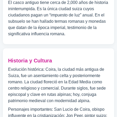
El casco antiguo tiene cerca de 2,000 años de historia
ininterrumpida. Es la única ciudad suiza cuyos
ciudadanos pagan un “impuesto de luz” anual. En el
subsuelo se han hallado termas romanas y monedas
que datan de la época imperial, testimonio de la
significativa influencia romana.
Historia y Cultura
Evolución histórica: Coira, la ciudad más antigua de
Suiza, fue un asentamiento celta y posteriormente
romano. La ciudad floreció en la Edad Media como
centro religioso y comercial. Durante siglos, fue sede
episcopal y clave en rutas alpinas; hoy, conjuga
patrimonio medieval con modernidad alpina.
Personajes importantes: San Lucio de Coira, obispo
influyente en la cristianización; Jon Peer, pintor suizo;