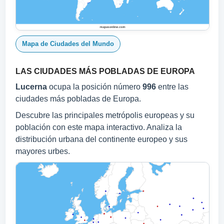
Mapa de Ciudades del Mundo
LAS CIUDADES MÁS POBLADAS DE EUROPA
Lucerna
ocupa la posición número
996
entre las
ciudades más pobladas de Europa.
Descubre las principales metrópolis europeas y su
población con este mapa interactivo. Analiza la
distribución urbana del continente europeo y sus
mayores urbes.