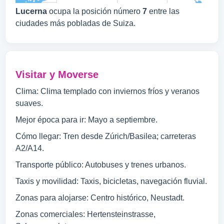
Lucerna
ocupa la posición número
7
entre las
ciudades más pobladas de Suiza.
Visitar y Moverse
Clima: Clima templado con inviernos fríos y veranos
suaves.
Mejor época para ir: Mayo a septiembre.
Cómo llegar: Tren desde Zúrich/Basilea; carreteras
A2/A14.
Transporte público: Autobuses y trenes urbanos.
Taxis y movilidad: Taxis, bicicletas, navegación fluvial.
Zonas para alojarse: Centro histórico, Neustadt.
Zonas comerciales: Hertensteinstrasse,