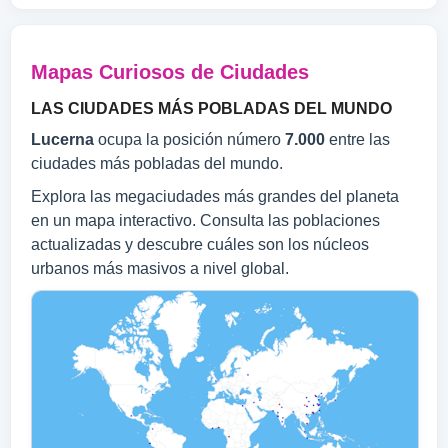
Mapas Curiosos de Ciudades
LAS CIUDADES MÁS POBLADAS DEL MUNDO
Lucerna
ocupa la posición número
7.000
entre las
ciudades más pobladas del mundo.
Explora las megaciudades más grandes del planeta
en un mapa interactivo. Consulta las poblaciones
actualizadas y descubre cuáles son los núcleos
urbanos más masivos a nivel global.