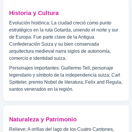
Historia y Cultura
Evolución histórica: La ciudad creció como punto
estratégico en la ruta Gotarda, uniendo el norte y sur
de Europa. Fue parte clave de la Antigua
Confederación Suiza y su bien conservada
arquitectura medieval narra siglos de autonomía,
comercio e identidad suiza.
Personajes importantes: Guillermo Tell, personaje
legendario y símbolo de la independencia suiza; Carl
Spitteler, premio Nobel de literatura; Felix and Regula,
santos venerados en la región.
Naturaleza y Patrimonio
Relieve: A orillas del lago de los Cuatro Cantones,