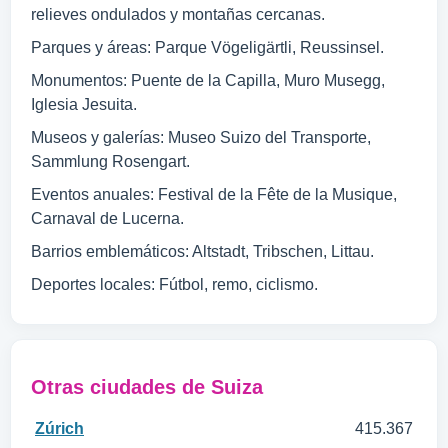
relieves ondulados y montañas cercanas.
Parques y áreas: Parque Vögeligärtli, Reussinsel.
Monumentos: Puente de la Capilla, Muro Musegg,
Iglesia Jesuita.
Museos y galerías: Museo Suizo del Transporte,
Sammlung Rosengart.
Eventos anuales: Festival de la Fête de la Musique,
Carnaval de Lucerna.
Barrios emblemáticos: Altstadt, Tribschen, Littau.
Deportes locales: Fútbol, remo, ciclismo.
Otras ciudades de Suiza
Zúrich
415.367