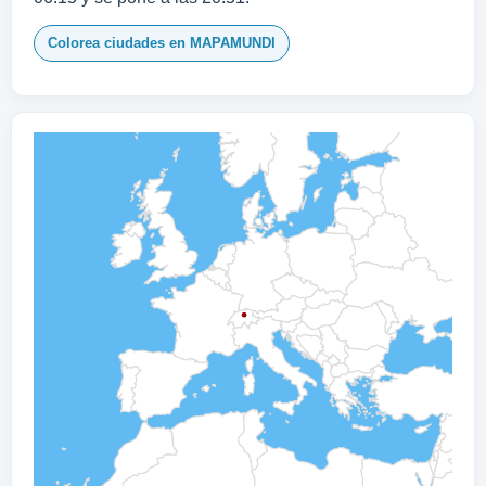
Colorea ciudades en MAPAMUNDI