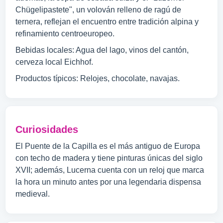
Chügelipastete", un volován relleno de ragú de
ternera, reflejan el encuentro entre tradición alpina y
refinamiento centroeuropeo.
Bebidas locales: Agua del lago, vinos del cantón,
cerveza local Eichhof.
Productos típicos: Relojes, chocolate, navajas.
Curiosidades
El Puente de la Capilla es el más antiguo de Europa
con techo de madera y tiene pinturas únicas del siglo
XVII; además, Lucerna cuenta con un reloj que marca
la hora un minuto antes por una legendaria dispensa
medieval.