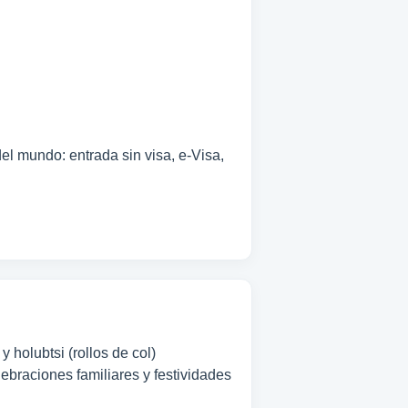
el mundo: entrada sin visa, e-Visa,
 holubtsi (rollos de col)
lebraciones familiares y festividades