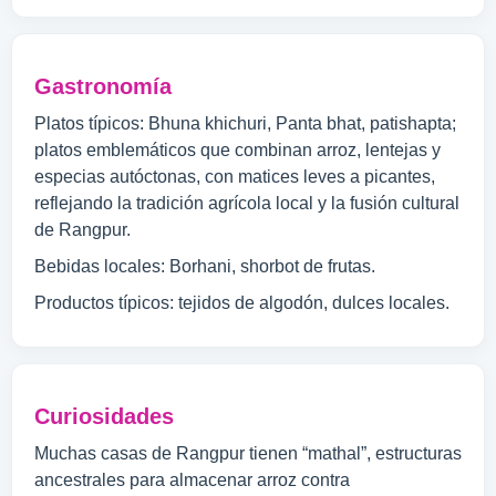
Gastronomía
Platos típicos: Bhuna khichuri, Panta bhat, patishapta;
platos emblemáticos que combinan arroz, lentejas y
especias autóctonas, con matices leves a picantes,
reflejando la tradición agrícola local y la fusión cultural
de Rangpur.
Bebidas locales: Borhani, shorbot de frutas.
Productos típicos: tejidos de algodón, dulces locales.
Curiosidades
Muchas casas de Rangpur tienen “mathal”, estructuras
ancestrales para almacenar arroz contra