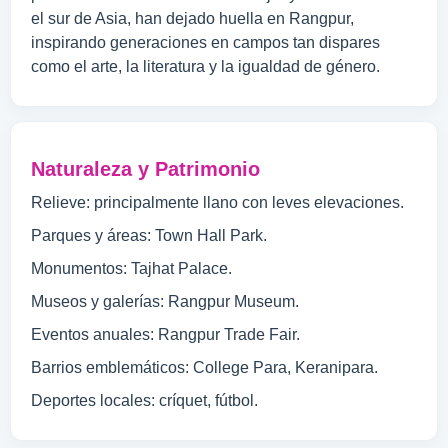
el sur de Asia, han dejado huella en Rangpur,
inspirando generaciones en campos tan dispares
como el arte, la literatura y la igualdad de género.
Naturaleza y Patrimonio
Relieve: principalmente llano con leves elevaciones.
Parques y áreas: Town Hall Park.
Monumentos: Tajhat Palace.
Museos y galerías: Rangpur Museum.
Eventos anuales: Rangpur Trade Fair.
Barrios emblemáticos: College Para, Keranipara.
Deportes locales: críquet, fútbol.