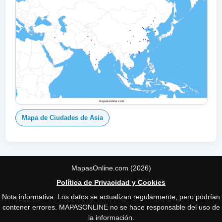
Mapa de Ciudades de Asia
MapasOnline.com (2026)
Política de Privacidad y Cookies
Nota informativa: Los datos se actualizan regularmente, pero podrían
contener errores. MAPASONLINE no se hace responsable del uso de
la información.