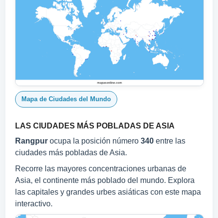
Mapa de Ciudades del Mundo
LAS CIUDADES MÁS POBLADAS DE ASIA
Rangpur
ocupa la posición número
340
entre las
ciudades más pobladas de Asia.
Recorre las mayores concentraciones urbanas de
Asia, el continente más poblado del mundo. Explora
las capitales y grandes urbes asiáticas con este mapa
interactivo.