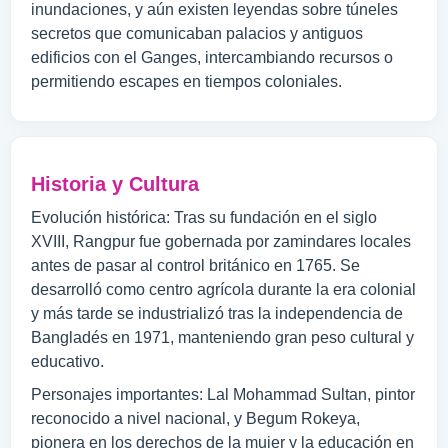
inundaciones, y aún existen leyendas sobre túneles
secretos que comunicaban palacios y antiguos
edificios con el Ganges, intercambiando recursos o
permitiendo escapes en tiempos coloniales.
Historia y Cultura
Evolución histórica: Tras su fundación en el siglo
XVIII, Rangpur fue gobernada por zamindares locales
antes de pasar al control británico en 1765. Se
desarrolló como centro agrícola durante la era colonial
y más tarde se industrializó tras la independencia de
Bangladés en 1971, manteniendo gran peso cultural y
educativo.
Personajes importantes: Lal Mohammad Sultan, pintor
reconocido a nivel nacional, y Begum Rokeya,
pionera en los derechos de la mujer y la educación en