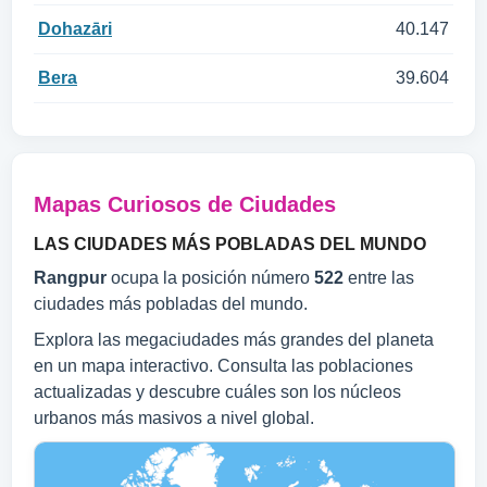
Dohazāri
40.147
Bera
39.604
Mapas Curiosos de Ciudades
LAS CIUDADES MÁS POBLADAS DEL MUNDO
Rangpur
ocupa la posición número
522
entre las
ciudades más pobladas del mundo.
Explora las megaciudades más grandes del planeta
en un mapa interactivo. Consulta las poblaciones
actualizadas y descubre cuáles son los núcleos
urbanos más masivos a nivel global.