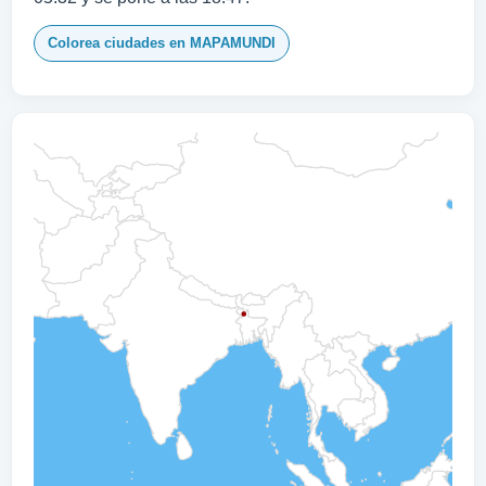
Colorea ciudades en MAPAMUNDI