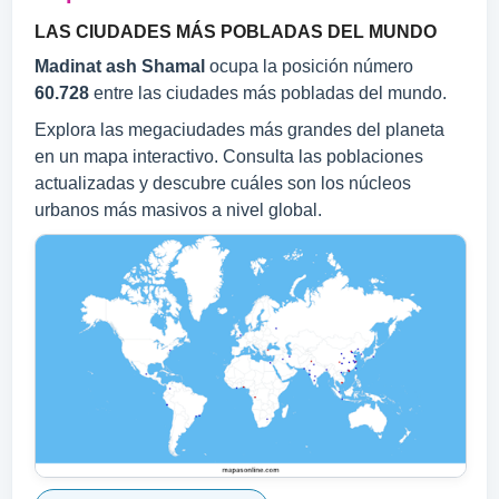
LAS CIUDADES MÁS POBLADAS DEL MUNDO
Madinat ash Shamal
ocupa la posición número
60.728
entre las ciudades más pobladas del mundo.
Explora las megaciudades más grandes del planeta
en un mapa interactivo. Consulta las poblaciones
actualizadas y descubre cuáles son los núcleos
urbanos más masivos a nivel global.