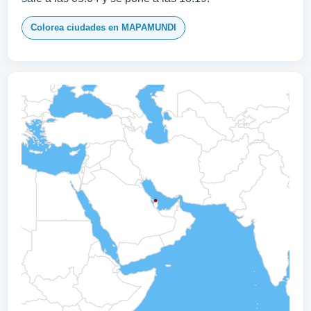
Colorea ciudades en MAPAMUNDI