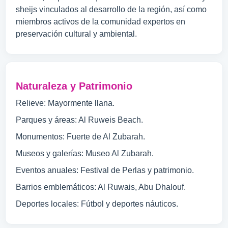
sheijs vinculados al desarrollo de la región, así como
miembros activos de la comunidad expertos en
preservación cultural y ambiental.
Naturaleza y Patrimonio
Relieve: Mayormente llana.
Parques y áreas: Al Ruweis Beach.
Monumentos: Fuerte de Al Zubarah.
Museos y galerías: Museo Al Zubarah.
Eventos anuales: Festival de Perlas y patrimonio.
Barrios emblemáticos: Al Ruwais, Abu Dhalouf.
Deportes locales: Fútbol y deportes náuticos.