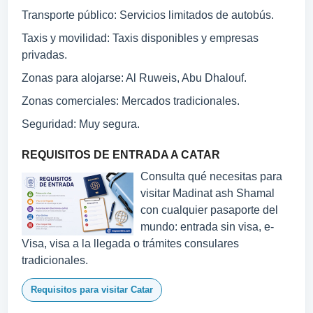
Transporte público: Servicios limitados de autobús.
Taxis y movilidad: Taxis disponibles y empresas
privadas.
Zonas para alojarse: Al Ruweis, Abu Dhalouf.
Zonas comerciales: Mercados tradicionales.
Seguridad: Muy segura.
REQUISITOS DE ENTRADA A CATAR
Consulta qué necesitas para
visitar Madinat ash Shamal
con cualquier pasaporte del
mundo: entrada sin visa, e-
Visa, visa a la llegada o trámites consulares
tradicionales.
Requisitos para visitar Catar