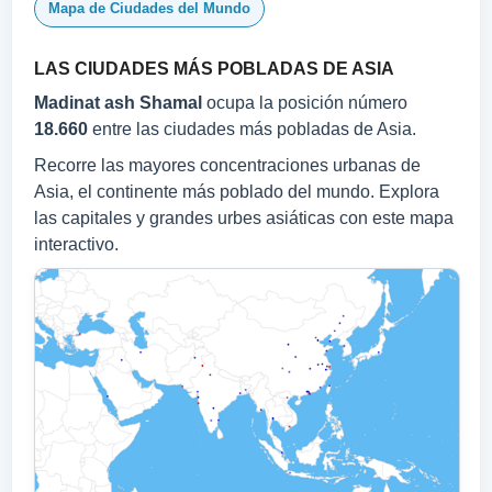
Mapa de Ciudades del Mundo
LAS CIUDADES MÁS POBLADAS DE ASIA
Madinat ash Shamal
ocupa la posición número
18.660
entre las ciudades más pobladas de Asia.
Recorre las mayores concentraciones urbanas de
Asia, el continente más poblado del mundo. Explora
las capitales y grandes urbes asiáticas con este mapa
interactivo.