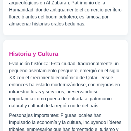
arqueológicos en Al Zubarah, Patrimonio de la
Humanidad, donde antiguamente el comercio perlífero
floreció antes del boom petrolero; es famosa por
almacenar historias orales beduinas.
Historia y Cultura
Evolución histórica: Esta ciudad, tradicionalmente un
pequeño asentamiento pesquero, emergió en el siglo
XX con el crecimiento económico de Qatar. Desde
entonces ha estado modernizándose, con mejoras en
infraestructuras y servicios, preservando su
importancia como puerta de entrada al patrimonio
natural y cultural de la región norte del país.
Personajes importantes: Figuras locales han
impulsado la economía y la cultura, incluyendo líderes
tribales, empresarios que han fomentado el turismo y