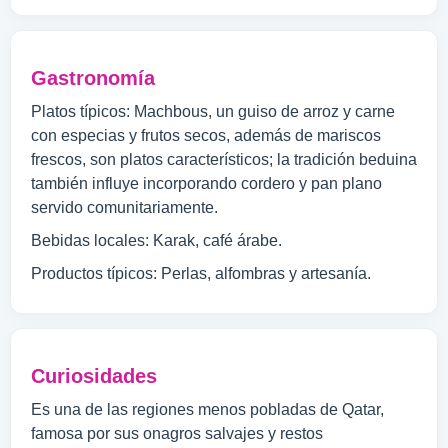
Gastronomía
Platos típicos: Machbous, un guiso de arroz y carne
con especias y frutos secos, además de mariscos
frescos, son platos característicos; la tradición beduina
también influye incorporando cordero y pan plano
servido comunitariamente.
Bebidas locales: Karak, café árabe.
Productos típicos: Perlas, alfombras y artesanía.
Curiosidades
Es una de las regiones menos pobladas de Qatar,
famosa por sus onagros salvajes y restos