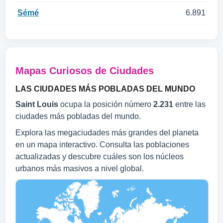
Sémé
6.891
Mapas Curiosos de Ciudades
LAS CIUDADES MÁS POBLADAS DEL MUNDO
Saint Louis
ocupa la posición número
2.231
entre las
ciudades más pobladas del mundo.
Explora las megaciudades más grandes del planeta
en un mapa interactivo. Consulta las poblaciones
actualizadas y descubre cuáles son los núcleos
urbanos más masivos a nivel global.