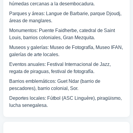
húmedas cercanas a la desembocadura.
Parques y áreas: Langue de Barbarie, parque Djoudj,
áreas de manglares.
Monumentos: Puente Faidherbe, catedral de Saint
Louis, barrios coloniales, Gran Mezquita.
Museos y galerías: Museo de Fotografía, Museo IFAN,
galerías de arte locales.
Eventos anuales: Festival Internacional de Jazz,
regata de piraguas, festival de fotografía.
Barrios emblemáticos: Guet Ndar (barrio de
pescadores), barrio colonial, Sor.
Deportes locales: Fútbol (ASC Linguère), piragüismo,
lucha senegalesa.