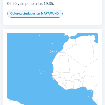
06:50 y se pone a las 19:35.
Colorea ciudades en MAPAMUNDI