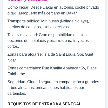
Cómo llegar: Desde Dakar en autobús, coche privado
o taxi, aeropuerto más cercano en Dakar.
Transporte público: Minibuses (Ndiaga Ndiaye),
carritos de caballos, taxis colectivos.
Taxis y movilidad: Gran disponibilidad de taxis;
opciones de mototaxis y bicitaxis para trayectos
cortos.
Zonas para alojarse: Isla de Saint Louis, Sor, Guet
Ndar.
Zonas comerciales: Rue Khalifa Ababacar Sy, Place
Faidherbe.
Seguridad: Ciudad segura en comparación a grandes
urbes africanas, precauciones habituales por
carteristas.
REQUISITOS DE ENTRADA A SENEGAL