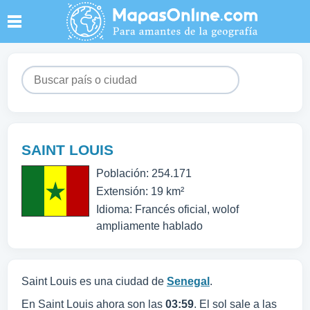
SAINT LOUIS
Población: 254.171
Extensión: 19 km²
Idioma: Francés oficial, wolof
ampliamente hablado
Saint Louis es una ciudad de
Senegal
.
En Saint Louis ahora son las
03:59
. El sol sale a las