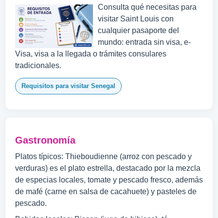
Consulta qué necesitas para
visitar Saint Louis con
cualquier pasaporte del
mundo: entrada sin visa, e-
Visa, visa a la llegada o trámites consulares
tradicionales.
Requisitos para visitar Senegal
Gastronomía
Platos típicos: Thieboudienne (arroz con pescado y
verduras) es el plato estrella, destacado por la mezcla
de especias locales, tomate y pescado fresco, además
de mafé (carne en salsa de cacahuete) y pasteles de
pescado.