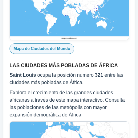
Mapa de Ciudades del Mundo
LAS CIUDADES MÁS POBLADAS DE ÁFRICA
Saint Louis
ocupa la posición número
321
entre las
ciudades más pobladas de África.
Explora el crecimiento de las grandes ciudades
africanas a través de este mapa interactivo. Consulta
las poblaciones de las metrópolis con mayor
expansión demográfica de África.