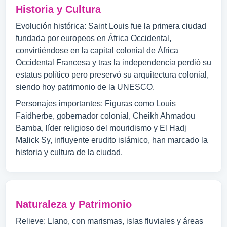
Historia y Cultura
Evolución histórica: Saint Louis fue la primera ciudad
fundada por europeos en África Occidental,
convirtiéndose en la capital colonial de África
Occidental Francesa y tras la independencia perdió su
estatus político pero preservó su arquitectura colonial,
siendo hoy patrimonio de la UNESCO.
Personajes importantes: Figuras como Louis
Faidherbe, gobernador colonial, Cheikh Ahmadou
Bamba, líder religioso del mouridismo y El Hadj
Malick Sy, influyente erudito islámico, han marcado la
historia y cultura de la ciudad.
Naturaleza y Patrimonio
Relieve: Llano, con marismas, islas fluviales y áreas