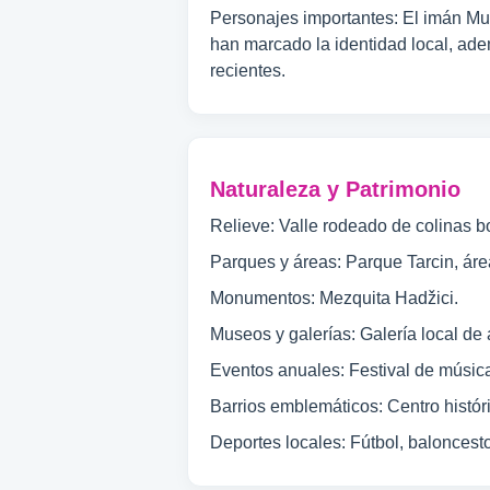
Personajes importantes: El imán Mus
han marcado la identidad local, ade
recientes.
Naturaleza y Patrimonio
Relieve: Valle rodeado de colinas b
Parques y áreas: Parque Tarcin, áre
Monumentos: Mezquita Hadžici.
Museos y galerías: Galería local de 
Eventos anuales: Festival de música
Barrios emblemáticos: Centro histór
Deportes locales: Fútbol, baloncesto