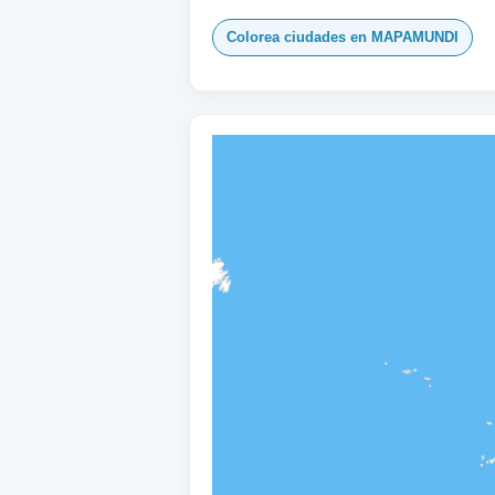
Colorea ciudades en MAPAMUNDI