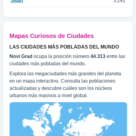
Jelah
5.291
Mapas Curiosos de Ciudades
LAS CIUDADES MÁS POBLADAS DEL MUNDO
Novi Grad
ocupa la posición número
44.313
entre las
ciudades más pobladas del mundo.
Explora las megaciudades más grandes del planeta
en un mapa interactivo. Consulta las poblaciones
actualizadas y descubre cuáles son los núcleos
urbanos más masivos a nivel global.