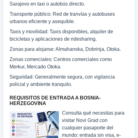
Sarajevo en taxi o autobús directo.
Transporte público: Red de tranvías y autobuses
urbanos eficiente y asequible.
Taxis y movilidad: Taxis disponibles, alquiler de
bicicletas y aplicaciones de ridesharing.
Zonas para alojarse: Almahanska, Dobrinja, Otoka.
Zonas comerciales: Centros comerciales como
Merkur, Mercado Otoka.
Seguridad: Generalmente segura, con vigilancia
policial y ambiente tranquilo.
REQUISITOS DE ENTRADA A BOSNIA-
HERZEGOVINA
Consulta qué necesitas para
visitar Novi Grad con
cualquier pasaporte del
mundo: entrada sin visa, e-