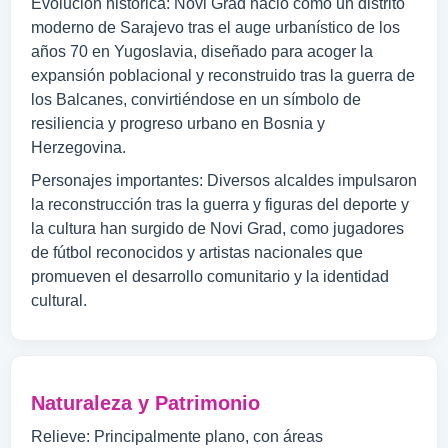
Evolución histórica: Novi Grad nació como un distrito
moderno de Sarajevo tras el auge urbanístico de los
años 70 en Yugoslavia, diseñado para acoger la
expansión poblacional y reconstruido tras la guerra de
los Balcanes, convirtiéndose en un símbolo de
resiliencia y progreso urbano en Bosnia y
Herzegovina.
Personajes importantes: Diversos alcaldes impulsaron
la reconstrucción tras la guerra y figuras del deporte y
la cultura han surgido de Novi Grad, como jugadores
de fútbol reconocidos y artistas nacionales que
promueven el desarrollo comunitario y la identidad
cultural.
Naturaleza y Patrimonio
Relieve: Principalmente plano, con áreas