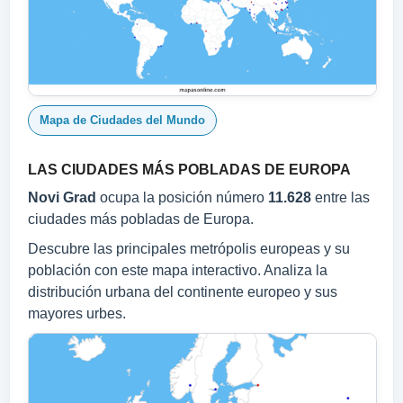
Mapa de Ciudades del Mundo
LAS CIUDADES MÁS POBLADAS DE EUROPA
Novi Grad
ocupa la posición número
11.628
entre las
ciudades más pobladas de Europa.
Descubre las principales metrópolis europeas y su
población con este mapa interactivo. Analiza la
distribución urbana del continente europeo y sus
mayores urbes.