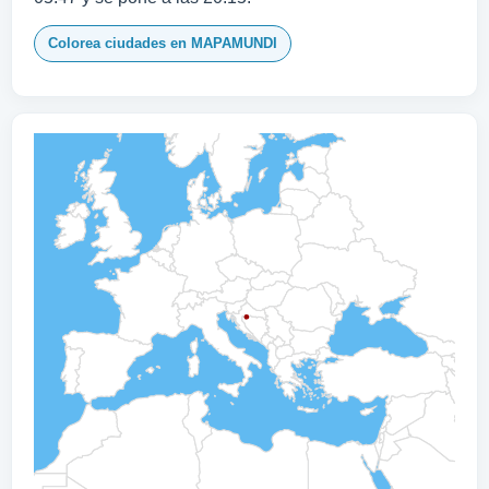
Colorea ciudades en MAPAMUNDI