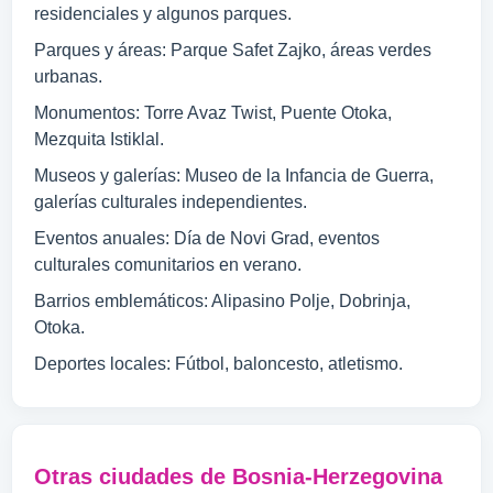
residenciales y algunos parques.
Parques y áreas: Parque Safet Zajko, áreas verdes
urbanas.
Monumentos: Torre Avaz Twist, Puente Otoka,
Mezquita Istiklal.
Museos y galerías: Museo de la Infancia de Guerra,
galerías culturales independientes.
Eventos anuales: Día de Novi Grad, eventos
culturales comunitarios en verano.
Barrios emblemáticos: Alipasino Polje, Dobrinja,
Otoka.
Deportes locales: Fútbol, baloncesto, atletismo.
Otras ciudades de Bosnia-Herzegovina