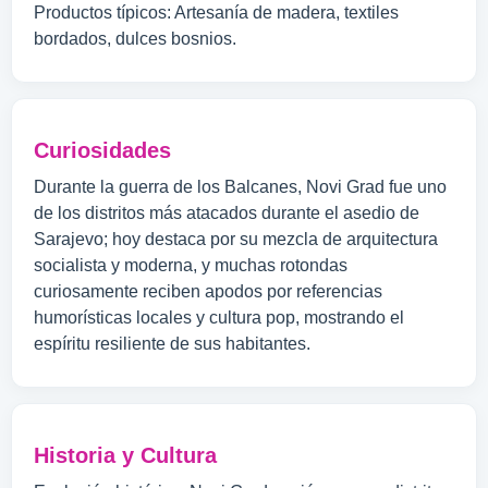
Productos típicos: Artesanía de madera, textiles
bordados, dulces bosnios.
Curiosidades
Durante la guerra de los Balcanes, Novi Grad fue uno
de los distritos más atacados durante el asedio de
Sarajevo; hoy destaca por su mezcla de arquitectura
socialista y moderna, y muchas rotondas
curiosamente reciben apodos por referencias
humorísticas locales y cultura pop, mostrando el
espíritu resiliente de sus habitantes.
Historia y Cultura