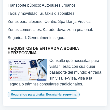
Transporte público: Autobuses urbanos.
Taxis y movilidad: Sí, taxis disponibles.
Zonas para alojarse: Centro, Spa Banja Vrucica.
Zonas comerciales: Karadordeva, zona peatonal.
Seguridad: Generalmente segura.
REQUISITOS DE ENTRADA A BOSNIA-
HERZEGOVINA
Consulta qué necesitas para
visitar Teslic con cualquier
pasaporte del mundo: entrada
sin visa, e-Visa, visa a la
llegada o trámites consulares tradicionales.
Requisitos para visitar Bosnia-Herzegovina