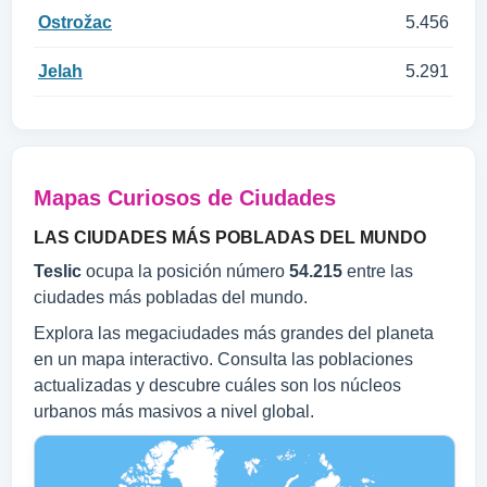
Ostrožac
5.456
Jelah
5.291
Mapas Curiosos de Ciudades
LAS CIUDADES MÁS POBLADAS DEL MUNDO
Teslic
ocupa la posición número
54.215
entre las
ciudades más pobladas del mundo.
Explora las megaciudades más grandes del planeta
en un mapa interactivo. Consulta las poblaciones
actualizadas y descubre cuáles son los núcleos
urbanos más masivos a nivel global.