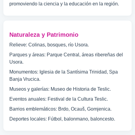
promoviendo la ciencia y la educación en la región.
Naturaleza y Patrimonio
Relieve: Colinas, bosques, río Usora.
Parques y áreas: Parque Central, áreas ribereñas del
Usora.
Monumentos: Iglesia de la Santísima Trinidad, Spa
Banja Vrucica.
Museos y galerías: Museo de Historia de Teslic.
Eventos anuales: Festival de la Cultura Teslic.
Barrios emblemáticos: Brdo, Ocauš, Gomjenica.
Deportes locales: Fútbol, balonmano, baloncesto.