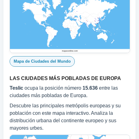
Mapa de Ciudades del Mundo
LAS CIUDADES MÁS POBLADAS DE EUROPA
Teslic
ocupa la posición número
15.636
entre las
ciudades más pobladas de Europa.
Descubre las principales metrópolis europeas y su
población con este mapa interactivo. Analiza la
distribución urbana del continente europeo y sus
mayores urbes.