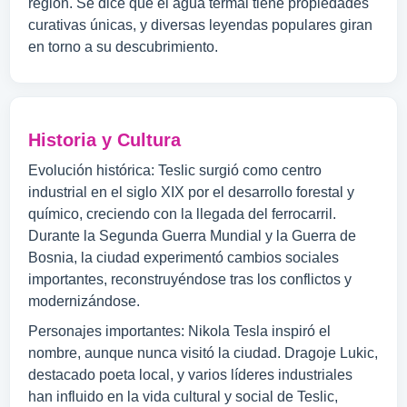
región. Se dice que el agua termal tiene propiedades
curativas únicas, y diversas leyendas populares giran
en torno a su descubrimiento.
Historia y Cultura
Evolución histórica: Teslic surgió como centro
industrial en el siglo XIX por el desarrollo forestal y
químico, creciendo con la llegada del ferrocarril.
Durante la Segunda Guerra Mundial y la Guerra de
Bosnia, la ciudad experimentó cambios sociales
importantes, reconstruyéndose tras los conflictos y
modernizándose.
Personajes importantes: Nikola Tesla inspiró el
nombre, aunque nunca visitó la ciudad. Dragoje Lukic,
destacado poeta local, y varios líderes industriales
han influido en la vida cultural y social de Teslic,