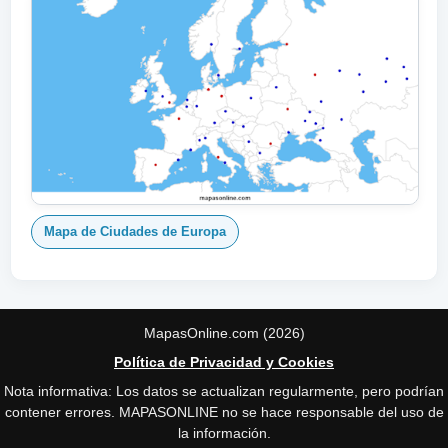
Mapa de Ciudades de Europa
MapasOnline.com (2026)
Política de Privacidad y Cookies
Nota informativa: Los datos se actualizan regularmente, pero podrían
contener errores. MAPASONLINE no se hace responsable del uso de
la información.