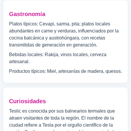
Gastronomía
Platos típicos: Cevapi, sarma, pita; platos locales
abundantes en carne y verduras, influenciados por la
cocina balcánica y austrohúngara, con recetas
transmitidas de generación en generación.
Bebidas locales: Rakija, vinos locales, cerveza
artesanal.
Productos típicos: Miel, artesanías de madera, quesos.
Curiosidades
Teslic es conocida por sus balnearios termales que
atraen visitantes de toda la región. El nombre de la
ciudad refiere a Tesla por el orgullo científico de la