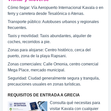
Cómo llegar: Vía Aeropuerto Internacional Kavala o en
ferry y carretera desde Tesalónica o Atenas.
Transporte público: Autobuses urbanos y regionales
frecuentes.
Taxis y movilidad: Taxis abundantes, alquiler de
coches, recorridos a pie.
Zonas para alojarse: Centro histórico, cerca del
puerto, zona de la playa Rapsani.
Zonas comerciales: Calle Omonia, centro comercial
Mega Place, mercado municipal.
Seguridad: Ciudad generalmente segura y tranquila,
precauciones usuales en zonas turísticas.
REQUISITOS DE ENTRADA A GRECIA
Consulta qué necesitas para
visitar Kavala con cualquier