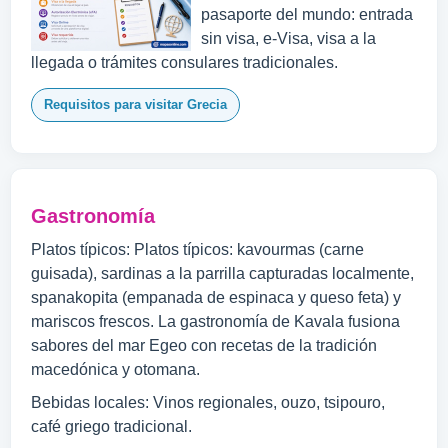
pasaporte del mundo: entrada
sin visa, e-Visa, visa a la
llegada o trámites consulares tradicionales.
Requisitos para visitar Grecia
Gastronomía
Platos típicos: Platos típicos: kavourmas (carne
guisada), sardinas a la parrilla capturadas localmente,
spanakopita (empanada de espinaca y queso feta) y
mariscos frescos. La gastronomía de Kavala fusiona
sabores del mar Egeo con recetas de la tradición
macedónica y otomana.
Bebidas locales: Vinos regionales, ouzo, tsipouro,
café griego tradicional.