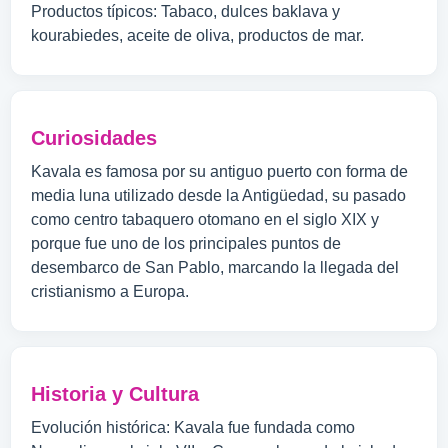
Productos típicos: Tabaco, dulces baklava y
kourabiedes, aceite de oliva, productos de mar.
Curiosidades
Kavala es famosa por su antiguo puerto con forma de
media luna utilizado desde la Antigüedad, su pasado
como centro tabaquero otomano en el siglo XIX y
porque fue uno de los principales puntos de
desembarco de San Pablo, marcando la llegada del
cristianismo a Europa.
Historia y Cultura
Evolución histórica: Kavala fue fundada como