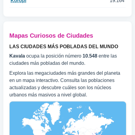
Koropí
19.164
Mapas Curiosos de Ciudades
LAS CIUDADES MÁS POBLADAS DEL MUNDO
Kavala
ocupa la posición número
10.548
entre las
ciudades más pobladas del mundo.
Explora las megaciudades más grandes del planeta
en un mapa interactivo. Consulta las poblaciones
actualizadas y descubre cuáles son los núcleos
urbanos más masivos a nivel global.