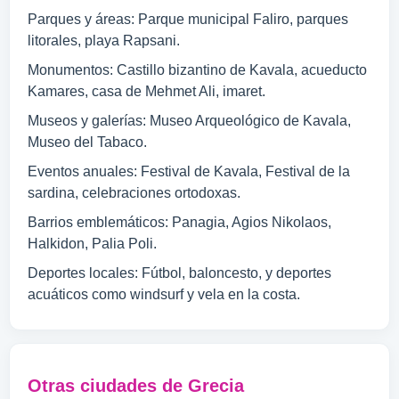
Parques y áreas: Parque municipal Faliro, parques
litorales, playa Rapsani.
Monumentos: Castillo bizantino de Kavala, acueducto
Kamares, casa de Mehmet Ali, imaret.
Museos y galerías: Museo Arqueológico de Kavala,
Museo del Tabaco.
Eventos anuales: Festival de Kavala, Festival de la
sardina, celebraciones ortodoxas.
Barrios emblemáticos: Panagia, Agios Nikolaos,
Halkidon, Palia Poli.
Deportes locales: Fútbol, baloncesto, y deportes
acuáticos como windsurf y vela en la costa.
Otras ciudades de Grecia