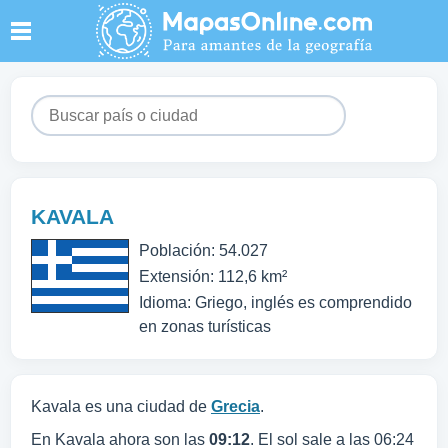
KAVALA
Población: 54.027
Extensión: 112,6 km²
Idioma: Griego, inglés es comprendido
en zonas turísticas
Kavala es una ciudad de
Grecia
.
En Kavala ahora son las
09:12
. El sol sale a las 06:24