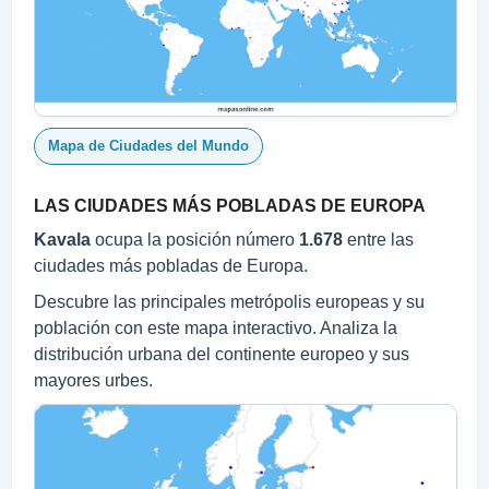
Mapa de Ciudades del Mundo
LAS CIUDADES MÁS POBLADAS DE EUROPA
Kavala
ocupa la posición número
1.678
entre las
ciudades más pobladas de Europa.
Descubre las principales metrópolis europeas y su
población con este mapa interactivo. Analiza la
distribución urbana del continente europeo y sus
mayores urbes.