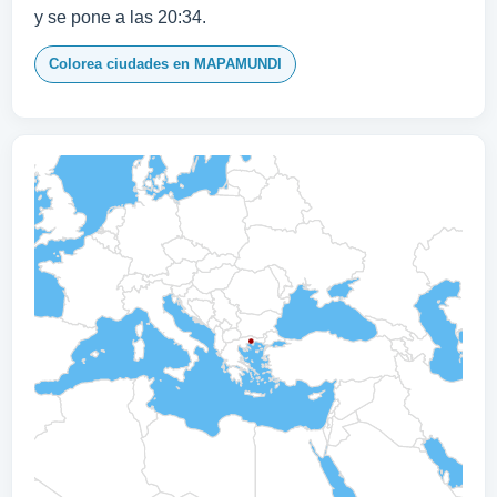
y se pone a las 20:34.
Colorea ciudades en MAPAMUNDI