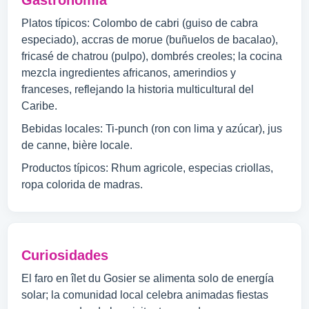
Gastronomía
Platos típicos: Colombo de cabri (guiso de cabra
especiado), accras de morue (buñuelos de bacalao),
fricasé de chatrou (pulpo), dombrés creoles; la cocina
mezcla ingredientes africanos, amerindios y
franceses, reflejando la historia multicultural del
Caribe.
Bebidas locales: Ti-punch (ron con lima y azúcar), jus
de canne, bière locale.
Productos típicos: Rhum agricole, especias criollas,
ropa colorida de madras.
Curiosidades
El faro en îlet du Gosier se alimenta solo de energía
solar; la comunidad local celebra animadas fiestas