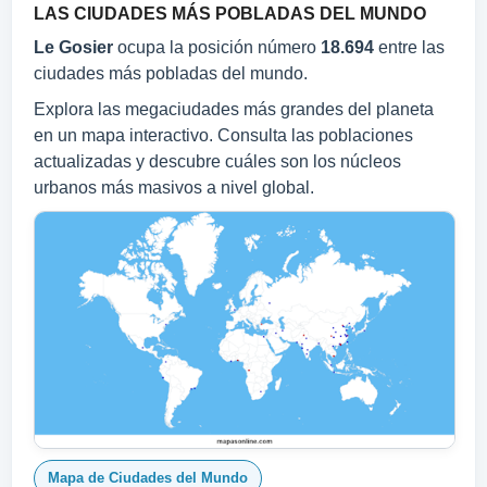
LAS CIUDADES MÁS POBLADAS DEL MUNDO
Le Gosier
ocupa la posición número
18.694
entre las
ciudades más pobladas del mundo.
Explora las megaciudades más grandes del planeta
en un mapa interactivo. Consulta las poblaciones
actualizadas y descubre cuáles son los núcleos
urbanos más masivos a nivel global.
Mapa de Ciudades del Mundo