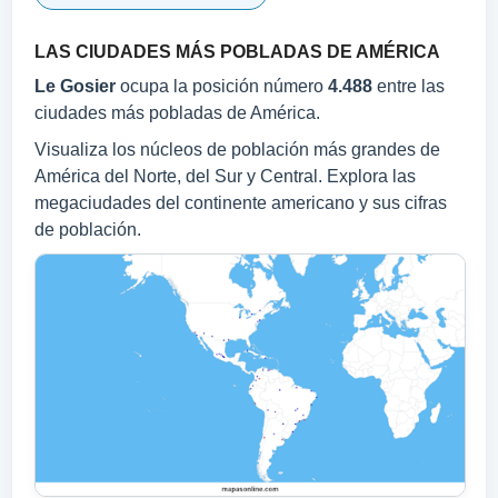
LAS CIUDADES MÁS POBLADAS DE AMÉRICA
Le Gosier
ocupa la posición número
4.488
entre las
ciudades más pobladas de América.
Visualiza los núcleos de población más grandes de
América del Norte, del Sur y Central. Explora las
megaciudades del continente americano y sus cifras
de población.