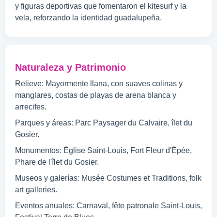
y figuras deportivas que fomentaron el kitesurf y la
vela, reforzando la identidad guadalupeña.
Naturaleza y Patrimonio
Relieve: Mayormente llana, con suaves colinas y
manglares, costas de playas de arena blanca y
arrecifes.
Parques y áreas: Parc Paysager du Calvaire, îlet du
Gosier.
Monumentos: Église Saint-Louis, Fort Fleur d'Épée,
Phare de l'îlet du Gosier.
Museos y galerías: Musée Costumes et Traditions, folk
art galleries.
Eventos anuales: Carnaval, fête patronale Saint-Louis,