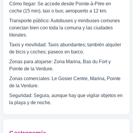
Cómo llegar: Se accede desde Pointe-à-Pitre en
coche (15 min), taxi o bus; aeropuerto a 12 km.
Transporte público: Autobuses y minibuses comunes
conectan bien con toda la comuna y las ciudades
litorales.
Taxis y movilidad: Taxis abundantes; también alquiler
de bicis y coches; paseos en barco.
Zonas para alojarse: Zona Marina, Bas du Fort y
Pointe de la Verdure.
Zonas comerciales: Le Gosier Centre, Marina, Pointe
de la Verdure.
Seguridad: Segura, aunque hay que vigilar objetos en
la playa y de noche.