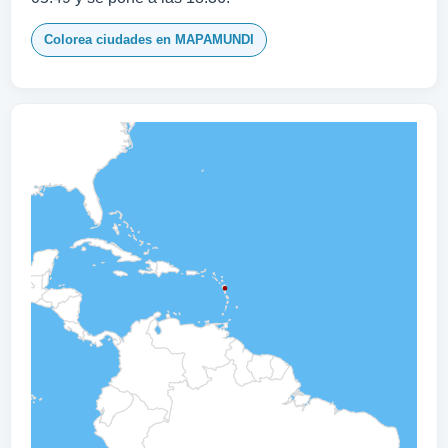
Colorea ciudades en MAPAMUNDI