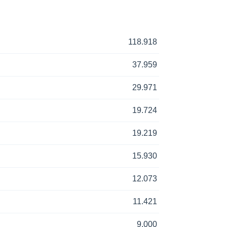
118.918
37.959
29.971
19.724
19.219
15.930
12.073
11.421
9.000