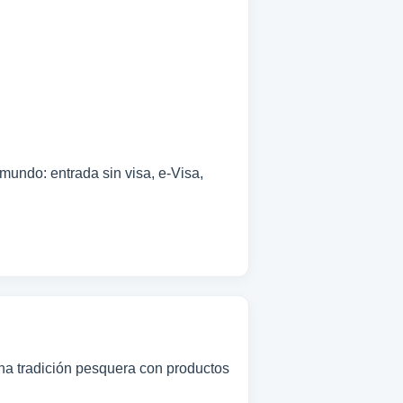
 mundo: entrada sin visa, e-Visa,
ina tradición pesquera con productos