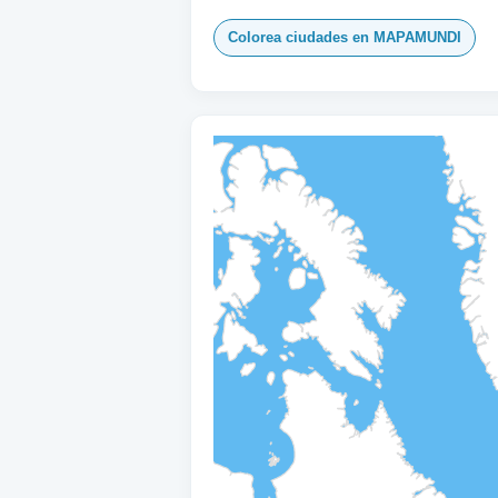
Colorea ciudades en MAPAMUNDI