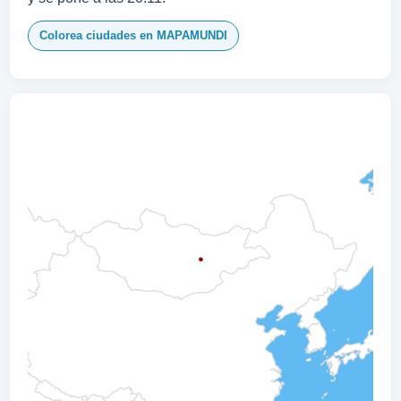
Colorea ciudades en MAPAMUNDI