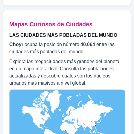
Mapas Curiosos de Ciudades
LAS CIUDADES MÁS POBLADAS DEL MUNDO
Choyr
ocupa la posición número
40.064
entre las
ciudades más pobladas del mundo.
Explora las megaciudades más grandes del planeta
en un mapa interactivo. Consulta las poblaciones
actualizadas y descubre cuáles son los núcleos
urbanos más masivos a nivel global.