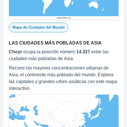
Mapa de Ciudades del Mundo
LAS CIUDADES MÁS POBLADAS DE ASIA
Choyr
ocupa la posición número
14.327
entre las
ciudades más pobladas de Asia.
Recorre las mayores concentraciones urbanas de
Asia, el continente más poblado del mundo. Explora
las capitales y grandes urbes asiáticas con este mapa
interactivo.