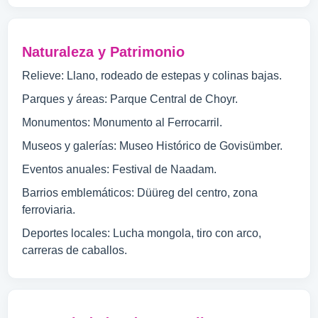
Naturaleza y Patrimonio
Relieve: Llano, rodeado de estepas y colinas bajas.
Parques y áreas: Parque Central de Choyr.
Monumentos: Monumento al Ferrocarril.
Museos y galerías: Museo Histórico de Govisümber.
Eventos anuales: Festival de Naadam.
Barrios emblemáticos: Düüreg del centro, zona
ferroviaria.
Deportes locales: Lucha mongola, tiro con arco,
carreras de caballos.