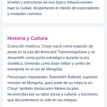
túneles y estructuras de esa época todavía existen
bajo la ciudad, despertando el interés de exploradores
y visitantes curiosos.
Historia y Cultura
Evolución histórica: Choyr nació como estación de
posta en la ruta del ferrocarril Transmongoliano y se
desarrolló como punto estratégico durante la era
soviética, sirviendo como base militar y centro de
transporte en el sur de Mongolia.
Personajes importantes: Batmönkh Batbold, exprimer
ministro de Mongolia, pasó parte de su infancia en
Choyr; también destacaron líderes locales
reconocidos por su labor social y cultural, y escritores
que documentaron la vida en las estepas.