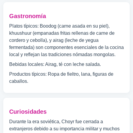
Gastronomía
Platos típicos: Boodog (carne asada en su piel),
khuushuur (empanadas fritas rellenas de carne de
cordero y cebolla), y airag (leche de yegua
fermentada) son componentes esenciales de la cocina
local y reflejan las tradiciones nómadas mongolas.
Bebidas locales: Airag, té con leche salada.
Productos típicos: Ropa de fieltro, lana, figuras de
caballos.
Curiosidades
Durante la era soviética, Choyr fue cerrada a
extranjeros debido a su importancia militar y muchos