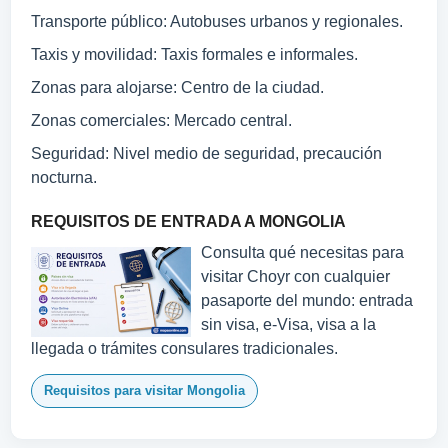
Transporte público: Autobuses urbanos y regionales.
Taxis y movilidad: Taxis formales e informales.
Zonas para alojarse: Centro de la ciudad.
Zonas comerciales: Mercado central.
Seguridad: Nivel medio de seguridad, precaución
nocturna.
REQUISITOS DE ENTRADA A MONGOLIA
Consulta qué necesitas para
visitar Choyr con cualquier
pasaporte del mundo: entrada
sin visa, e-Visa, visa a la
llegada o trámites consulares tradicionales.
Requisitos para visitar Mongolia