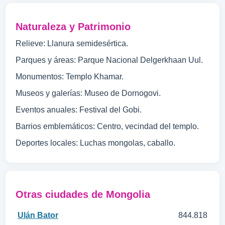
Naturaleza y Patrimonio
Relieve: Llanura semidesértica.
Parques y áreas: Parque Nacional Delgerkhaan Uul.
Monumentos: Templo Khamar.
Museos y galerías: Museo de Dornogovi.
Eventos anuales: Festival del Gobi.
Barrios emblemáticos: Centro, vecindad del templo.
Deportes locales: Luchas mongolas, caballo.
Otras ciudades de Mongolia
Ulán Bator
844.818