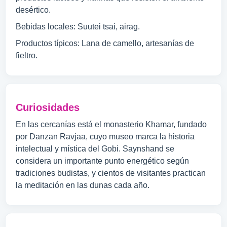
desértico.
Bebidas locales: Suutei tsai, airag.
Productos típicos: Lana de camello, artesanías de
fieltro.
Curiosidades
En las cercanías está el monasterio Khamar, fundado
por Danzan Ravjaa, cuyo museo marca la historia
intelectual y mística del Gobi. Saynshand se
considera un importante punto energético según
tradiciones budistas, y cientos de visitantes practican
la meditación en las dunas cada año.