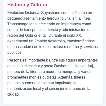
Historia y Cultura
Evolución histórica: Saynshand comenzó como un
pequeño asentamiento ferroviario vital en la línea
Transmongoliana, creciendo en importancia como
centro de transporte, comercio y administración de la
región del Gobi oriental. Durante el siglo XX,
experimentó un ?rápido desarrollo, transformándose
en una ciudad con infraestructura moderna y servicios
públicos.
Personajes importantes: Entre sus figuras importantes
destacan el escritor y poeta Dashdorjiin Natsagdorj,
pionero de la literatura moderna mongola, y varios
prominentes monjes budistas. Además, líderes
políticos y comunitarios han impulsado la
modernización local y el crecimiento urbano de la
ciudad.