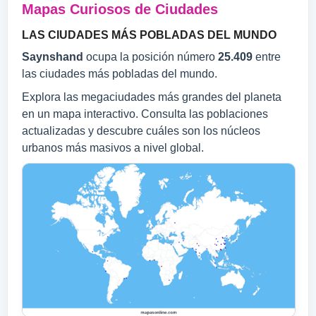
Mapas Curiosos de Ciudades
LAS CIUDADES MÁS POBLADAS DEL MUNDO
Saynshand
ocupa la posición número
25.409
entre
las ciudades más pobladas del mundo.
Explora las megaciudades más grandes del planeta
en un mapa interactivo. Consulta las poblaciones
actualizadas y descubre cuáles son los núcleos
urbanos más masivos a nivel global.