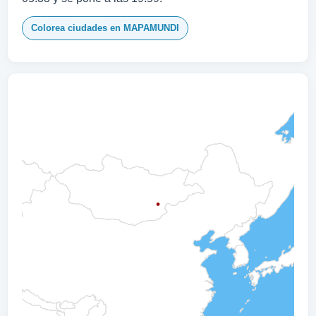
Colorea ciudades en MAPAMUNDI