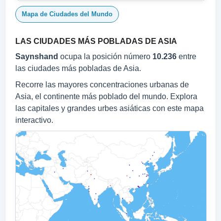
Mapa de Ciudades del Mundo
LAS CIUDADES MÁS POBLADAS DE ASIA
Saynshand
ocupa la posición número
10.236
entre
las ciudades más pobladas de Asia.
Recorre las mayores concentraciones urbanas de
Asia, el continente más poblado del mundo. Explora
las capitales y grandes urbes asiáticas con este mapa
interactivo.