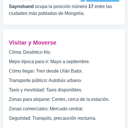
Saynshand
ocupa la posición número
17
entre las
ciudades más pobladas de Mongolia.
Visitar y Moverse
Clima: Desértico frío.
Mejor época para ir: Mayo a septiembre.
Cómo llegar: Tren desde Ulán Bator.
Transporte público: Autobús urbano.
Taxis y movilidad: Taxis disponibles.
Zonas para alojarse: Centro, cerca de la estación.
Zonas comerciales: Mercado central.
Seguridad: Tranquilo, precaución nocturna.