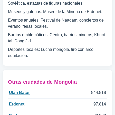
Soviética, estatuas de figuras nacionales.
Museos y galerías: Museo de la Minería de Erdenet.
Eventos anuales: Festival de Naadam, conciertos de
verano, ferias locales.
Barrios emblemáticos: Centro, barrios mineros, Khurd
tal, Dong Jid.
Deportes locales: Lucha mongola, tiro con arco,
equitación.
Otras ciudades de Mongolia
Ulán Bator
844.818
Erdenet
97.814