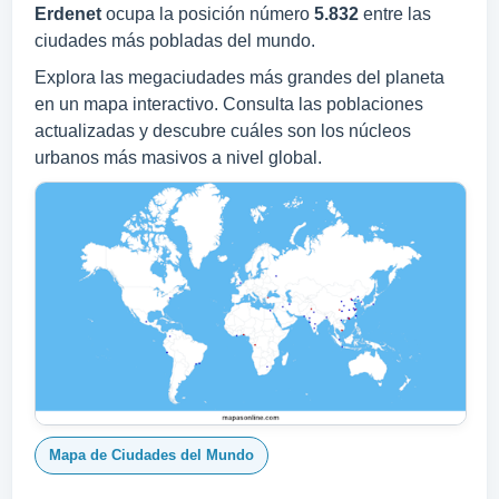
Erdenet
ocupa la posición número
5.832
entre las
ciudades más pobladas del mundo.
Explora las megaciudades más grandes del planeta
en un mapa interactivo. Consulta las poblaciones
actualizadas y descubre cuáles son los núcleos
urbanos más masivos a nivel global.
Mapa de Ciudades del Mundo