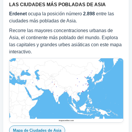
LAS CIUDADES MÁS POBLADAS DE ASIA
Erdenet
ocupa la posición número
2.898
entre las
ciudades más pobladas de Asia.
Recorre las mayores concentraciones urbanas de
Asia, el continente más poblado del mundo. Explora
las capitales y grandes urbes asiáticas con este mapa
interactivo.
Mapa de Ciudades de Asia