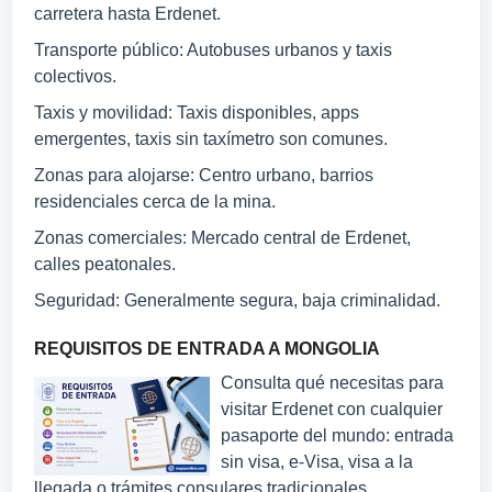
carretera hasta Erdenet.
Transporte público: Autobuses urbanos y taxis
colectivos.
Taxis y movilidad: Taxis disponibles, apps
emergentes, taxis sin taxímetro son comunes.
Zonas para alojarse: Centro urbano, barrios
residenciales cerca de la mina.
Zonas comerciales: Mercado central de Erdenet,
calles peatonales.
Seguridad: Generalmente segura, baja criminalidad.
REQUISITOS DE ENTRADA A MONGOLIA
Consulta qué necesitas para
visitar Erdenet con cualquier
pasaporte del mundo: entrada
sin visa, e-Visa, visa a la
llegada o trámites consulares tradicionales.