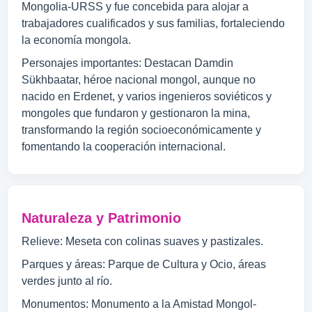
Mongolia-URSS y fue concebida para alojar a
trabajadores cualificados y sus familias, fortaleciendo
la economía mongola.
Personajes importantes: Destacan Damdin
Sükhbaatar, héroe nacional mongol, aunque no
nacido en Erdenet, y varios ingenieros soviéticos y
mongoles que fundaron y gestionaron la mina,
transformando la región socioeconómicamente y
fomentando la cooperación internacional.
Naturaleza y Patrimonio
Relieve: Meseta con colinas suaves y pastizales.
Parques y áreas: Parque de Cultura y Ocio, áreas
verdes junto al río.
Monumentos: Monumento a la Amistad Mongol-