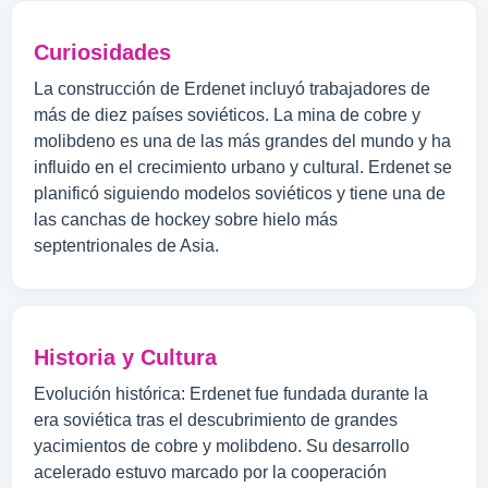
Curiosidades
La construcción de Erdenet incluyó trabajadores de
más de diez países soviéticos. La mina de cobre y
molibdeno es una de las más grandes del mundo y ha
influido en el crecimiento urbano y cultural. Erdenet se
planificó siguiendo modelos soviéticos y tiene una de
las canchas de hockey sobre hielo más
septentrionales de Asia.
Historia y Cultura
Evolución histórica: Erdenet fue fundada durante la
era soviética tras el descubrimiento de grandes
yacimientos de cobre y molibdeno. Su desarrollo
acelerado estuvo marcado por la cooperación