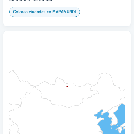
Colorea ciudades en MAPAMUNDI