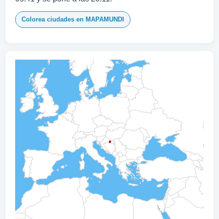
Colorea ciudades en MAPAMUNDI