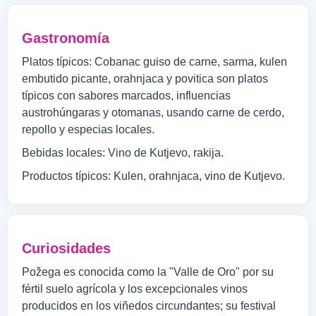
Gastronomía
Platos típicos: Cobanac guiso de carne, sarma, kulen
embutido picante, orahnjaca y povitica son platos
típicos con sabores marcados, influencias
austrohúngaras y otomanas, usando carne de cerdo,
repollo y especias locales.
Bebidas locales: Vino de Kutjevo, rakija.
Productos típicos: Kulen, orahnjaca, vino de Kutjevo.
Curiosidades
Požega es conocida como la "Valle de Oro" por su
fértil suelo agrícola y los excepcionales vinos
producidos en los viñedos circundantes; su festival