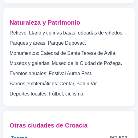
Naturaleza y Patrimonio
Relieve: Llano y colinas bajas rodeadas de viñedos.
Parques y áreas: Parque Dubovac.
Monumentos: Catedral de Santa Teresa de Ávila.
Museos y galerías: Museo de la Ciudad de Požega.
Eventos anuales: Festival Aurea Fest.
Barrios emblemáticos: Centar, Babin Vir.
Deportes locales: Fútbol, ciclismo.
Otras ciudades de Croacia