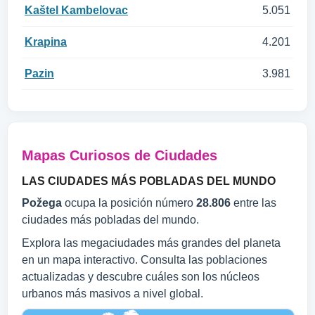
Kaštel Kambelovac
5.051
Krapina
4.201
Pazin
3.981
Mapas Curiosos de Ciudades
LAS CIUDADES MÁS POBLADAS DEL MUNDO
Požega
ocupa la posición número
28.806
entre las
ciudades más pobladas del mundo.
Explora las megaciudades más grandes del planeta
en un mapa interactivo. Consulta las poblaciones
actualizadas y descubre cuáles son los núcleos
urbanos más masivos a nivel global.