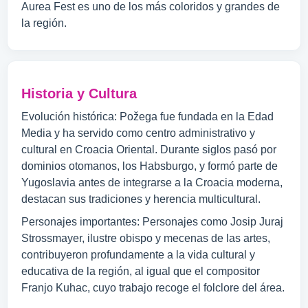
Aurea Fest es uno de los más coloridos y grandes de
la región.
Historia y Cultura
Evolución histórica: Požega fue fundada en la Edad
Media y ha servido como centro administrativo y
cultural en Croacia Oriental. Durante siglos pasó por
dominios otomanos, los Habsburgo, y formó parte de
Yugoslavia antes de integrarse a la Croacia moderna,
destacan sus tradiciones y herencia multicultural.
Personajes importantes: Personajes como Josip Juraj
Strossmayer, ilustre obispo y mecenas de las artes,
contribuyeron profundamente a la vida cultural y
educativa de la región, al igual que el compositor
Franjo Kuhac, cuyo trabajo recoge el folclore del área.