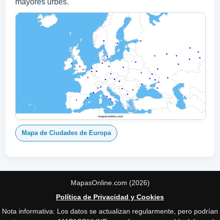
mayores urbes.
Mapa de Ciudades de Europa
MapasOnline.com (2026)
Política de Privacidad y Cookies
Nota informativa: Los datos se actualizan regularmente, pero podrían