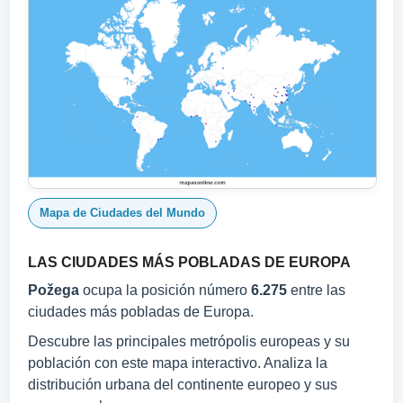
Mapa de Ciudades del Mundo
LAS CIUDADES MÁS POBLADAS DE EUROPA
Požega
ocupa la posición número
6.275
entre las
ciudades más pobladas de Europa.
Descubre las principales metrópolis europeas y su
población con este mapa interactivo. Analiza la
distribución urbana del continente europeo y sus