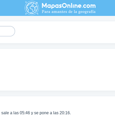
ol sale a las 05:46 y se pone a las 20:16.