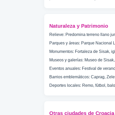
Naturaleza y Patrimonio
Relieve: Predomina terreno llano jun
Parques y áreas: Parque Nacional Lo
Monumentos: Fortaleza de Sisak, ig
Museos y galerías: Museo de Sisak, 
Eventos anuales: Festival de verano,
Barrios emblemáticos: Caprag, Zeleni
Deportes locales: Remo, fútbol, balo
Otras ciudades de Croacia