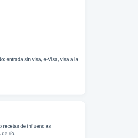
: entrada sin visa, e-Visa, visa a la
o recetas de influencias
de río.