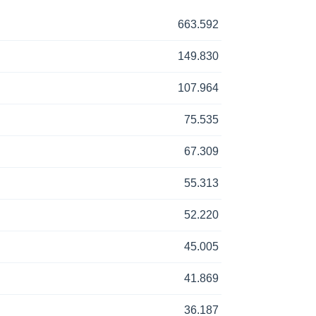
663.592
149.830
107.964
75.535
67.309
55.313
52.220
45.005
41.869
36.187