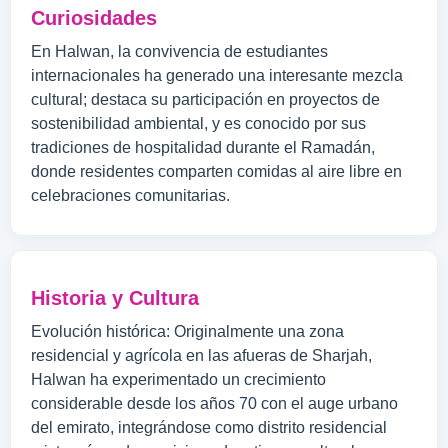
Curiosidades
En Halwan, la convivencia de estudiantes
internacionales ha generado una interesante mezcla
cultural; destaca su participación en proyectos de
sostenibilidad ambiental, y es conocido por sus
tradiciones de hospitalidad durante el Ramadán,
donde residentes comparten comidas al aire libre en
celebraciones comunitarias.
Historia y Cultura
Evolución histórica: Originalmente una zona
residencial y agrícola en las afueras de Sharjah,
Halwan ha experimentado un crecimiento
considerable desde los años 70 con el auge urbano
del emirato, integrándose como distrito residencial