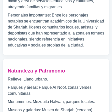
mixto y área de servicios educativos y culturales,
atrayendo familias y migrantes.
Personajes importantes: Entre los personajes
notables se encuentran académicos de la Universidad
de Sharjah, líderes comunitarios locales, artistas, y
deportistas que han representado a la zona en torneos
nacionales, siendo referencia en iniciativas
educativas y sociales propias de la ciudad.
Naturaleza y Patrimonio
Relieve: Llano urbano.
Parques y áreas: Parque Al Noof, zonas verdes
comunitarias.
Monumentos: Mezquita Halwan, parques locales.
Museos y galerías: Museo de Sharjah (cercano).