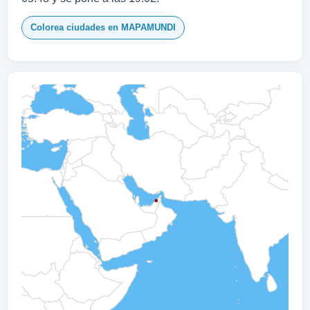
Colorea ciudades en MAPAMUNDI