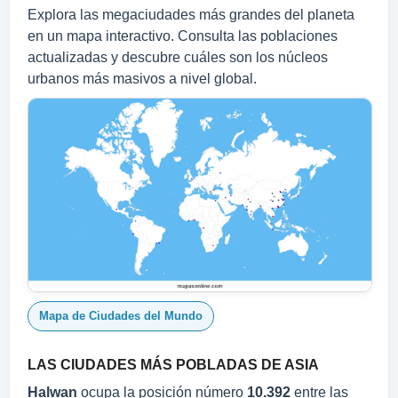
Explora las megaciudades más grandes del planeta
en un mapa interactivo. Consulta las poblaciones
actualizadas y descubre cuáles son los núcleos
urbanos más masivos a nivel global.
Mapa de Ciudades del Mundo
LAS CIUDADES MÁS POBLADAS DE ASIA
Halwan
ocupa la posición número
10.392
entre las