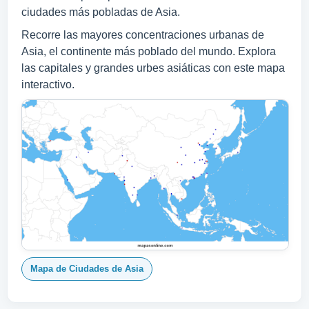
ciudades más pobladas de Asia.
Recorre las mayores concentraciones urbanas de
Asia, el continente más poblado del mundo. Explora
las capitales y grandes urbes asiáticas con este mapa
interactivo.
Mapa de Ciudades de Asia