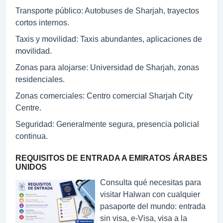
Transporte público: Autobuses de Sharjah, trayectos
cortos internos.
Taxis y movilidad: Taxis abundantes, aplicaciones de
movilidad.
Zonas para alojarse: Universidad de Sharjah, zonas
residenciales.
Zonas comerciales: Centro comercial Sharjah City
Centre.
Seguridad: Generalmente segura, presencia policial
continua.
REQUISITOS DE ENTRADA A EMIRATOS ÁRABES
UNIDOS
Consulta qué necesitas para
visitar Halwan con cualquier
pasaporte del mundo: entrada
sin visa, e-Visa, visa a la