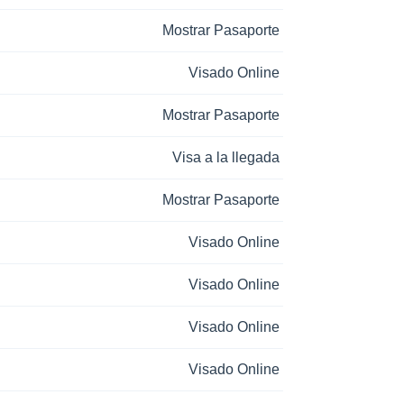
Mostrar Pasaporte
Visado Online
Mostrar Pasaporte
Visa a la llegada
Mostrar Pasaporte
Visado Online
Visado Online
Visado Online
Visado Online