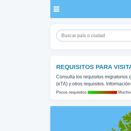
REQUISITOS PARA VISI
Consulta los requisitos migratorios 
(eTA) y otros requisitos. Información
Pocos requisitos
Muchos