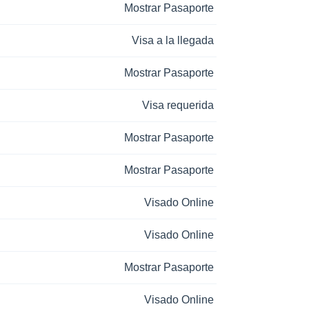
Mostrar Pasaporte
Visa a la llegada
Mostrar Pasaporte
Visa requerida
Mostrar Pasaporte
Mostrar Pasaporte
Visado Online
Visado Online
Mostrar Pasaporte
Visado Online