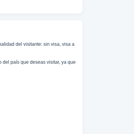
lidad del visitante: sin visa, visa a
o del país que deseas visitar, ya que