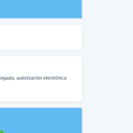
legada, autorización electrónica