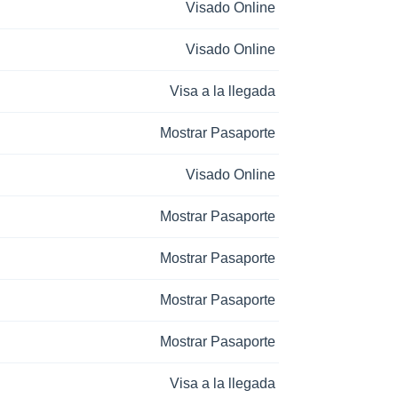
Visado Online
Visado Online
Visa a la llegada
Mostrar Pasaporte
Visado Online
Mostrar Pasaporte
Mostrar Pasaporte
Mostrar Pasaporte
Mostrar Pasaporte
Visa a la llegada