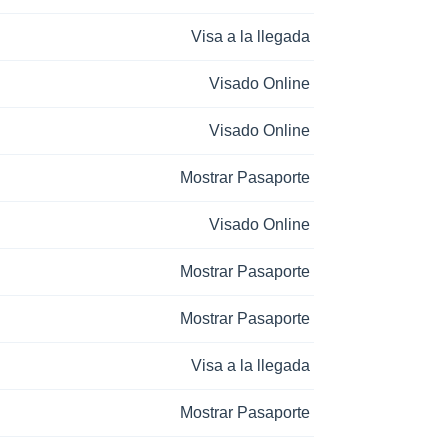
Visa a la llegada
Visado Online
Visado Online
Mostrar Pasaporte
Visado Online
Mostrar Pasaporte
Mostrar Pasaporte
Visa a la llegada
Mostrar Pasaporte