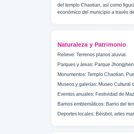
del templo Chaotian, así como figura
económico del municipio a través de 
Naturaleza y Patrimonio
Relieve: Terrenos planos aluvial.
Parques y áreas: Parque Jhongjhen
Monumentos: Templo Chaotian, Pue
Museos y galerías: Museo Cultural 
Eventos anuales: Festividad de Maz
Barrios emblemáticos: Barrio del te
Deportes locales: Béisbol, artes mar