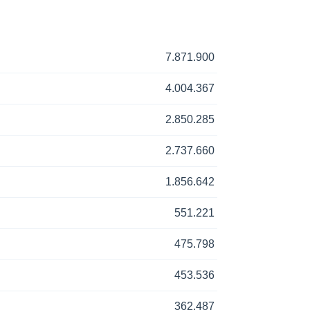
7.871.900
4.004.367
2.850.285
2.737.660
1.856.642
551.221
475.798
453.536
362.487