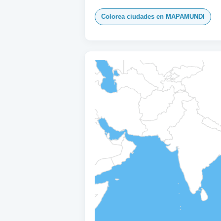
Colorea ciudades en MAPAMUNDI