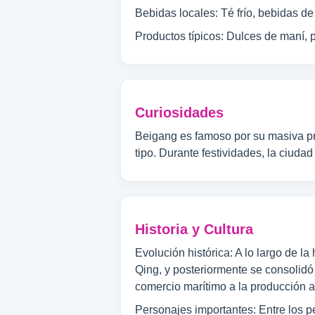
Bebidas locales: Té frío, bebidas de
Productos típicos: Dulces de maní, p
Curiosidades
Beigang es famoso por su masiva pro
tipo. Durante festividades, la ciudad
Historia y Cultura
Evolución histórica: A lo largo de la
Qing, y posteriormente se consolidó
comercio marítimo a la producción ag
Personajes importantes: Entre los 