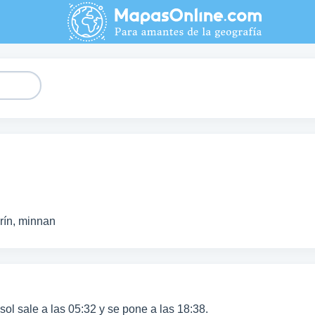
rín, minnan
 sol sale a las 05:32 y se pone a las 18:38.