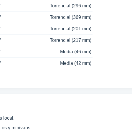
°
Torrencial (296 mm)
°
Torrencial (369 mm)
°
Torrencial (201 mm)
°
Torrencial (217 mm)
°
Media (46 mm)
°
Media (42 mm)
 local.
cos y minivans.