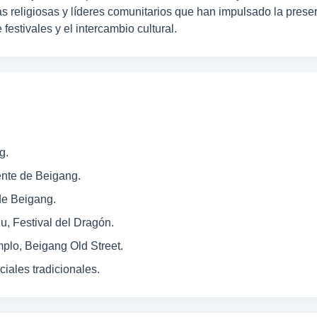
s religiosas y líderes comunitarios que han impulsado la preser
festivales y el intercambio cultural.
g.
nte de Beigang.
de Beigang.
u, Festival del Dragón.
mplo, Beigang Old Street.
ciales tradicionales.