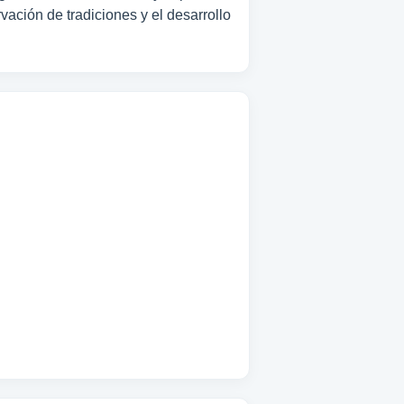
vación de tradiciones y el desarrollo