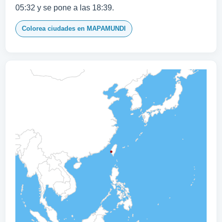
05:32 y se pone a las 18:39.
Colorea ciudades en MAPAMUNDI