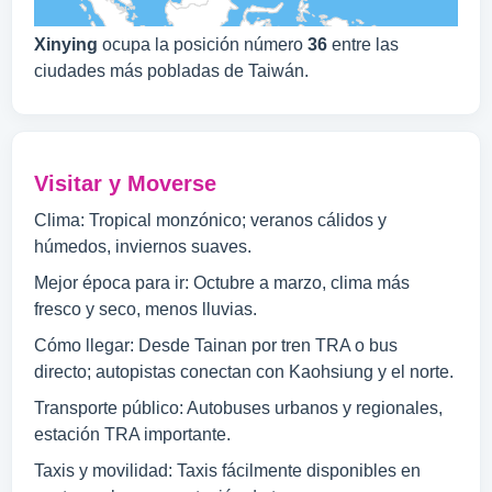
Xinying
ocupa la posición número
36
entre las
ciudades más pobladas de Taiwán.
Visitar y Moverse
Clima: Tropical monzónico; veranos cálidos y
húmedos, inviernos suaves.
Mejor época para ir: Octubre a marzo, clima más
fresco y seco, menos lluvias.
Cómo llegar: Desde Tainan por tren TRA o bus
directo; autopistas conectan con Kaohsiung y el norte.
Transporte público: Autobuses urbanos y regionales,
estación TRA importante.
Taxis y movilidad: Taxis fácilmente disponibles en