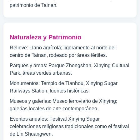
patrimonio de Tainan.
Naturaleza y Patrimonio
Relieve: Llano agrícola; ligeramente al norte del
centro de Tainan, rodeado por áreas fértiles.
Parques y áreas: Parque Zhongshan, Xinying Cultural
Park, áreas verdes urbanas.
Monumentos: Templo de Tianhou, Xinying Sugar
Railways Station, fuentes históricas.
Museos y galerías: Museo ferroviario de Xinying;
galerías locales de arte contemporáneo.
Eventos anuales: Festival Xinying Sugar,
celebraciones religiosas tradicionales como el festival
de Lin Shuangwen.