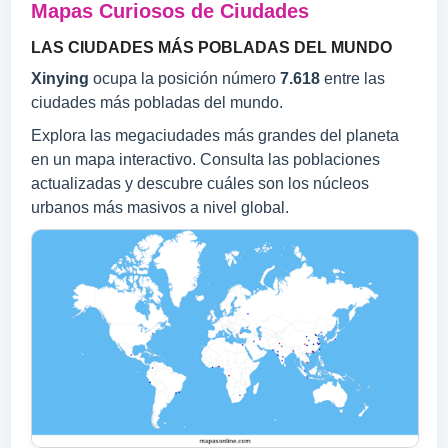
Mapas Curiosos de Ciudades
LAS CIUDADES MÁS POBLADAS DEL MUNDO
Xinying
ocupa la posición número
7.618
entre las
ciudades más pobladas del mundo.
Explora las megaciudades más grandes del planeta
en un mapa interactivo. Consulta las poblaciones
actualizadas y descubre cuáles son los núcleos
urbanos más masivos a nivel global.