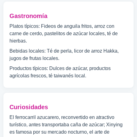
Gastronomía
Platos típicos: Fideos de anguila fritos, arroz con
carne de cerdo, pastelitos de azúcar locales, té de
hierbas.
Bebidas locales: Té de perla, licor de arroz Hakka,
jugos de frutas locales.
Productos típicos: Dulces de azúcar, productos
agrícolas frescos, té taiwanés local.
Curiosidades
El ferrocarril azucarero, reconvertido en atractivo
turístico, antes transportaba caña de azúcar; Xinying
es famosa por su mercado nocturno, el arte de