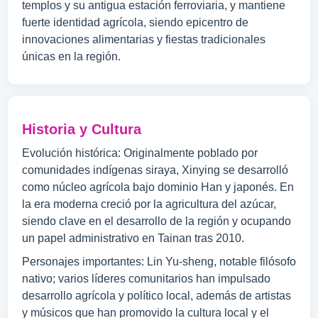
templos y su antigua estación ferroviaria, y mantiene
fuerte identidad agrícola, siendo epicentro de
innovaciones alimentarias y fiestas tradicionales
únicas en la región.
Historia y Cultura
Evolución histórica: Originalmente poblado por
comunidades indígenas siraya, Xinying se desarrolló
como núcleo agrícola bajo dominio Han y japonés. En
la era moderna creció por la agricultura del azúcar,
siendo clave en el desarrollo de la región y ocupando
un papel administrativo en Tainan tras 2010.
Personajes importantes: Lin Yu-sheng, notable filósofo
nativo; varios líderes comunitarios han impulsado
desarrollo agrícola y político local, además de artistas
y músicos que han promovido la cultura local y el