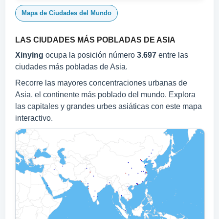
Mapa de Ciudades del Mundo
LAS CIUDADES MÁS POBLADAS DE ASIA
Xinying
ocupa la posición número
3.697
entre las
ciudades más pobladas de Asia.
Recorre las mayores concentraciones urbanas de
Asia, el continente más poblado del mundo. Explora
las capitales y grandes urbes asiáticas con este mapa
interactivo.