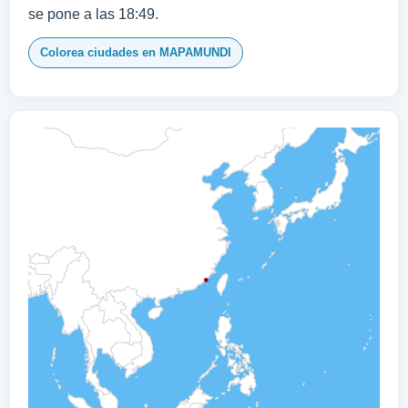
se pone a las 18:49.
Colorea ciudades en MAPAMUNDI