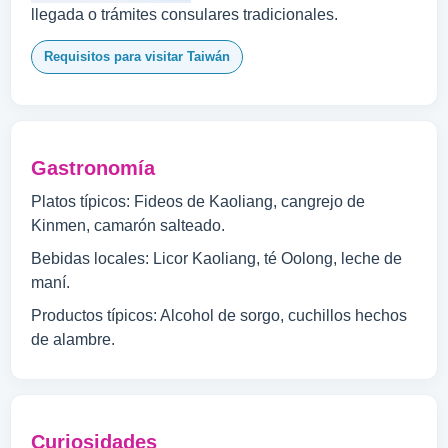
llegada o trámites consulares tradicionales.
Requisitos para visitar Taiwán
Gastronomía
Platos típicos: Fideos de Kaoliang, cangrejo de
Kinmen, camarón salteado.
Bebidas locales: Licor Kaoliang, té Oolong, leche de
maní.
Productos típicos: Alcohol de sorgo, cuchillos hechos
de alambre.
Curiosidades