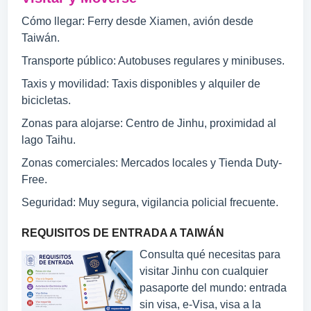
Cómo llegar: Ferry desde Xiamen, avión desde
Taiwán.
Transporte público: Autobuses regulares y minibuses.
Taxis y movilidad: Taxis disponibles y alquiler de
bicicletas.
Zonas para alojarse: Centro de Jinhu, proximidad al
lago Taihu.
Zonas comerciales: Mercados locales y Tienda Duty-
Free.
Seguridad: Muy segura, vigilancia policial frecuente.
REQUISITOS DE ENTRADA A TAIWÁN
Consulta qué necesitas para
visitar Jinhu con cualquier
pasaporte del mundo: entrada
sin visa, e-Visa, visa a la