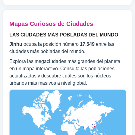
Mapas Curiosos de Ciudades
LAS CIUDADES MÁS POBLADAS DEL MUNDO
Jinhu
ocupa la posición número
17.549
entre las
ciudades más pobladas del mundo.
Explora las megaciudades más grandes del planeta
en un mapa interactivo. Consulta las poblaciones
actualizadas y descubre cuáles son los núcleos
urbanos más masivos a nivel global.