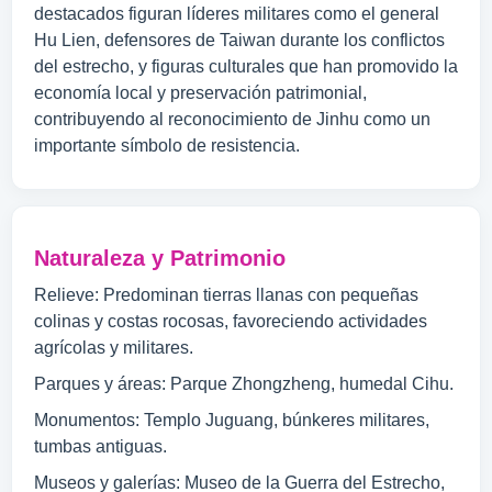
destacados figuran líderes militares como el general
Hu Lien, defensores de Taiwan durante los conflictos
del estrecho, y figuras culturales que han promovido la
economía local y preservación patrimonial,
contribuyendo al reconocimiento de Jinhu como un
importante símbolo de resistencia.
Naturaleza y Patrimonio
Relieve: Predominan tierras llanas con pequeñas
colinas y costas rocosas, favoreciendo actividades
agrícolas y militares.
Parques y áreas: Parque Zhongzheng, humedal Cihu.
Monumentos: Templo Juguang, búnkeres militares,
tumbas antiguas.
Museos y galerías: Museo de la Guerra del Estrecho,