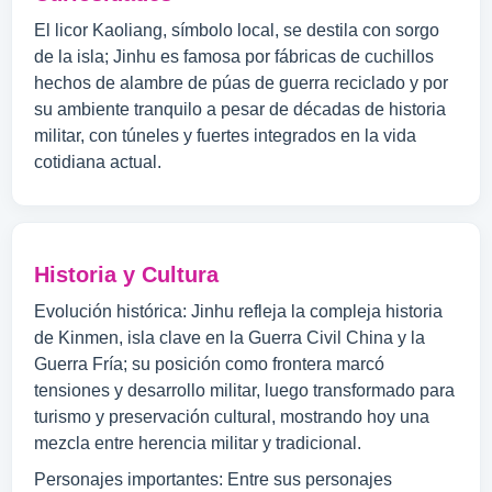
El licor Kaoliang, símbolo local, se destila con sorgo
de la isla; Jinhu es famosa por fábricas de cuchillos
hechos de alambre de púas de guerra reciclado y por
su ambiente tranquilo a pesar de décadas de historia
militar, con túneles y fuertes integrados en la vida
cotidiana actual.
Historia y Cultura
Evolución histórica: Jinhu refleja la compleja historia
de Kinmen, isla clave en la Guerra Civil China y la
Guerra Fría; su posición como frontera marcó
tensiones y desarrollo militar, luego transformado para
turismo y preservación cultural, mostrando hoy una
mezcla entre herencia militar y tradicional.
Personajes importantes: Entre sus personajes