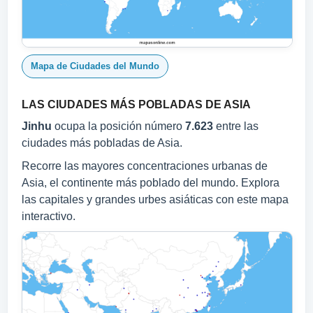
Mapa de Ciudades del Mundo
LAS CIUDADES MÁS POBLADAS DE ASIA
Jinhu
ocupa la posición número
7.623
entre las
ciudades más pobladas de Asia.
Recorre las mayores concentraciones urbanas de
Asia, el continente más poblado del mundo. Explora
las capitales y grandes urbes asiáticas con este mapa
interactivo.