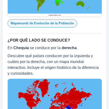
Mapamundi de Evolución de la Población
¿POR QUÉ LADO SE CONDUCE?
En
Chequia
se conduce por la
derecha
.
Descubre qué países conducen por la izquierda y
cuáles por la derecha, con un mapa mundial
interactivo. Incluye el origen histórico de la diferencia
y curiosidades.