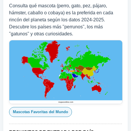
Consulta qué mascota (perro, gato, pez, pájaro,
hámster, caballo o cobaya) es la preferida en cada
rincón del planeta según los datos 2024‑2025.
Descubre los países más "perrunos", los más
"gatunos" y otras curiosidades.
Mascotas Favoritas del Mundo