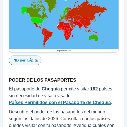
PIB per Cápita
PODER DE LOS PASAPORTES
El pasaporte de
Chequia
permite visitar
182
países
sin necesidad de visa o visado.
Países Permitidos con el Pasaporte de Chequia
.
Descubre el poder de los pasaportes del mundo
según los datos de 2026. Consulta cuántos países
puedes visitar con tu pasaporte. Averigua cuáles son