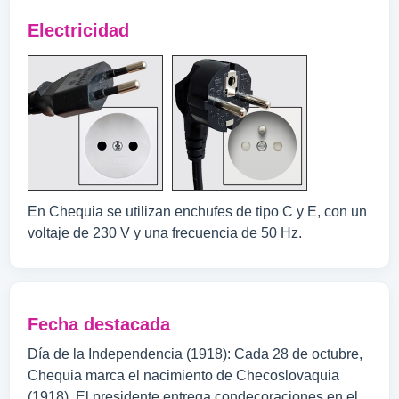
Electricidad
En Chequia se utilizan enchufes de tipo C y E, con un
voltaje de 230 V y una frecuencia de 50 Hz.
Fecha destacada
Día de la Independencia (1918): Cada 28 de octubre,
Chequia marca el nacimiento de Checoslovaquia
(1918). El presidente entrega condecoraciones en el