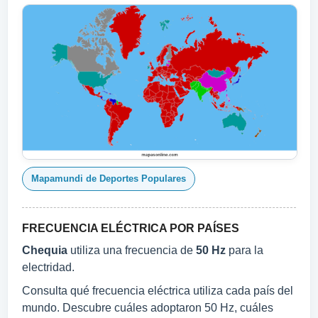
Mapamundi de Deportes Populares
FRECUENCIA ELÉCTRICA POR PAÍSES
Chequia
utiliza una frecuencia de
50 Hz
para la
electridad.
Consulta qué frecuencia eléctrica utiliza cada país del
mundo. Descubre cuáles adoptaron 50 Hz, cuáles