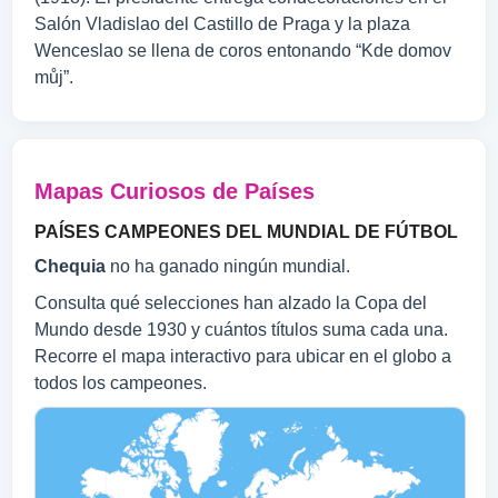
Salón Vladislao del Castillo de Praga y la plaza
Wenceslao se llena de coros entonando “Kde domov
můj”.
Mapas Curiosos de Países
PAÍSES CAMPEONES DEL MUNDIAL DE FÚTBOL
Chequia
no ha ganado ningún mundial.
Consulta qué selecciones han alzado la Copa del
Mundo desde 1930 y cuántos títulos suma cada una.
Recorre el mapa interactivo para ubicar en el globo a
todos los campeones.