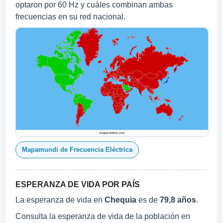
optaron por 60 Hz y cuáles combinan ambas
frecuencias en su red nacional.
Mapamundi de Frecuencia Eléctrica
ESPERANZA DE VIDA POR PAÍS
La esperanza de vida en
Chequia
es de
79,8 años
.
Consulta la esperanza de vida de la población en