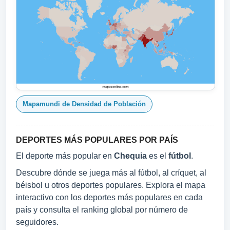
Mapamundi de Densidad de Población
DEPORTES MÁS POPULARES POR PAÍS
El deporte más popular en
Chequia
es el
fútbol
.
Descubre dónde se juega más al fútbol, al críquet, al
béisbol u otros deportes populares. Explora el mapa
interactivo con los deportes más populares en cada
país y consulta el ranking global por número de
seguidores.