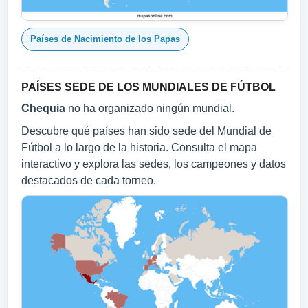
Países de Nacimiento de los Papas
PAÍSES SEDE DE LOS MUNDIALES DE FÚTBOL
Chequia
no ha organizado ningún mundial.
Descubre qué países han sido sede del Mundial de
Fútbol a lo largo de la historia. Consulta el mapa
interactivo y explora las sedes, los campeones y datos
destacados de cada torneo.