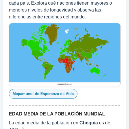
cada país. Explora qué naciones tienen mayores o
menores niveles de longevidad y observa las
diferencias entre regiones del mundo.
Mapamundi de Esperanza de Vida
EDAD MEDIA DE LA POBLACIÓN MUNDIAL
La edad media de la población en
Chequia
es de