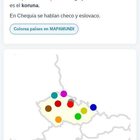
es el
koruna
.
En Chequia se hablan checo y eslovaco.
Colorea países en MAPAMUNDI