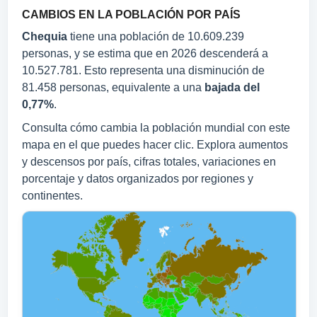
CAMBIOS EN LA POBLACIÓN POR PAÍS
Chequia
tiene una población de 10.609.239
personas, y se estima que en 2026 descenderá a
10.527.781. Esto representa una disminución de
81.458 personas, equivalente a una
bajada del
0,77%
.
Consulta cómo cambia la población mundial con este
mapa en el que puedes hacer clic. Explora aumentos
y descensos por país, cifras totales, variaciones en
porcentaje y datos organizados por regiones y
continentes.