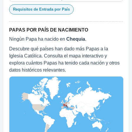
Requisitos de Entrada por País
PAPAS POR PAÍS DE NACIMIENTO
Ningún Papa ha nacido en
Chequia
.
Descubre qué países han dado más Papas a la
Iglesia Católica. Consulta el mapa interactivo y
explora cuántos Papas ha tenido cada nación y otros
datos históricos relevantes.