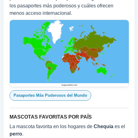
los pasaportes más poderosos y cuáles ofrecen
menos acceso internacional.
Pasaportes Más Poderosos del Mundo
MASCOTAS FAVORITAS POR PAÍS
La mascota favorita en los hogares de
Chequia
es el
perro
.