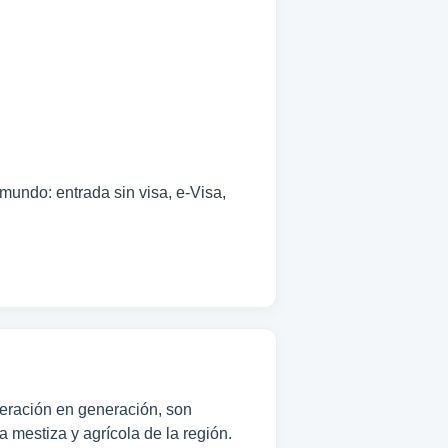
mundo: entrada sin visa, e-Visa,
eneración en generación, son
 mestiza y agrícola de la región.