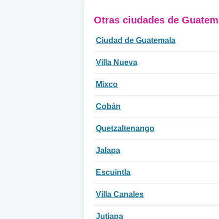
Otras ciudades de Guatem
Ciudad de Guatemala
Villa Nueva
Mixco
Cobán
Quetzaltenango
Jalapa
Escuintla
Villa Canales
Jutiapa