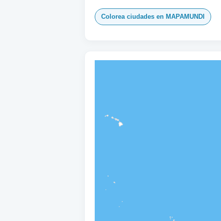
Colorea ciudades en MAPAMUNDI