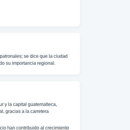
 patronales; se dice que la ciudad
do su importancia regional.
r y la capital guatemalteca,
, gracias a la carretera
cio han contribuido al crecimiento