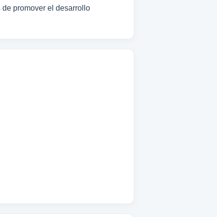
s de promover el desarrollo