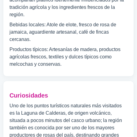
tradición agrícola y los ingredientes frescos de la
región.
Bebidas locales: Atole de elote, fresco de rosa de
jamaica, aguardiente artesanal, café de fincas
cercanas.
Productos típicos: Artesanías de madera, productos
agrícolas frescos, textiles y dulces típicos como
melcochas y conservas.
Curiosidades
Uno de los puntos turísticos naturales más visitados
es la Laguna de Calderas, de origen volcánico,
situada a pocos minutos del casco urbano; la región
también es conocida por ser uno de los mayores
productores de rosas del país, destinando grandes