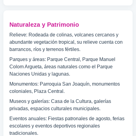
Naturaleza y Patrimonio
Relieve: Rodeada de colinas, volcanes cercanos y
abundante vegetación tropical, su relieve cuenta con
barrancos, ríos y terrenos fértiles.
Parques y áreas: Parque Central, Parque Manuel
Colom Argueta, áreas naturales como el Parque
Naciones Unidas y lagunas.
Monumentos: Parroquia San Joaquín, monumentos
coloniales, Plaza Central.
Museos y galerías: Casa de la Cultura, galerías
privadas, espacios culturales municipales.
Eventos anuales: Fiestas patronales de agosto, ferias
escolares y eventos deportivos regionales
tradicionales.