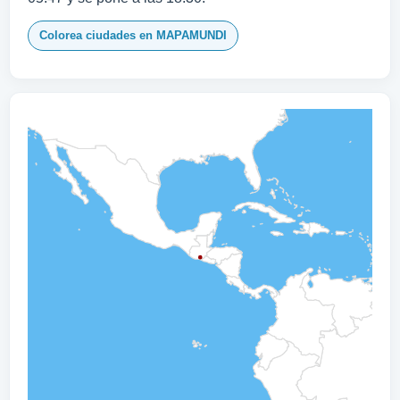
Colorea ciudades en MAPAMUNDI