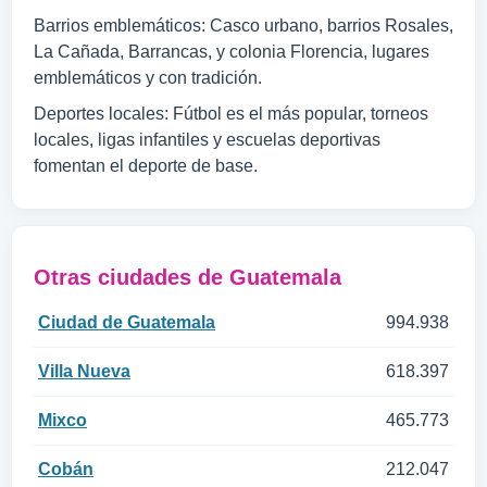
Barrios emblemáticos: Casco urbano, barrios Rosales,
La Cañada, Barrancas, y colonia Florencia, lugares
emblemáticos y con tradición.
Deportes locales: Fútbol es el más popular, torneos
locales, ligas infantiles y escuelas deportivas
fomentan el deporte de base.
Otras ciudades de Guatemala
Ciudad de Guatemala
994.938
Villa Nueva
618.397
Mixco
465.773
Cobán
212.047