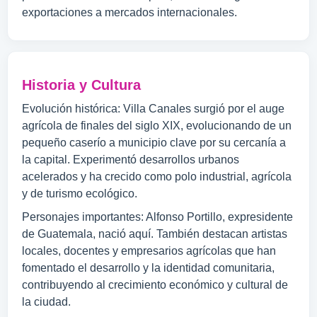
exportaciones a mercados internacionales.
Historia y Cultura
Evolución histórica: Villa Canales surgió por el auge
agrícola de finales del siglo XIX, evolucionando de un
pequeño caserío a municipio clave por su cercanía a
la capital. Experimentó desarrollos urbanos
acelerados y ha crecido como polo industrial, agrícola
y de turismo ecológico.
Personajes importantes: Alfonso Portillo, expresidente
de Guatemala, nació aquí. También destacan artistas
locales, docentes y empresarios agrícolas que han
fomentado el desarrollo y la identidad comunitaria,
contribuyendo al crecimiento económico y cultural de
la ciudad.