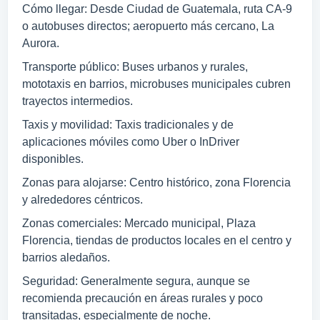
Cómo llegar: Desde Ciudad de Guatemala, ruta CA-9
o autobuses directos; aeropuerto más cercano, La
Aurora.
Transporte público: Buses urbanos y rurales,
mototaxis en barrios, microbuses municipales cubren
trayectos intermedios.
Taxis y movilidad: Taxis tradicionales y de
aplicaciones móviles como Uber o InDriver
disponibles.
Zonas para alojarse: Centro histórico, zona Florencia
y alrededores céntricos.
Zonas comerciales: Mercado municipal, Plaza
Florencia, tiendas de productos locales en el centro y
barrios aledaños.
Seguridad: Generalmente segura, aunque se
recomienda precaución en áreas rurales y poco
transitadas, especialmente de noche.