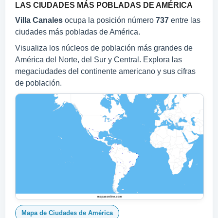
LAS CIUDADES MÁS POBLADAS DE AMÉRICA
Villa Canales
ocupa la posición número
737
entre las
ciudades más pobladas de América.
Visualiza los núcleos de población más grandes de
América del Norte, del Sur y Central. Explora las
megaciudades del continente americano y sus cifras
de población.
Mapa de Ciudades de América