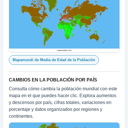
Mapamundi de Media de Edad de la Población
CAMBIOS EN LA POBLACIÓN POR PAÍS
Consulta cómo cambia la población mundial con este
mapa en el que puedes hacer clic. Explora aumentos
y descensos por país, cifras totales, variaciones en
porcentaje y datos organizados por regiones y
continentes.