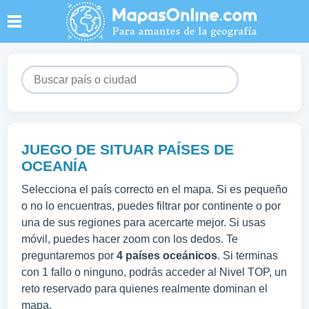
JUEGO DE SITUAR PAÍSES DE
OCEANÍA
Selecciona el país correcto en el mapa. Si es pequeño
o no lo encuentras, puedes filtrar por continente o por
una de sus regiones para acercarte mejor. Si usas
móvil, puedes hacer zoom con los dedos. Te
preguntaremos por
4 países oceánicos
. Si terminas
con 1 fallo o ninguno, podrás acceder al Nivel TOP, un
reto reservado para quienes realmente dominan el
mapa.