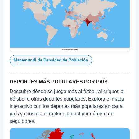
Mapamundi de Densidad de Población
DEPORTES MÁS POPULARES POR PAÍS
Descubre dónde se juega más al fútbol, al críquet, al
béisbol u otros deportes populares. Explora el mapa
interactivo con los deportes más populares en cada
país y consulta el ranking global por número de
seguidores.