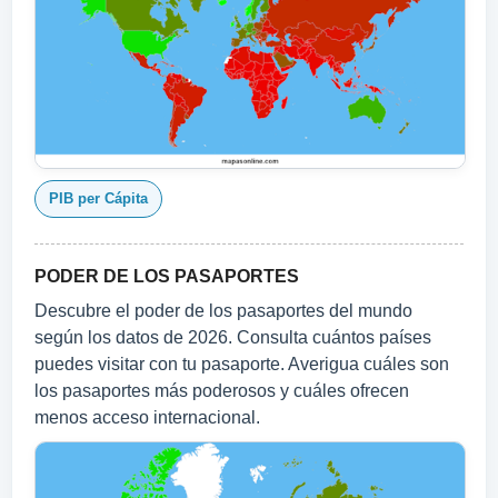
PIB per Cápita
PODER DE LOS PASAPORTES
Descubre el poder de los pasaportes del mundo
según los datos de 2026. Consulta cuántos países
puedes visitar con tu pasaporte. Averigua cuáles son
los pasaportes más poderosos y cuáles ofrecen
menos acceso internacional.