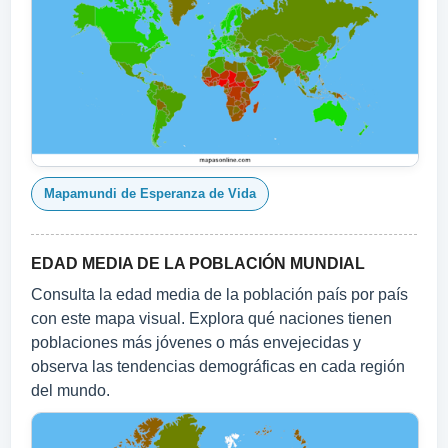
Mapamundi de Esperanza de Vida
EDAD MEDIA DE LA POBLACIÓN MUNDIAL
Consulta la edad media de la población país por país
con este mapa visual. Explora qué naciones tienen
poblaciones más jóvenes o más envejecidas y
observa las tendencias demográficas en cada región
del mundo.