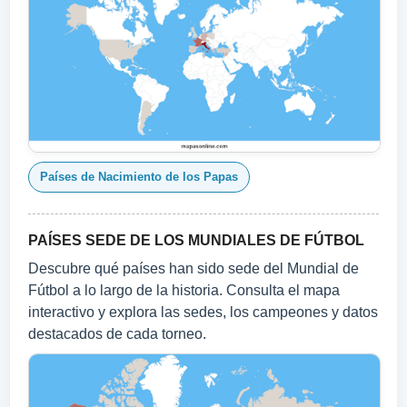
Países de Nacimiento de los Papas
PAÍSES SEDE DE LOS MUNDIALES DE FÚTBOL
Descubre qué países han sido sede del Mundial de
Fútbol a lo largo de la historia. Consulta el mapa
interactivo y explora las sedes, los campeones y datos
destacados de cada torneo.