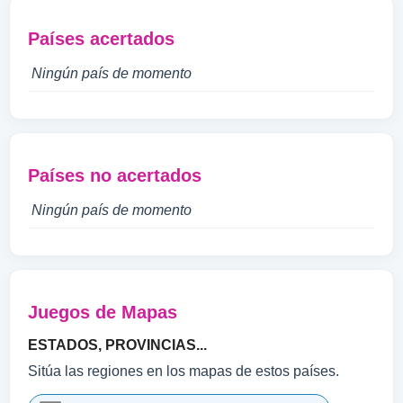
Países acertados
Ningún país de momento
Países no acertados
Ningún país de momento
Juegos de Mapas
ESTADOS, PROVINCIAS...
Sitúa las regiones en los mapas de estos países.