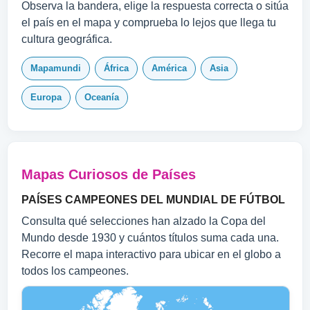
Observa la bandera, elige la respuesta correcta o sitúa
el país en el mapa y comprueba lo lejos que llega tu
cultura geográfica.
Mapamundi
África
América
Asia
Europa
Oceanía
Mapas Curiosos de Países
PAÍSES CAMPEONES DEL MUNDIAL DE FÚTBOL
Consulta qué selecciones han alzado la Copa del
Mundo desde 1930 y cuántos títulos suma cada una.
Recorre el mapa interactivo para ubicar en el globo a
todos los campeones.