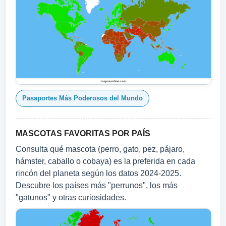
Pasaportes Más Poderosos del Mundo
MASCOTAS FAVORITAS POR PAÍS
Consulta qué mascota (perro, gato, pez, pájaro,
hámster, caballo o cobaya) es la preferida en cada
rincón del planeta según los datos 2024‑2025.
Descubre los países más "perrunos", los más
"gatunos" y otras curiosidades.