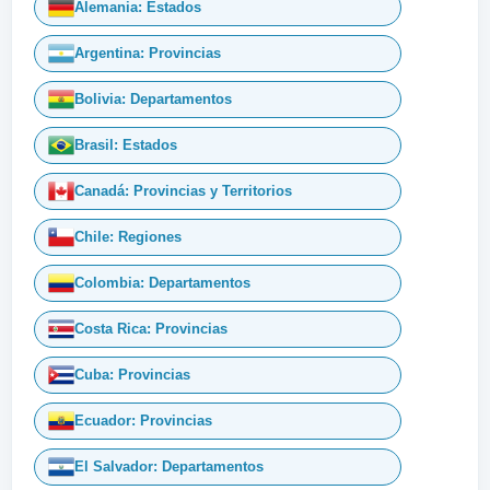
Alemania: Estados
Argentina: Provincias
Bolivia: Departamentos
Brasil: Estados
Canadá: Provincias y Territorios
Chile: Regiones
Colombia: Departamentos
Costa Rica: Provincias
Cuba: Provincias
Ecuador: Provincias
El Salvador: Departamentos