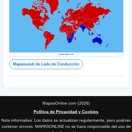
Mapamundi de Lado de Conducción
MapasOnline.com (2026)
Política de Privacidad y Cookies
Nota informativa: Los datos se actualizan regularmente, pero podrían
contener errores. MAPASONLINE no se hace responsable del uso de