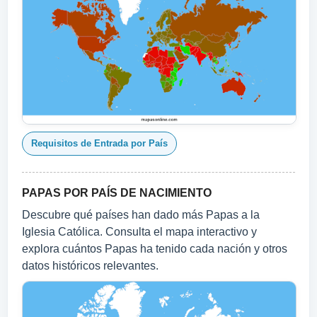
Requisitos de Entrada por País
PAPAS POR PAÍS DE NACIMIENTO
Descubre qué países han dado más Papas a la
Iglesia Católica. Consulta el mapa interactivo y
explora cuántos Papas ha tenido cada nación y otros
datos históricos relevantes.