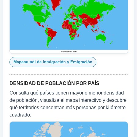
Mapamundi de Inmigración y Emigración
DENSIDAD DE POBLACIÓN POR PAÍS
Consulta qué países tienen mayor o menor densidad
de población, visualiza el mapa interactivo y descubre
qué territorios concentran más personas por kilómetro
cuadrado.