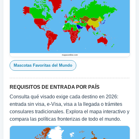
Mascotas Favoritas del Mundo
REQUISITOS DE ENTRADA POR PAÍS
Consulta qué visado exige cada destino en 2026:
entrada sin visa, e-Visa, visa a la llegada o trámites
consulares tradicionales. Explora el mapa interactivo y
compara las políticas fronterizas de todo el mundo.