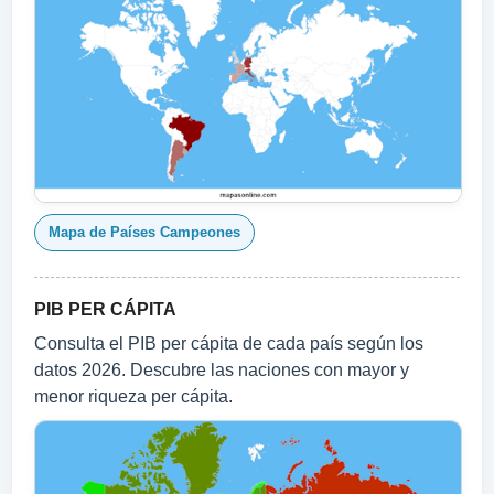
Mapa de Países Campeones
PIB PER CÁPITA
Consulta el PIB per cápita de cada país según los
datos 2026. Descubre las naciones con mayor y
menor riqueza per cápita.