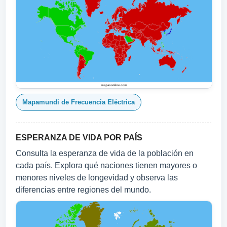
Mapamundi de Frecuencia Eléctrica
ESPERANZA DE VIDA POR PAÍS
Consulta la esperanza de vida de la población en
cada país. Explora qué naciones tienen mayores o
menores niveles de longevidad y observa las
diferencias entre regiones del mundo.