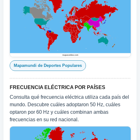
Mapamundi de Deportes Populares
FRECUENCIA ELÉCTRICA POR PAÍSES
Consulta qué frecuencia eléctrica utiliza cada país del
mundo. Descubre cuáles adoptaron 50 Hz, cuáles
optaron por 60 Hz y cuáles combinan ambas
frecuencias en su red nacional.