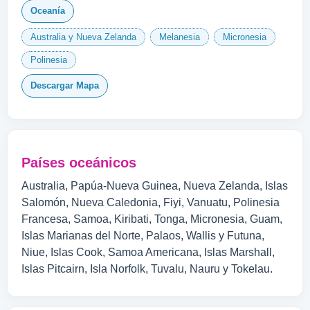
Oceanía
Australia y Nueva Zelanda
Melanesia
Micronesia
Polinesia
Descargar Mapa
Países oceánicos
Australia, Papúa-Nueva Guinea, Nueva Zelanda, Islas
Salomón, Nueva Caledonia, Fiyi, Vanuatu, Polinesia
Francesa, Samoa, Kiribati, Tonga, Micronesia, Guam,
Islas Marianas del Norte, Palaos, Wallis y Futuna,
Niue, Islas Cook, Samoa Americana, Islas Marshall,
Islas Pitcairn, Isla Norfolk, Tuvalu, Nauru y Tokelau.