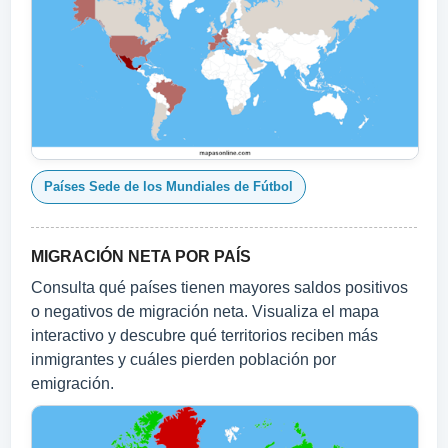
Países Sede de los Mundiales de Fútbol
MIGRACIÓN NETA POR PAÍS
Consulta qué países tienen mayores saldos positivos
o negativos de migración neta. Visualiza el mapa
interactivo y descubre qué territorios reciben más
inmigrantes y cuáles pierden población por
emigración.