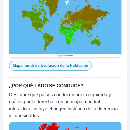
Mapamundi de Evolución de la Población
¿POR QUÉ LADO SE CONDUCE?
Descubre qué países conducen por la izquierda y
cuáles por la derecha, con un mapa mundial
interactivo. Incluye el origen histórico de la diferencia
y curiosidades.