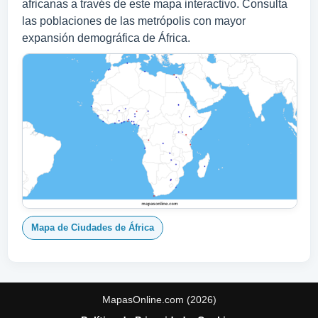
africanas a través de este mapa interactivo. Consulta
las poblaciones de las metrópolis con mayor
expansión demográfica de África.
Mapa de Ciudades de África
MapasOnline.com (2026)