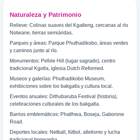
Naturaleza y Patrimonio
Relieve: Colinas suaves del Kgatleng, cercanas al río
Notwane, tierras semiáridas.
Parques y áreas: Parque Phuthadikobo, áreas verdes
y caminos junto al río.
Monumentos: Pefole Hill (lugar sagrado), centro
tradicional Kgotla, iglesia Dutch Reformed.
Museos y galerías: Phuthadikobo Museum,
exhibiciones sobre los bakgatla y cultura local.
Eventos anuales: Dithubaruba Festival (historia),
celebraciones culturales de los bakgatla.
Barrios emblemáticos: Phatlhwa, Boseja, Gaborone
Road.
Deportes locales: Netball, fútbol, atletismo y lucha
tradicional bogwasha.