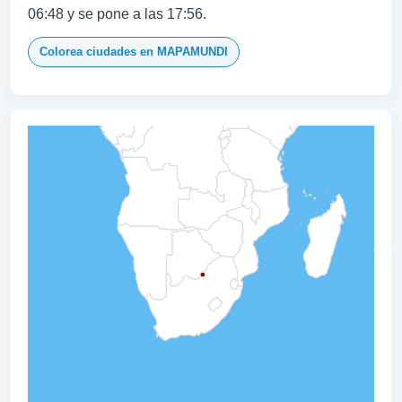
06:48 y se pone a las 17:56.
Colorea ciudades en MAPAMUNDI