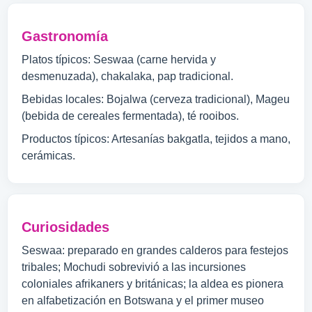
Gastronomía
Platos típicos: Seswaa (carne hervida y
desmenuzada), chakalaka, pap tradicional.
Bebidas locales: Bojalwa (cerveza tradicional), Mageu
(bebida de cereales fermentada), té rooibos.
Productos típicos: Artesanías bakgatla, tejidos a mano,
cerámicas.
Curiosidades
Seswaa: preparado en grandes calderos para festejos
tribales; Mochudi sobrevivió a las incursiones
coloniales afrikaners y británicas; la aldea es pionera
en alfabetización en Botswana y el primer museo