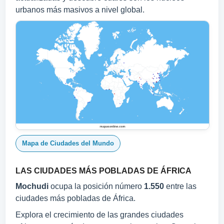
urbanos más masivos a nivel global.
Mapa de Ciudades del Mundo
LAS CIUDADES MÁS POBLADAS DE ÁFRICA
Mochudi
ocupa la posición número
1.550
entre las
ciudades más pobladas de África.
Explora el crecimiento de las grandes ciudades