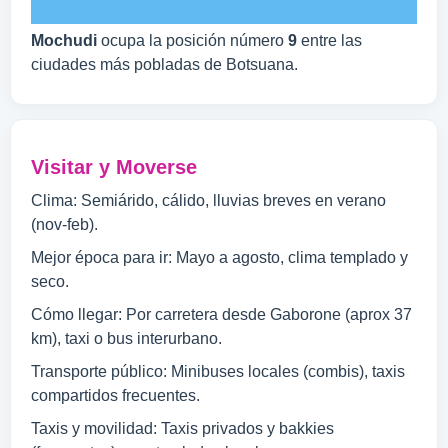
Mochudi
ocupa la posición número
9
entre las
ciudades más pobladas de Botsuana.
Visitar y Moverse
Clima: Semiárido, cálido, lluvias breves en verano
(nov-feb).
Mejor época para ir: Mayo a agosto, clima templado y
seco.
Cómo llegar: Por carretera desde Gaborone (aprox 37
km), taxi o bus interurbano.
Transporte público: Minibuses locales (combis), taxis
compartidos frecuentes.
Taxis y movilidad: Taxis privados y bakkies