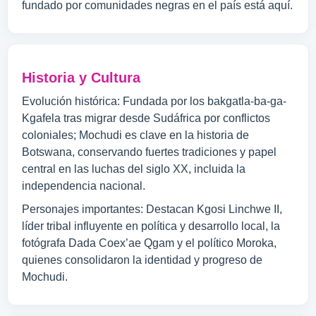
fundado por comunidades negras en el país está aquí.
Historia y Cultura
Evolución histórica: Fundada por los bakgatla-ba-ga-
Kgafela tras migrar desde Sudáfrica por conflictos
coloniales; Mochudi es clave en la historia de
Botswana, conservando fuertes tradiciones y papel
central en las luchas del siglo XX, incluida la
independencia nacional.
Personajes importantes: Destacan Kgosi Linchwe II,
líder tribal influyente en política y desarrollo local, la
fotógrafa Dada Coex’ae Qgam y el político Moroka,
quienes consolidaron la identidad y progreso de
Mochudi.