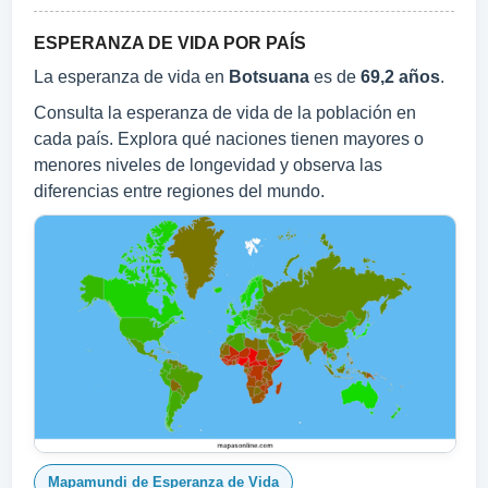
ESPERANZA DE VIDA POR PAÍS
La esperanza de vida en
Botsuana
es de
69,2 años
.
Consulta la esperanza de vida de la población en
cada país. Explora qué naciones tienen mayores o
menores niveles de longevidad y observa las
diferencias entre regiones del mundo.
Mapamundi de Esperanza de Vida