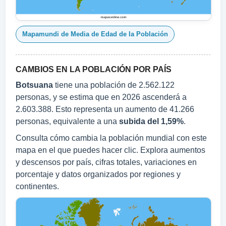
Mapamundi de Media de Edad de la Población
CAMBIOS EN LA POBLACIÓN POR PAÍS
Botsuana
tiene una población de 2.562.122
personas, y se estima que en 2026 ascenderá a
2.603.388. Esto representa un aumento de 41.266
personas, equivalente a una
subida del 1,59%
.
Consulta cómo cambia la población mundial con este
mapa en el que puedes hacer clic. Explora aumentos
y descensos por país, cifras totales, variaciones en
porcentaje y datos organizados por regiones y
continentes.