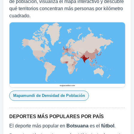
de población, visualiza el mapa interactivo y descubre
qué territorios concentran más personas por kilómetro
cuadrado.
Mapamundi de Densidad de Población
DEPORTES MÁS POPULARES POR PAÍS
El deporte más popular en
Botsuana
es el
fútbol
.