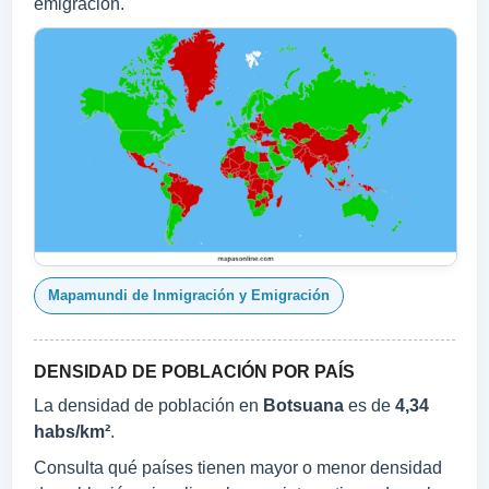
emigración.
Mapamundi de Inmigración y Emigración
DENSIDAD DE POBLACIÓN POR PAÍS
La densidad de población en
Botsuana
es de
4,34
habs/km²
.
Consulta qué países tienen mayor o menor densidad