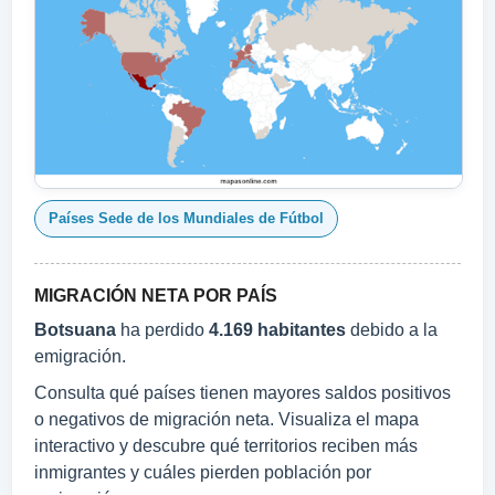
Países Sede de los Mundiales de Fútbol
MIGRACIÓN NETA POR PAÍS
Botsuana
ha perdido
4.169 habitantes
debido a la
emigración.
Consulta qué países tienen mayores saldos positivos
o negativos de migración neta. Visualiza el mapa
interactivo y descubre qué territorios reciben más
inmigrantes y cuáles pierden población por