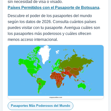
sin necesidad de visa o visado.
Países Permitidos con el Pasaporte de Botsuana
.
Descubre el poder de los pasaportes del mundo
según los datos de 2026. Consulta cuántos países
puedes visitar con tu pasaporte. Averigua cuáles son
los pasaportes más poderosos y cuáles ofrecen
menos acceso internacional.
Pasaportes Más Poderosos del Mundo