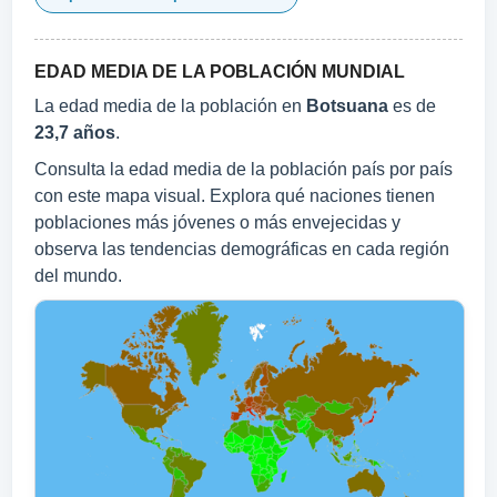
EDAD MEDIA DE LA POBLACIÓN MUNDIAL
La edad media de la población en
Botsuana
es de
23,7 años
.
Consulta la edad media de la población país por país
con este mapa visual. Explora qué naciones tienen
poblaciones más jóvenes o más envejecidas y
observa las tendencias demográficas en cada región
del mundo.