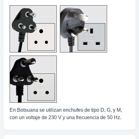
En Botsuana se utilizan enchufes de tipo D, G, y M,
con un voltaje de 230 V y una frecuencia de 50 Hz.