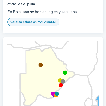
oficial es el
pula
.
En Botsuana se hablan inglés y setsuana.
Colorea países en MAPAMUNDI