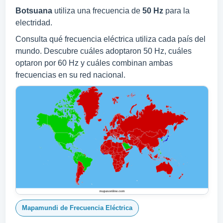
Botsuana
utiliza una frecuencia de
50 Hz
para la
electridad.
Consulta qué frecuencia eléctrica utiliza cada país del
mundo. Descubre cuáles adoptaron 50 Hz, cuáles
optaron por 60 Hz y cuáles combinan ambas
frecuencias en su red nacional.
Mapamundi de Frecuencia Eléctrica