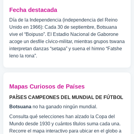
Fecha destacada
Día de la Independencia (independencia del Reino
Unido en 1966): Cada 30 de septiembre, Botsuana
vive el “Boipuso”. El Estadio Nacional de Gaborone
acoge un desfile cívico-militar, mientras grupos tswana
interpretan danzas “setapa” y suena el himno “Fatshe
leno la rona”.
Mapas Curiosos de Países
PAÍSES CAMPEONES DEL MUNDIAL DE FÚTBOL
Botsuana
no ha ganado ningún mundial.
Consulta qué selecciones han alzado la Copa del
Mundo desde 1930 y cuántos títulos suma cada una.
Recorre el mapa interactivo para ubicar en el globo a