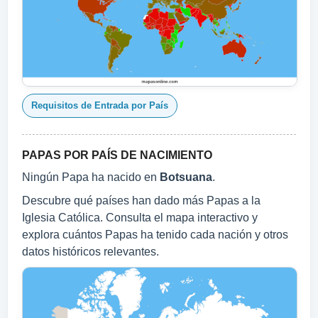
Requisitos de Entrada por País
PAPAS POR PAÍS DE NACIMIENTO
Ningún Papa ha nacido en
Botsuana
.
Descubre qué países han dado más Papas a la
Iglesia Católica. Consulta el mapa interactivo y
explora cuántos Papas ha tenido cada nación y otros
datos históricos relevantes.