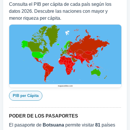
Consulta el PIB per cápita de cada país según los
datos 2026. Descubre las naciones con mayor y
menor riqueza per cápita.
PIB per Cápita
PODER DE LOS PASAPORTES
El pasaporte de
Botsuana
permite visitar
81
países