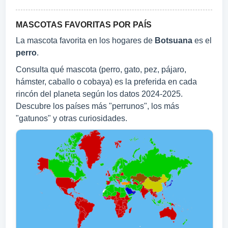
MASCOTAS FAVORITAS POR PAÍS
La mascota favorita en los hogares de
Botsuana
es el
perro
.
Consulta qué mascota (perro, gato, pez, pájaro,
hámster, caballo o cobaya) es la preferida en cada
rincón del planeta según los datos 2024‑2025.
Descubre los países más "perrunos", los más
"gatunos" y otras curiosidades.