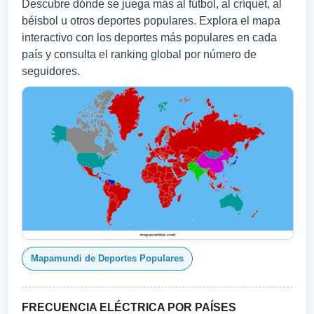
Descubre dónde se juega más al fútbol, al críquet, al
béisbol u otros deportes populares. Explora el mapa
interactivo con los deportes más populares en cada
país y consulta el ranking global por número de
seguidores.
Mapamundi de Deportes Populares
FRECUENCIA ELÉCTRICA POR PAÍSES