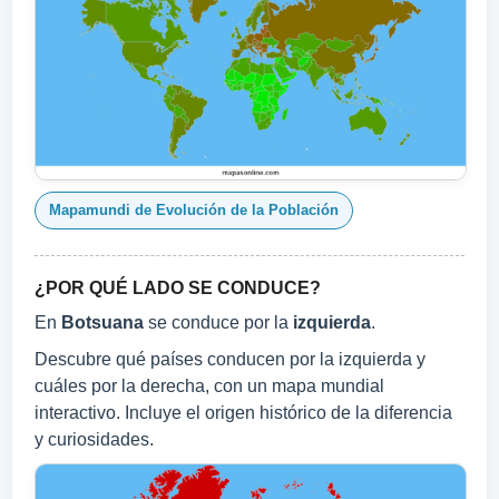
Mapamundi de Evolución de la Población
¿POR QUÉ LADO SE CONDUCE?
En
Botsuana
se conduce por la
izquierda
.
Descubre qué países conducen por la izquierda y
cuáles por la derecha, con un mapa mundial
interactivo. Incluye el origen histórico de la diferencia
y curiosidades.