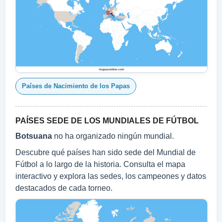
Países de Nacimiento de los Papas
PAÍSES SEDE DE LOS MUNDIALES DE FÚTBOL
Botsuana
no ha organizado ningún mundial.
Descubre qué países han sido sede del Mundial de
Fútbol a lo largo de la historia. Consulta el mapa
interactivo y explora las sedes, los campeones y datos
destacados de cada torneo.