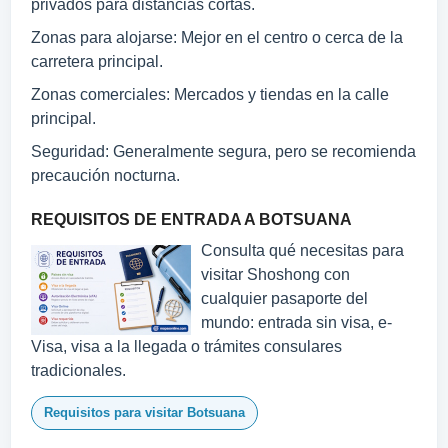
privados para distancias cortas.
Zonas para alojarse: Mejor en el centro o cerca de la
carretera principal.
Zonas comerciales: Mercados y tiendas en la calle
principal.
Seguridad: Generalmente segura, pero se recomienda
precaución nocturna.
REQUISITOS DE ENTRADA A BOTSUANA
Consulta qué necesitas para
visitar Shoshong con
cualquier pasaporte del
mundo: entrada sin visa, e-
Visa, visa a la llegada o trámites consulares
tradicionales.
Requisitos para visitar Botsuana