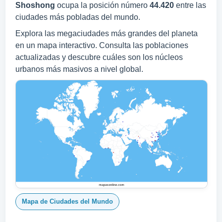
Shoshong
ocupa la posición número
44.420
entre las
ciudades más pobladas del mundo.
Explora las megaciudades más grandes del planeta
en un mapa interactivo. Consulta las poblaciones
actualizadas y descubre cuáles son los núcleos
urbanos más masivos a nivel global.
Mapa de Ciudades del Mundo