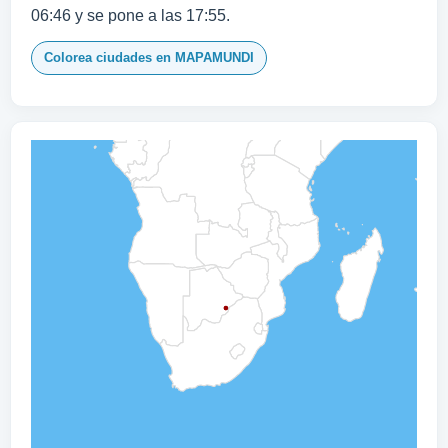
06:46 y se pone a las 17:55.
Colorea ciudades en MAPAMUNDI