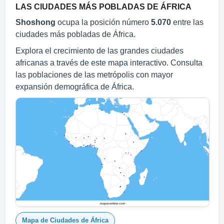
LAS CIUDADES MÁS POBLADAS DE ÁFRICA
Shoshong
ocupa la posición número
5.070
entre las
ciudades más pobladas de África.
Explora el crecimiento de las grandes ciudades
africanas a través de este mapa interactivo. Consulta
las poblaciones de las metrópolis con mayor
expansión demográfica de África.
Mapa de Ciudades de África