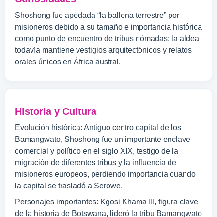
Shoshong fue apodada “la ballena terrestre” por
misioneros debido a su tamaño e importancia histórica
como punto de encuentro de tribus nómadas; la aldea
todavía mantiene vestigios arquitectónicos y relatos
orales únicos en África austral.
Historia y Cultura
Evolución histórica: Antiguo centro capital de los
Bamangwato, Shoshong fue un importante enclave
comercial y político en el siglo XIX, testigo de la
migración de diferentes tribus y la influencia de
misioneros europeos, perdiendo importancia cuando
la capital se trasladó a Serowe.
Personajes importantes: Kgosi Khama III, figura clave
de la historia de Botswana, lideró la tribu Bamangwato