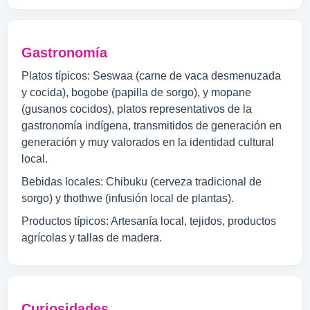
Gastronomía
Platos típicos: Seswaa (carne de vaca desmenuzada
y cocida), bogobe (papilla de sorgo), y mopane
(gusanos cocidos), platos representativos de la
gastronomía indígena, transmitidos de generación en
generación y muy valorados en la identidad cultural
local.
Bebidas locales: Chibuku (cerveza tradicional de
sorgo) y thothwe (infusión local de plantas).
Productos típicos: Artesanía local, tejidos, productos
agrícolas y tallas de madera.
Curiosidades