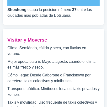
Shoshong
ocupa la posición número
37
entre las
ciudades más pobladas de Botsuana.
Visitar y Moverse
Clima: Semiárido, cálido y seco, con lluvias en
verano.
Mejor época para ir: Mayo a agosto, cuando el clima
es más fresco y seco.
Cómo llegar: Desde Gaborone o Francistown por
carretera, taxis colectivos y minibuses.
Transporte público: Minibuses locales, taxis privados y
kombis.
Taxis y movilidad: Uso frecuente de taxis colectivos y