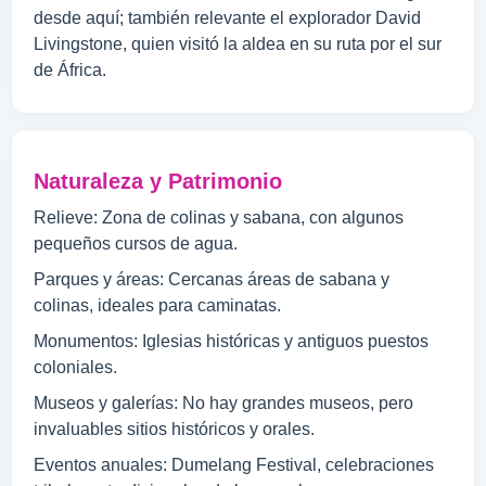
desde aquí; también relevante el explorador David
Livingstone, quien visitó la aldea en su ruta por el sur
de África.
Naturaleza y Patrimonio
Relieve: Zona de colinas y sabana, con algunos
pequeños cursos de agua.
Parques y áreas: Cercanas áreas de sabana y
colinas, ideales para caminatas.
Monumentos: Iglesias históricas y antiguos puestos
coloniales.
Museos y galerías: No hay grandes museos, pero
invaluables sitios históricos y orales.
Eventos anuales: Dumelang Festival, celebraciones