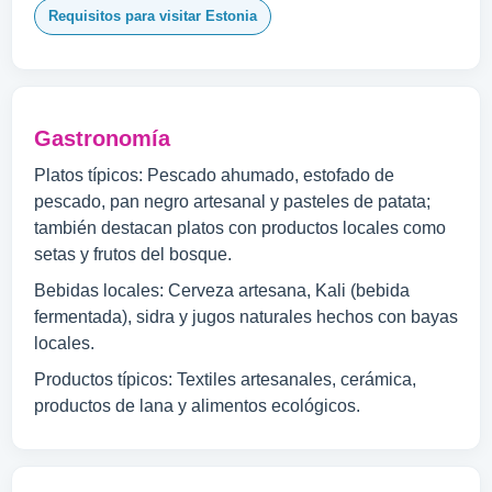
Requisitos para visitar Estonia
Gastronomía
Platos típicos: Pescado ahumado, estofado de
pescado, pan negro artesanal y pasteles de patata;
también destacan platos con productos locales como
setas y frutos del bosque.
Bebidas locales: Cerveza artesana, Kali (bebida
fermentada), sidra y jugos naturales hechos con bayas
locales.
Productos típicos: Textiles artesanales, cerámica,
productos de lana y alimentos ecológicos.