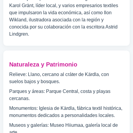
Karol Gränt, líder local, y varios empresarios textiles
que impulsaron la vida económica, así como Ilon
Wikland, ilustradora asociada con la región y
conocida por su colaboración con la escritora Astrid
Lindgren.
Naturaleza y Patrimonio
Relieve: Llano, cercano al cráter de Kärdla, con
suelos bajos y bosques.
Parques y áreas: Parque Central, costa y playas
cercanas.
Monumentos: Iglesia de Kärdla, fábrica textil histórica,
monumentos dedicados a personalidades locales.
Museos y galerías: Museo Hiiumaa, galería local de
arte.