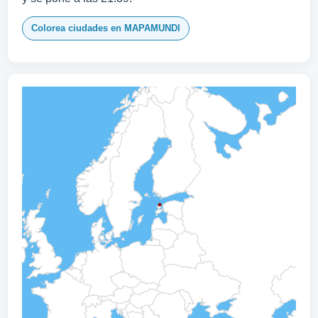
Colorea ciudades en MAPAMUNDI