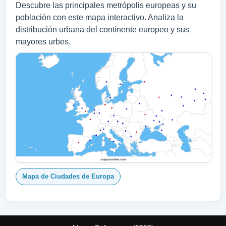
Descubre las principales metrópolis europeas y su
población con este mapa interactivo. Analiza la
distribución urbana del continente europeo y sus
mayores urbes.
Mapa de Ciudades de Europa