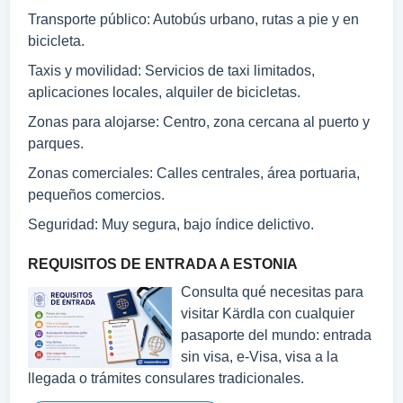
Transporte público: Autobús urbano, rutas a pie y en
bicicleta.
Taxis y movilidad: Servicios de taxi limitados,
aplicaciones locales, alquiler de bicicletas.
Zonas para alojarse: Centro, zona cercana al puerto y
parques.
Zonas comerciales: Calles centrales, área portuaria,
pequeños comercios.
Seguridad: Muy segura, bajo índice delictivo.
REQUISITOS DE ENTRADA A ESTONIA
Consulta qué necesitas para
visitar Kärdla con cualquier
pasaporte del mundo: entrada
sin visa, e-Visa, visa a la
llegada o trámites consulares tradicionales.