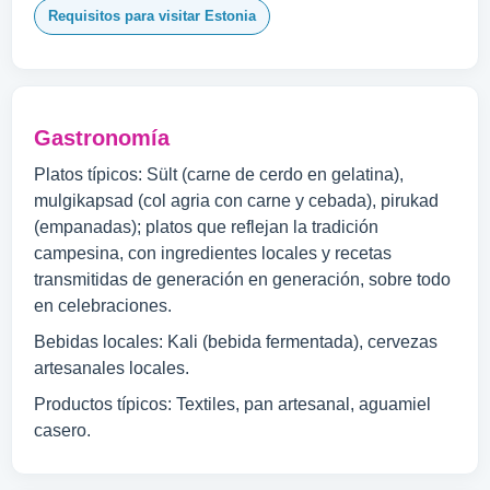
Requisitos para visitar Estonia
Gastronomía
Platos típicos: Sült (carne de cerdo en gelatina),
mulgikapsad (col agria con carne y cebada), pirukad
(empanadas); platos que reflejan la tradición
campesina, con ingredientes locales y recetas
transmitidas de generación en generación, sobre todo
en celebraciones.
Bebidas locales: Kali (bebida fermentada), cervezas
artesanales locales.
Productos típicos: Textiles, pan artesanal, aguamiel
casero.