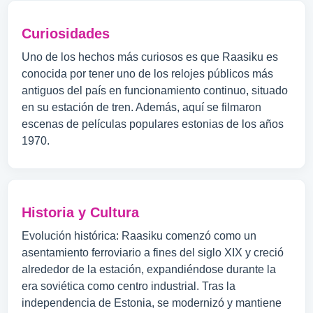
Curiosidades
Uno de los hechos más curiosos es que Raasiku es
conocida por tener uno de los relojes públicos más
antiguos del país en funcionamiento continuo, situado
en su estación de tren. Además, aquí se filmaron
escenas de películas populares estonias de los años
1970.
Historia y Cultura
Evolución histórica: Raasiku comenzó como un
asentamiento ferroviario a fines del siglo XIX y creció
alrededor de la estación, expandiéndose durante la
era soviética como centro industrial. Tras la
independencia de Estonia, se modernizó y mantiene