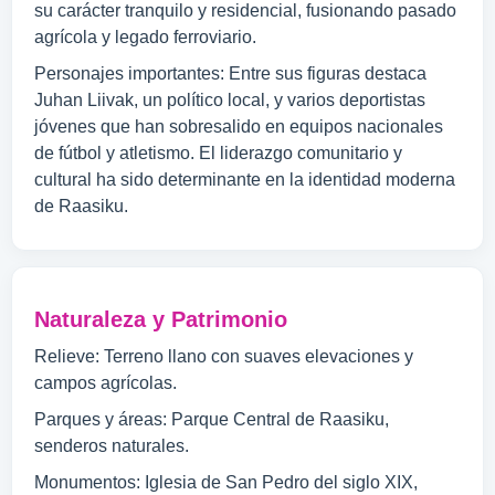
su carácter tranquilo y residencial, fusionando pasado
agrícola y legado ferroviario.
Personajes importantes: Entre sus figuras destaca
Juhan Liivak, un político local, y varios deportistas
jóvenes que han sobresalido en equipos nacionales
de fútbol y atletismo. El liderazgo comunitario y
cultural ha sido determinante en la identidad moderna
de Raasiku.
Naturaleza y Patrimonio
Relieve: Terreno llano con suaves elevaciones y
campos agrícolas.
Parques y áreas: Parque Central de Raasiku,
senderos naturales.
Monumentos: Iglesia de San Pedro del siglo XIX,