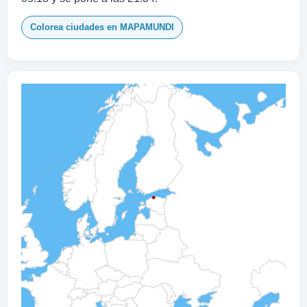
Colorea ciudades en MAPAMUNDI