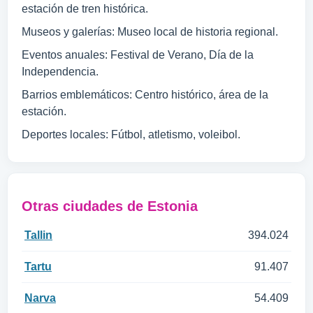
estación de tren histórica.
Museos y galerías: Museo local de historia regional.
Eventos anuales: Festival de Verano, Día de la
Independencia.
Barrios emblemáticos: Centro histórico, área de la
estación.
Deportes locales: Fútbol, atletismo, voleibol.
Otras ciudades de Estonia
Tallin
394.024
Tartu
91.407
Narva
54.409