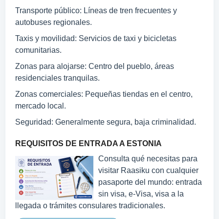
Transporte público: Líneas de tren frecuentes y
autobuses regionales.
Taxis y movilidad: Servicios de taxi y bicicletas
comunitarias.
Zonas para alojarse: Centro del pueblo, áreas
residenciales tranquilas.
Zonas comerciales: Pequeñas tiendas en el centro,
mercado local.
Seguridad: Generalmente segura, baja criminalidad.
REQUISITOS DE ENTRADA A ESTONIA
Consulta qué necesitas para
visitar Raasiku con cualquier
pasaporte del mundo: entrada
sin visa, e-Visa, visa a la
llegada o trámites consulares tradicionales.