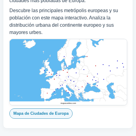
ciudades más pobladas de Europa.
Descubre las principales metrópolis europeas y su
población con este mapa interactivo. Analiza la
distribución urbana del continente europeo y sus
mayores urbes.
Mapa de Ciudades de Europa