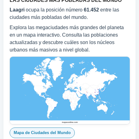
LAS CIUDADES MÁS POBLADAS DEL MUNDO
Laagri
ocupa la posición número
61.452
entre las
ciudades más pobladas del mundo.
Explora las megaciudades más grandes del planeta
en un mapa interactivo. Consulta las poblaciones
actualizadas y descubre cuáles son los núcleos
urbanos más masivos a nivel global.
Mapa de Ciudades del Mundo