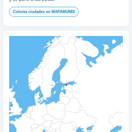
Colorea ciudades en MAPAMUNDI