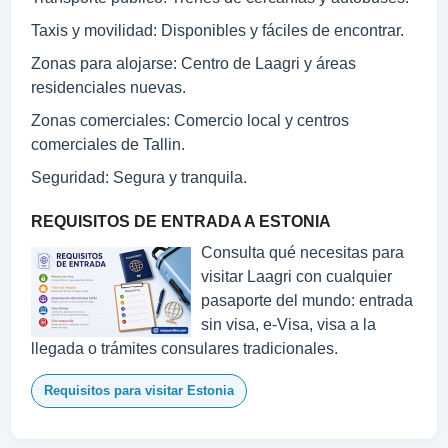
Taxis y movilidad: Disponibles y fáciles de encontrar.
Zonas para alojarse: Centro de Laagri y áreas
residenciales nuevas.
Zonas comerciales: Comercio local y centros
comerciales de Tallin.
Seguridad: Segura y tranquila.
REQUISITOS DE ENTRADA A ESTONIA
Consulta qué necesitas para
visitar Laagri con cualquier
pasaporte del mundo: entrada
sin visa, e-Visa, visa a la
llegada o trámites consulares tradicionales.
Requisitos para visitar Estonia