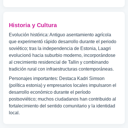
Historia y Cultura
Evolución histórica: Antiguo asentamiento agrícola
que experimentó rápido desarrollo durante el periodo
soviético; tras la independencia de Estonia, Laagri
evolucionó hacia suburbio moderno, incorporándose
al crecimiento residencial de Tallin y combinando
tradición rural con infraestructuras contemporáneas.
Personajes importantes: Destaca Kadri Simson
(política estonia) y empresarios locales impulsaron el
desarrollo económico durante el período
postsoviético; muchos ciudadanos han contribuido al
fortalecimiento del sentido comunitario y la identidad
local.