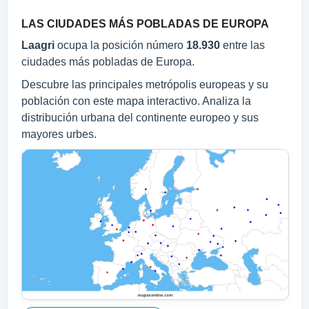
LAS CIUDADES MÁS POBLADAS DE EUROPA
Laagri
ocupa la posición número
18.930
entre las
ciudades más pobladas de Europa.
Descubre las principales metrópolis europeas y su
población con este mapa interactivo. Analiza la
distribución urbana del continente europeo y sus
mayores urbes.