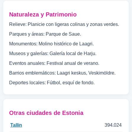
Naturaleza y Patrimonio
Relieve: Planicie con ligeras colinas y zonas verdes.
Parques y áreas: Parque de Saue.
Monumentos: Molino histórico de Laagri.
Museos y galerías: Galería local de Harju.
Eventos anuales: Festival anual de verano.
Barrios emblemáticos: Laagri keskus, Veskimöldre.
Deportes locales: Fútbol, esquí de fondo.
Otras ciudades de Estonia
Tallin
394.024