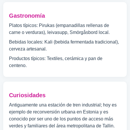
Gastronomía
Platos típicos: Pirukas (empanadillas rellenas de
carne o verduras), leivasupp, Smörgåsbord local.
Bebidas locales: Kali (bebida fermentada tradicional),
cerveza artesanal.
Productos típicos: Textiles, cerámica y pan de
centeno.
Curiosidades
Antiguamente una estación de tren industrial; hoy es
ejemplo de reconversión urbana en Estonia y es
conocido por ser uno de los puntos de acceso más
verdes y familiares del área metropolitana de Tallin.