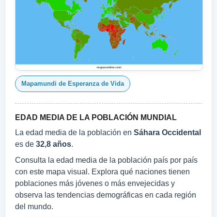
Mapamundi de Esperanza de Vida
EDAD MEDIA DE LA POBLACIÓN MUNDIAL
La edad media de la población en
Sáhara Occidental
es de
32,8 años
.
Consulta la edad media de la población país por país
con este mapa visual. Explora qué naciones tienen
poblaciones más jóvenes o más envejecidas y
observa las tendencias demográficas en cada región
del mundo.