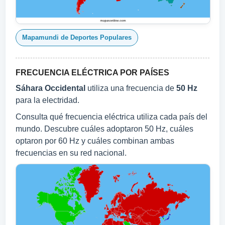
Mapamundi de Deportes Populares
FRECUENCIA ELÉCTRICA POR PAÍSES
Sáhara Occidental
utiliza una frecuencia de
50 Hz
para la electridad.
Consulta qué frecuencia eléctrica utiliza cada país del
mundo. Descubre cuáles adoptaron 50 Hz, cuáles
optaron por 60 Hz y cuáles combinan ambas
frecuencias en su red nacional.