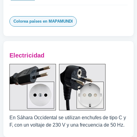
Colorea países en MAPAMUNDI
Electricidad
En Sáhara Occidental se utilizan enchufes de tipo C y
F, con un voltaje de 230 V y una frecuencia de 50 Hz.