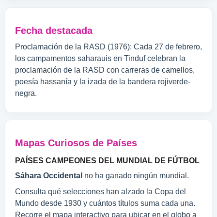
Fecha destacada
Proclamación de la RASD (1976): Cada 27 de febrero,
los campamentos saharauis en Tinduf celebran la
proclamación de la RASD con carreras de camellos,
poesía hassanía y la izada de la bandera rojiverde-
negra.
Mapas Curiosos de Países
PAÍSES CAMPEONES DEL MUNDIAL DE FÚTBOL
Sáhara Occidental
no ha ganado ningún mundial.
Consulta qué selecciones han alzado la Copa del
Mundo desde 1930 y cuántos títulos suma cada una.
Recorre el mapa interactivo para ubicar en el globo a