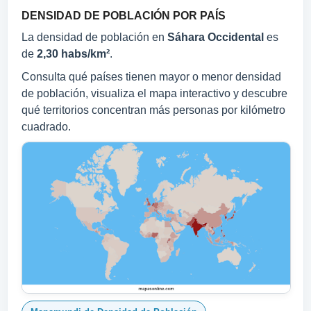
DENSIDAD DE POBLACIÓN POR PAÍS
La densidad de población en
Sáhara Occidental
es
de
2,30 habs/km²
.
Consulta qué países tienen mayor o menor densidad
de población, visualiza el mapa interactivo y descubre
qué territorios concentran más personas por kilómetro
cuadrado.