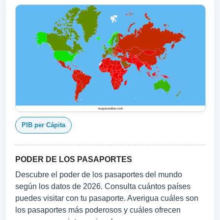
PIB per Cápita
PODER DE LOS PASAPORTES
Descubre el poder de los pasaportes del mundo
según los datos de 2026. Consulta cuántos países
puedes visitar con tu pasaporte. Averigua cuáles son
los pasaportes más poderosos y cuáles ofrecen