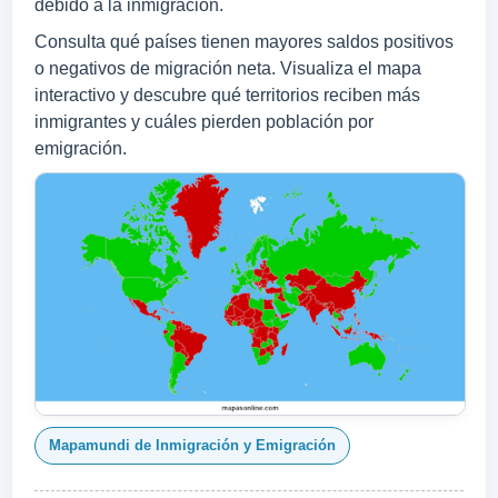
debido a la inmigración.
Consulta qué países tienen mayores saldos positivos
o negativos de migración neta. Visualiza el mapa
interactivo y descubre qué territorios reciben más
inmigrantes y cuáles pierden población por
emigración.
Mapamundi de Inmigración y Emigración