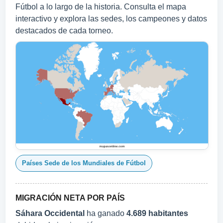
Fútbol a lo largo de la historia. Consulta el mapa
interactivo y explora las sedes, los campeones y datos
destacados de cada torneo.
Países Sede de los Mundiales de Fútbol
MIGRACIÓN NETA POR PAÍS
Sáhara Occidental
ha ganado
4.689 habitantes