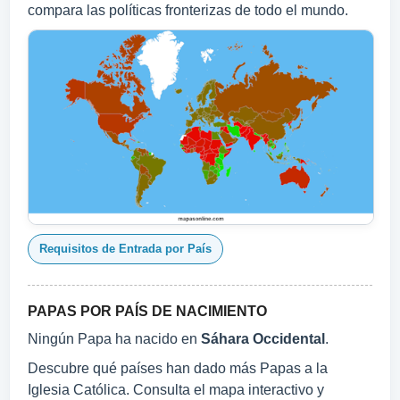
compara las políticas fronterizas de todo el mundo.
Requisitos de Entrada por País
PAPAS POR PAÍS DE NACIMIENTO
Ningún Papa ha nacido en
Sáhara Occidental
.
Descubre qué países han dado más Papas a la
Iglesia Católica. Consulta el mapa interactivo y