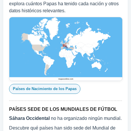
explora cuántos Papas ha tenido cada nación y otros
datos históricos relevantes.
Países de Nacimiento de los Papas
PAÍSES SEDE DE LOS MUNDIALES DE FÚTBOL
Sáhara Occidental
no ha organizado ningún mundial.
Descubre qué países han sido sede del Mundial de