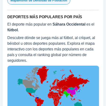
Mapamundi de Densidad de Población
DEPORTES MÁS POPULARES POR PAÍS
El deporte más popular en
Sáhara Occidental
es el
fútbol
.
Descubre dónde se juega más al fútbol, al críquet, al
béisbol u otros deportes populares. Explora el mapa
interactivo con los deportes más populares en cada
país y consulta el ranking global por número de
seguidores.