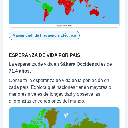
Mapamundi de Frecuencia Eléctrica
ESPERANZA DE VIDA POR PAÍS
La esperanza de vida en
Sáhara Occidental
es de
71,4 años
.
Consulta la esperanza de vida de la población en
cada país. Explora qué naciones tienen mayores o
menores niveles de longevidad y observa las
diferencias entre regiones del mundo.