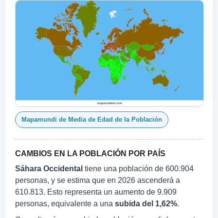
Mapamundi de Media de Edad de la Población
CAMBIOS EN LA POBLACIÓN POR PAÍS
Sáhara Occidental
tiene una población de 600.904
personas, y se estima que en 2026 ascenderá a
610.813. Esto representa un aumento de 9.909
personas, equivalente a una
subida del 1,62%
.