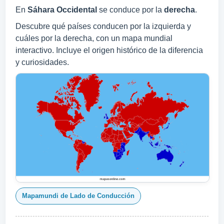
En
Sáhara Occidental
se conduce por la
derecha
.
Descubre qué países conducen por la izquierda y
cuáles por la derecha, con un mapa mundial
interactivo. Incluye el origen histórico de la diferencia
y curiosidades.
Mapamundi de Lado de Conducción