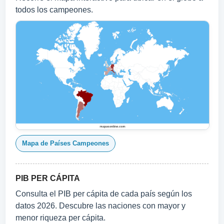
todos los campeones.
Mapa de Países Campeones
PIB PER CÁPITA
Consulta el PIB per cápita de cada país según los
datos 2026. Descubre las naciones con mayor y
menor riqueza per cápita.