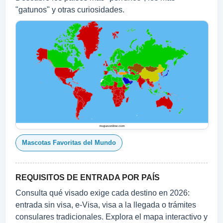
"gatunos" y otras curiosidades.
Mascotas Favoritas del Mundo
REQUISITOS DE ENTRADA POR PAÍS
Consulta qué visado exige cada destino en 2026:
entrada sin visa, e-Visa, visa a la llegada o trámites
consulares tradicionales. Explora el mapa interactivo y