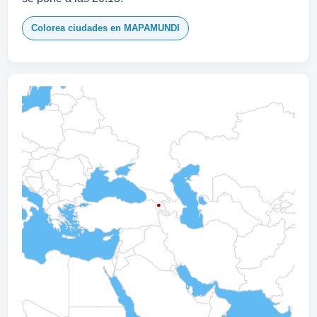
Colorea ciudades en MAPAMUNDI