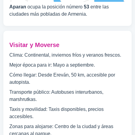
Aparan
ocupa la posición número
53
entre las
ciudades más pobladas de Armenia.
Visitar y Moverse
Clima: Continental, inviernos fríos y veranos frescos.
Mejor época para ir: Mayo a septiembre.
Cómo llegar: Desde Ereván, 50 km, accesible por
autopista.
Transporte público: Autobuses interurbanos,
marshrutkas.
Taxis y movilidad: Taxis disponibles, precios
accesibles.
Zonas para alojarse: Centro de la ciudad y áreas
cercanas al parque.