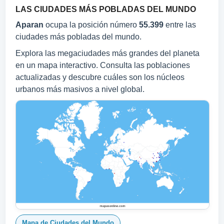
LAS CIUDADES MÁS POBLADAS DEL MUNDO
Aparan
ocupa la posición número
55.399
entre las
ciudades más pobladas del mundo.
Explora las megaciudades más grandes del planeta
en un mapa interactivo. Consulta las poblaciones
actualizadas y descubre cuáles son los núcleos
urbanos más masivos a nivel global.
Mapa de Ciudades del Mundo