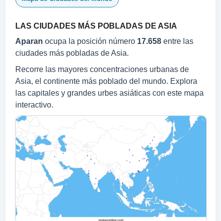
LAS CIUDADES MÁS POBLADAS DE ASIA
Aparan
ocupa la posición número
17.658
entre las
ciudades más pobladas de Asia.
Recorre las mayores concentraciones urbanas de
Asia, el continente más poblado del mundo. Explora
las capitales y grandes urbes asiáticas con este mapa
interactivo.