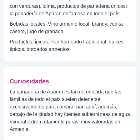
con verduras), tolma, productos de panadería únicos;
la panadería de Aparan es famosa en todo el país.
Bebidas locales: Vino armenio local, brandy, vodka
casero, jugo de granada.
Productos típicos: Pan horneado tradicional, dulces
típicos, bordados armenios.
Curiosidades
La panadería de Aparan es tan reconocida que las
familias de todo el país suelen detenerse
exclusivamente para comprar pan aquí; además,
debajo de la ciudad hay fuentes subterráneas de agua
mineral extremadamente puras, muy valoradas en
Armenia.