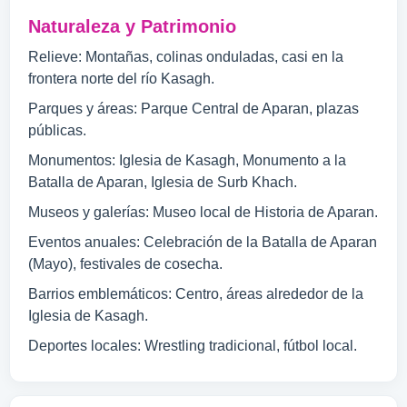
Naturaleza y Patrimonio
Relieve: Montañas, colinas onduladas, casi en la
frontera norte del río Kasagh.
Parques y áreas: Parque Central de Aparan, plazas
públicas.
Monumentos: Iglesia de Kasagh, Monumento a la
Batalla de Aparan, Iglesia de Surb Khach.
Museos y galerías: Museo local de Historia de Aparan.
Eventos anuales: Celebración de la Batalla de Aparan
(Mayo), festivales de cosecha.
Barrios emblemáticos: Centro, áreas alrededor de la
Iglesia de Kasagh.
Deportes locales: Wrestling tradicional, fútbol local.