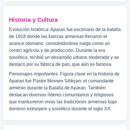
Historia y Cultura
Evolución histórica: Aparan fue escenario de la batalla
de 1918 donde las fuerzas armenias frenaron el
avance otomano, consolidándose luego como un
centro agrícola y de producción. Durante la era
soviética, recibió un desarrollo urbano moderado y se
destacó por su fábrica de pan, que aún es famosa.
Personajes importantes: Figura clave en la historia de
Aparan fue Pastor Movses Silikyan, el comandante
armenio durante la Batalla de Aparan. También
destacan diversos líderes comunitarios y religiosos
que mantuvieron vivas las tradiciones armenias bajo
dominio extranjero y soviético durante el siglo XX.