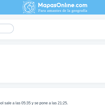
 sol sale a las 05:35 y se pone a las 21:25.