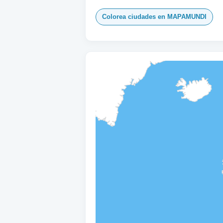
Colorea ciudades en MAPAMUNDI