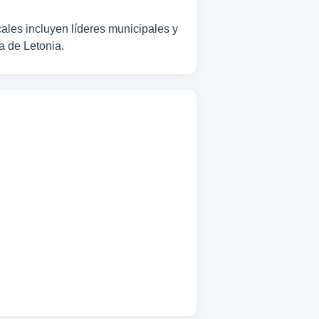
cales incluyen líderes municipales y
a de Letonia.