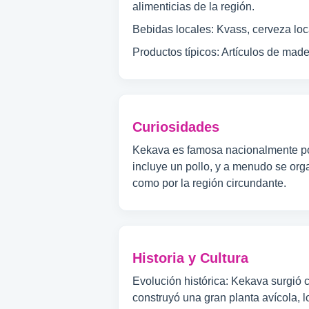
alimenticias de la región.
Bebidas locales: Kvass, cerveza local
Productos típicos: Artículos de made
Curiosidades
Kekava es famosa nacionalmente por 
incluye un pollo, y a menudo se org
como por la región circundante.
Historia y Cultura
Evolución histórica: Kekava surgió 
construyó una gran planta avícola, l