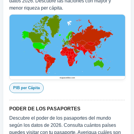
datos 2026. Descubre las naciones con mayor y
menor riqueza per cápita.
PIB per Cápita
PODER DE LOS PASAPORTES
Descubre el poder de los pasaportes del mundo
según los datos de 2026. Consulta cuántos países
puedes visitar con tu pasaporte. Averigua cuáles son