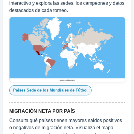
interactivo y explora las sedes, los campeones y datos
destacados de cada torneo.
Países Sede de los Mundiales de Fútbol
MIGRACIÓN NETA POR PAÍS
Consulta qué países tienen mayores saldos positivos
o negativos de migración neta. Visualiza el mapa