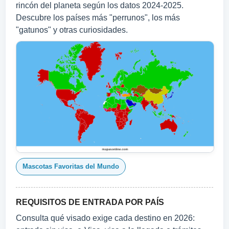
rincón del planeta según los datos 2024‑2025.
Descubre los países más "perrunos", los más
"gatunos" y otras curiosidades.
Mascotas Favoritas del Mundo
REQUISITOS DE ENTRADA POR PAÍS
Consulta qué visado exige cada destino en 2026: