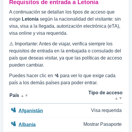
Requisitos de entrada a Letonia
A continuación se detallan los tipos de acceso que
exige
Letonia
según la nacionalidad del visitante: sin
visa, visa a la llegada, autorización electrónica (eTA),
visa online y visa requerida.
⚠️ Importante: Antes de viajar, verifica siempre los
requisitos de entrada en la embajada o consulado del
país que deseas visitar, ya que las políticas de acceso
pueden cambiar.
Puedes hacer clic en 🛂 para ver lo que exige cada
país a los demás países para poder entrar.
Tipo de acceso
País
▲▼
▲▼
🛂
Visa requerida
Afganistán
🛂
Mostrar Pasaporte
Albania