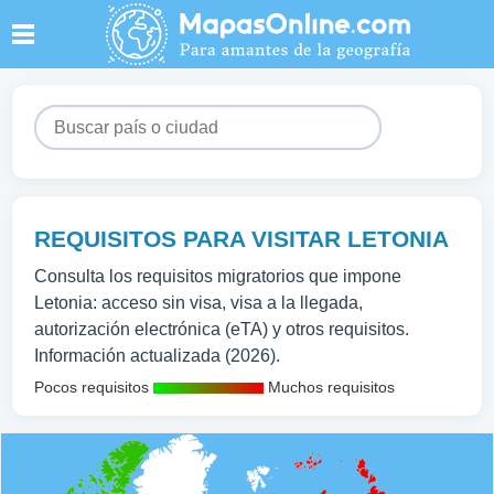
REQUISITOS PARA VISITAR LETONIA
Consulta los requisitos migratorios que impone
Letonia: acceso sin visa, visa a la llegada,
autorización electrónica (eTA) y otros requisitos.
Información actualizada (2026).
Pocos requisitos
Muchos requisitos