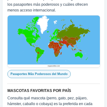
los pasaportes más poderosos y cuáles ofrecen
menos acceso internacional.
Pasaportes Más Poderosos del Mundo
MASCOTAS FAVORITAS POR PAÍS
Consulta qué mascota (perro, gato, pez, pájaro,
hámster, caballo o cobaya) es la preferida en cada