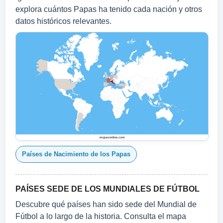
explora cuántos Papas ha tenido cada nación y otros
datos históricos relevantes.
Países de Nacimiento de los Papas
PAÍSES SEDE DE LOS MUNDIALES DE FÚTBOL
Descubre qué países han sido sede del Mundial de
Fútbol a lo largo de la historia. Consulta el mapa