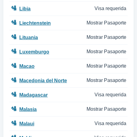
🛂
Visa requerida
Libia
🛂
Mostrar Pasaporte
Liechtenstein
🛂
Mostrar Pasaporte
Lituania
🛂
Mostrar Pasaporte
Luxemburgo
🛂
Mostrar Pasaporte
Macao
🛂
Mostrar Pasaporte
Macedonia del Norte
🛂
Visa requerida
Madagascar
🛂
Mostrar Pasaporte
Malasia
🛂
Visa requerida
Malaui