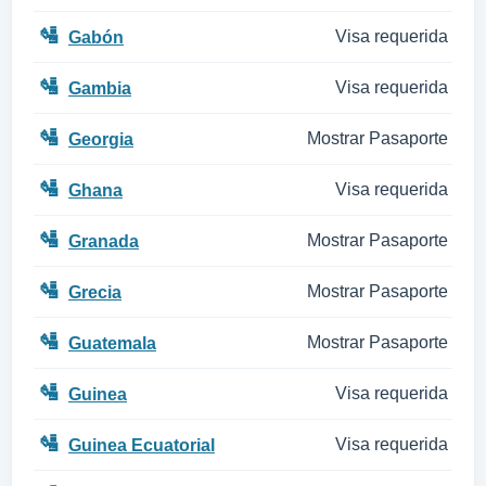
🛂
Visa requerida
Gabón
🛂
Visa requerida
Gambia
🛂
Mostrar Pasaporte
Georgia
🛂
Visa requerida
Ghana
🛂
Mostrar Pasaporte
Granada
🛂
Mostrar Pasaporte
Grecia
🛂
Mostrar Pasaporte
Guatemala
🛂
Visa requerida
Guinea
🛂
Visa requerida
Guinea Ecuatorial