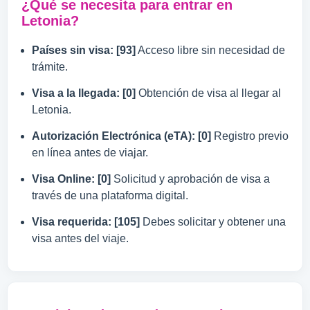
¿Qué se necesita para entrar en
Letonia?
Países sin visa: [93]
Acceso libre sin necesidad de
trámite.
Visa a la llegada: [0]
Obtención de visa al llegar al
Letonia.
Autorización Electrónica (eTA): [0]
Registro previo
en línea antes de viajar.
Visa Online: [0]
Solicitud y aprobación de visa a
través de una plataforma digital.
Visa requerida: [105]
Debes solicitar y obtener una
visa antes del viaje.