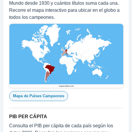
Mundo desde 1930 y cuántos títulos suma cada una.
Recorre el mapa interactivo para ubicar en el globo a
todos los campeones.
Mapa de Países Campeones
PIB PER CÁPITA
Consulta el PIB per cápita de cada país según los