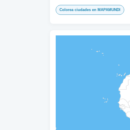
Colorea ciudades en MAPAMUNDI