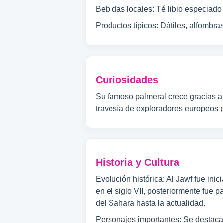
Bebidas locales: Té libio especiado 
Productos típicos: Dátiles, alfombra
Curiosidades
Su famoso palmeral crece gracias a 
travesía de exploradores europeos p
Historia y Cultura
Evolución histórica: Al Jawf fue in
en el siglo VII, posteriormente fue 
del Sahara hasta la actualidad.
Personajes importantes: Se destaca 