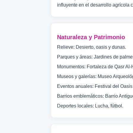
influyente en el desarrollo agrícol
Naturaleza y Patrimonio
Relieve: Desierto, oasis y dunas.
Parques y áreas: Jardines de palmer
Monumentos: Fortaleza de Qasr Al-
Museos y galerías: Museo Arqueológ
Eventos anuales: Festival del Oasis
Barrios emblemáticos: Barrio Antiguo
Deportes locales: Lucha, fútbol.