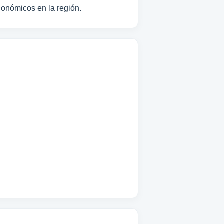
conómicos en la región.