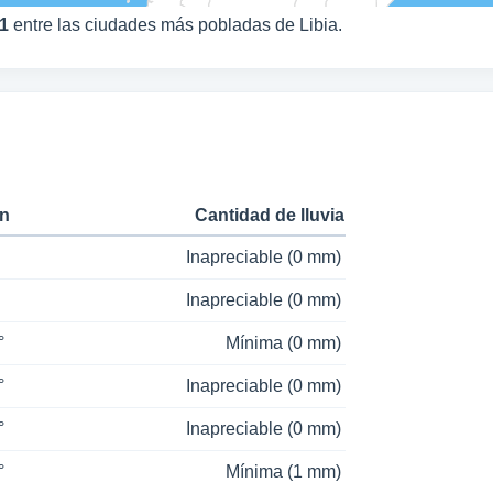
1
entre las ciudades más pobladas de Libia.
in
Cantidad de lluvia
Inapreciable (0 mm)
Inapreciable (0 mm)
°
Mínima (0 mm)
°
Inapreciable (0 mm)
°
Inapreciable (0 mm)
°
Mínima (1 mm)