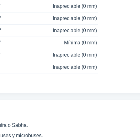
°
Inapreciable (0 mm)
°
Inapreciable (0 mm)
°
Inapreciable (0 mm)
°
Mínima (0 mm)
°
Inapreciable (0 mm)
Inapreciable (0 mm)
ufra o Sabha.
buses y microbuses.