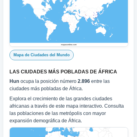
Mapa de Ciudades del Mundo
LAS CIUDADES MÁS POBLADAS DE ÁFRICA
Hun
ocupa la posición número
2.896
entre las
ciudades más pobladas de África.
Explora el crecimiento de las grandes ciudades
africanas a través de este mapa interactivo. Consulta
las poblaciones de las metrópolis con mayor
expansión demográfica de África.