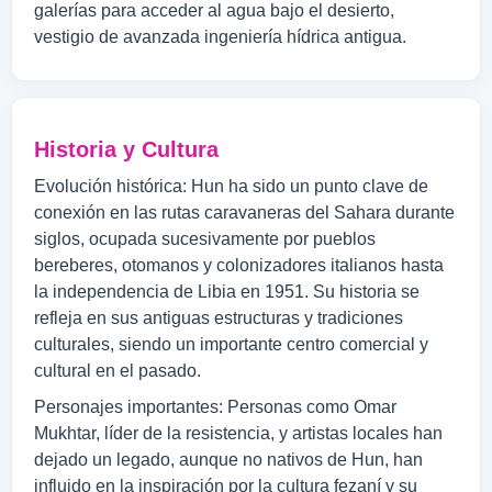
galerías para acceder al agua bajo el desierto,
vestigio de avanzada ingeniería hídrica antigua.
Historia y Cultura
Evolución histórica: Hun ha sido un punto clave de
conexión en las rutas caravaneras del Sahara durante
siglos, ocupada sucesivamente por pueblos
bereberes, otomanos y colonizadores italianos hasta
la independencia de Libia en 1951. Su historia se
refleja en sus antiguas estructuras y tradiciones
culturales, siendo un importante centro comercial y
cultural en el pasado.
Personajes importantes: Personas como Omar
Mukhtar, líder de la resistencia, y artistas locales han
dejado un legado, aunque no nativos de Hun, han
influido en la inspiración por la cultura fezaní y su