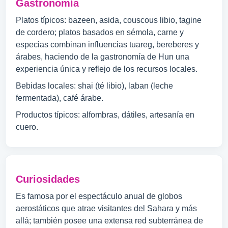
Gastronomía
Platos típicos: bazeen, asida, couscous libio, tagine
de cordero; platos basados en sémola, carne y
especias combinan influencias tuareg, bereberes y
árabes, haciendo de la gastronomía de Hun una
experiencia única y reflejo de los recursos locales.
Bebidas locales: shai (té libio), laban (leche
fermentada), café árabe.
Productos típicos: alfombras, dátiles, artesanía en
cuero.
Curiosidades
Es famosa por el espectáculo anual de globos
aerostáticos que atrae visitantes del Sahara y más
allá; también posee una extensa red subterránea de