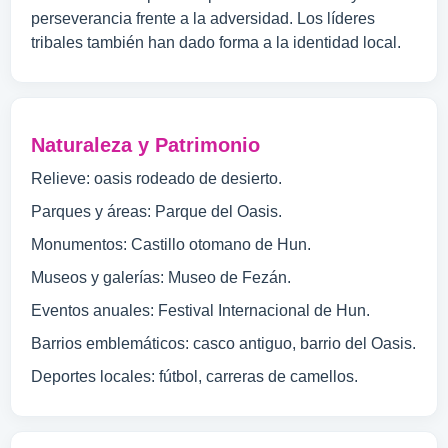
perseverancia frente a la adversidad. Los líderes
tribales también han dado forma a la identidad local.
Naturaleza y Patrimonio
Relieve: oasis rodeado de desierto.
Parques y áreas: Parque del Oasis.
Monumentos: Castillo otomano de Hun.
Museos y galerías: Museo de Fezán.
Eventos anuales: Festival Internacional de Hun.
Barrios emblemáticos: casco antiguo, barrio del Oasis.
Deportes locales: fútbol, carreras de camellos.