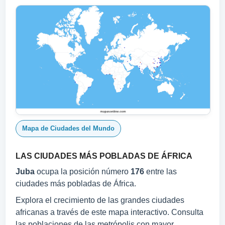
Mapa de Ciudades del Mundo
LAS CIUDADES MÁS POBLADAS DE ÁFRICA
Juba
ocupa la posición número
176
entre las
ciudades más pobladas de África.
Explora el crecimiento de las grandes ciudades
africanas a través de este mapa interactivo. Consulta
las poblaciones de las metrópolis con mayor