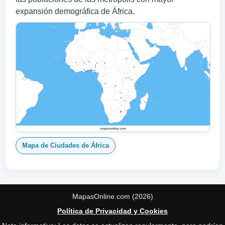
expansión demográfica de África.
Mapa de Ciudades de África
MapasOnline.com (2026)
Política de Privacidad y Cookies