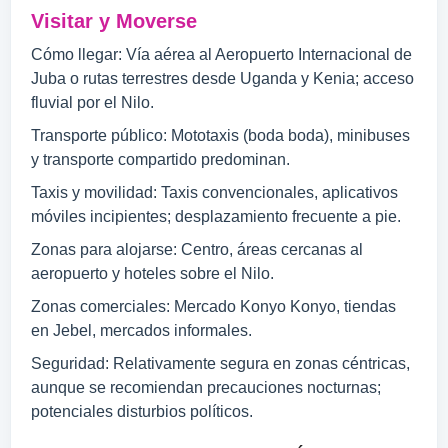
Visitar y Moverse
Cómo llegar: Vía aérea al Aeropuerto Internacional de
Juba o rutas terrestres desde Uganda y Kenia; acceso
fluvial por el Nilo.
Transporte público: Mototaxis (boda boda), minibuses
y transporte compartido predominan.
Taxis y movilidad: Taxis convencionales, aplicativos
móviles incipientes; desplazamiento frecuente a pie.
Zonas para alojarse: Centro, áreas cercanas al
aeropuerto y hoteles sobre el Nilo.
Zonas comerciales: Mercado Konyo Konyo, tiendas
en Jebel, mercados informales.
Seguridad: Relativamente segura en zonas céntricas,
aunque se recomiendan precauciones nocturnas;
potenciales disturbios políticos.