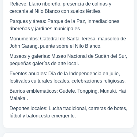
Relieve: Llano ribereño, presencia de colinas y
cercanía al Nilo Blanco con suelos fértiles.
Parques y áreas: Parque de la Paz, inmediaciones
ribereñas y jardines municipales.
Monumentos: Catedral de Santa Teresa, mausoleo de
John Garang, puente sobre el Nilo Blanco.
Museos y galerías: Museo Nacional de Sudán del Sur,
pequeñas galerías de arte local.
Eventos anuales: Día de la Independencia en julio,
festivales culturales locales, celebraciones religiosas.
Barrios emblemáticos: Gudele, Tongping, Munuki, Hai
Malakal.
Deportes locales: Lucha tradicional, carreras de botes,
fútbol y baloncesto emergente.