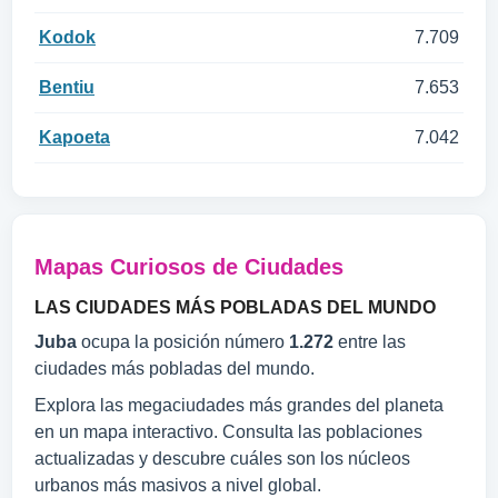
Kodok
7.709
Bentiu
7.653
Kapoeta
7.042
Mapas Curiosos de Ciudades
LAS CIUDADES MÁS POBLADAS DEL MUNDO
Juba
ocupa la posición número
1.272
entre las
ciudades más pobladas del mundo.
Explora las megaciudades más grandes del planeta
en un mapa interactivo. Consulta las poblaciones
actualizadas y descubre cuáles son los núcleos
urbanos más masivos a nivel global.