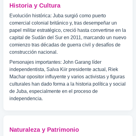
Historia y Cultura
Evolución histórica: Juba surgió como puerto
comercial colonial británico y, tras desempeñar un
papel militar estratégico, creció hasta convertirse en la
capital de Sudán del Sur en 2011, marcando un nuevo
comienzo tras décadas de guerra civil y desafíos de
construcción nacional.
Personajes importantes: John Garang líder
independentista, Salva Kiir presidente actual, Riek
Machar opositor influyente y varios activistas y figuras
culturales han dado forma a la historia política y social
de Juba, especialmente en el proceso de
independencia.
Naturaleza y Patrimonio