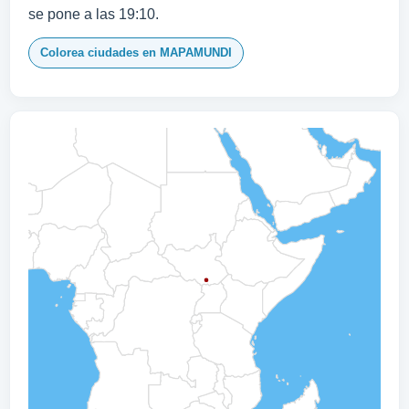
se pone a las 19:10.
Colorea ciudades en MAPAMUNDI