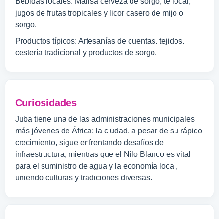
Bebidas locales: Marisa cerveza de sorgo, té local,
jugos de frutas tropicales y licor casero de mijo o
sorgo.
Productos típicos: Artesanías de cuentas, tejidos,
cestería tradicional y productos de sorgo.
Curiosidades
Juba tiene una de las administraciones municipales
más jóvenes de África; la ciudad, a pesar de su rápido
crecimiento, sigue enfrentando desafíos de
infraestructura, mientras que el Nilo Blanco es vital
para el suministro de agua y la economía local,
uniendo culturas y tradiciones diversas.