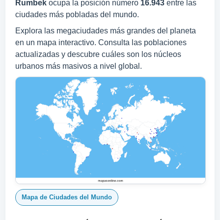
Rumbek
ocupa la posición número
16.943
entre las
ciudades más pobladas del mundo.
Explora las megaciudades más grandes del planeta
en un mapa interactivo. Consulta las poblaciones
actualizadas y descubre cuáles son los núcleos
urbanos más masivos a nivel global.
Mapa de Ciudades del Mundo