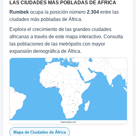
LAS CIUDADES MÁS POBLADAS DE ÁFRICA
Rumbek
ocupa la posición número
2.304
entre las
ciudades más pobladas de África.
Explora el crecimiento de las grandes ciudades
africanas a través de este mapa interactivo. Consulta
las poblaciones de las metrópolis con mayor
expansión demográfica de África.
Mapa de Ciudades de África