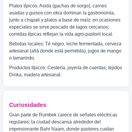
Platos típicos: Asida (gachas de sorgo), carnes
asadas y guisos con okra dominan la gastronomía,
junto a chapati y platos a base de maíz; en ocasiones
especiales se sirve pescado de lagos cercanos;
comidas típicas reflejan la vida agro-pastoril local.
Bebidas locales: Té negro, leche fermentada, cerveza
artesanal (allá donde está permitida), jugos de mango
o tamarindo.
Productos típicos: Cestería, joyería de cuentas, tejidos
Dinka, madera artesanal.
Curiosidades
Gran parte de Rumbek carece de señales eléctricas
regulares; la ciudad descansa alrededor del
impresionante Bahr Naam, donde pastores cuidan