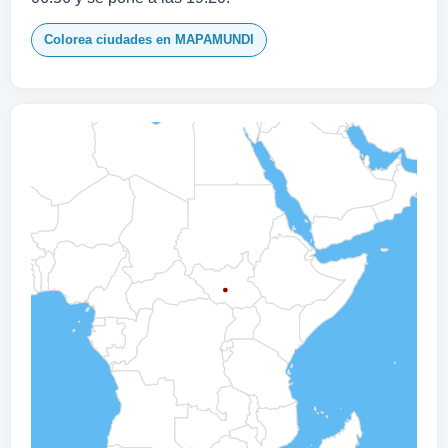
Colorea ciudades en MAPAMUNDI