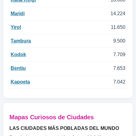
Maridi
14.224
Yirol
11.650
Tambura
9.500
Kodok
7.709
Bentiu
7.653
Kapoeta
7.042
Mapas Curiosos de Ciudades
LAS CIUDADES MÁS POBLADAS DEL MUNDO