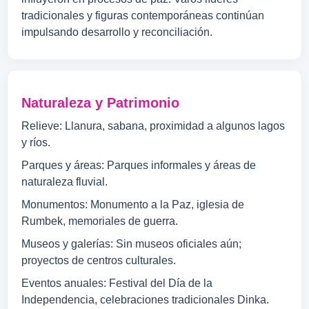
tradicionales y figuras contemporáneas continúan
impulsando desarrollo y reconciliación.
Naturaleza y Patrimonio
Relieve: Llanura, sabana, proximidad a algunos lagos
y ríos.
Parques y áreas: Parques informales y áreas de
naturaleza fluvial.
Monumentos: Monumento a la Paz, iglesia de
Rumbek, memoriales de guerra.
Museos y galerías: Sin museos oficiales aún;
proyectos de centros culturales.
Eventos anuales: Festival del Día de la
Independencia, celebraciones tradicionales Dinka.