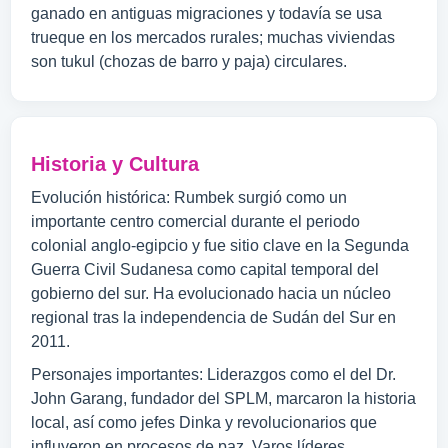
ganado en antiguas migraciones y todavía se usa
trueque en los mercados rurales; muchas viviendas
son tukul (chozas de barro y paja) circulares.
Historia y Cultura
Evolución histórica: Rumbek surgió como un
importante centro comercial durante el periodo
colonial anglo-egipcio y fue sitio clave en la Segunda
Guerra Civil Sudanesa como capital temporal del
gobierno del sur. Ha evolucionado hacia un núcleo
regional tras la independencia de Sudán del Sur en
2011.
Personajes importantes: Liderazgos como el del Dr.
John Garang, fundador del SPLM, marcaron la historia
local, así como jefes Dinka y revolucionarios que
influyeron en procesos de paz. Varos líderes