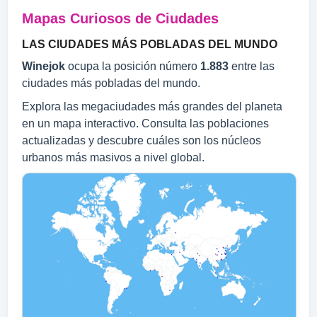
Mapas Curiosos de Ciudades
LAS CIUDADES MÁS POBLADAS DEL MUNDO
Winejok
ocupa la posición número
1.883
entre las
ciudades más pobladas del mundo.
Explora las megaciudades más grandes del planeta
en un mapa interactivo. Consulta las poblaciones
actualizadas y descubre cuáles son los núcleos
urbanos más masivos a nivel global.