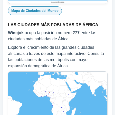
Mapa de Ciudades del Mundo
LAS CIUDADES MÁS POBLADAS DE ÁFRICA
Winejok
ocupa la posición número
277
entre las
ciudades más pobladas de África.
Explora el crecimiento de las grandes ciudades
africanas a través de este mapa interactivo. Consulta
las poblaciones de las metrópolis con mayor
expansión demográfica de África.