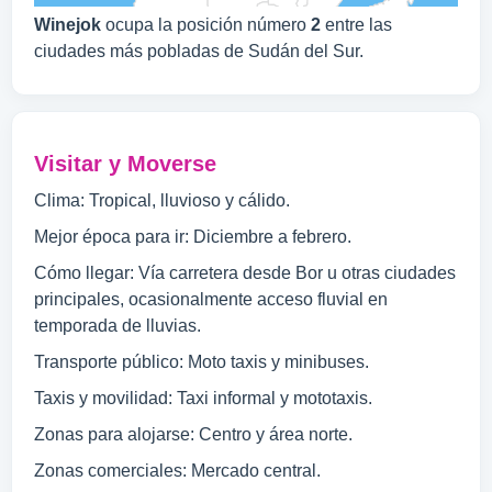
Winejok
ocupa la posición número
2
entre las
ciudades más pobladas de Sudán del Sur.
Visitar y Moverse
Clima: Tropical, lluvioso y cálido.
Mejor época para ir: Diciembre a febrero.
Cómo llegar: Vía carretera desde Bor u otras ciudades
principales, ocasionalmente acceso fluvial en
temporada de lluvias.
Transporte público: Moto taxis y minibuses.
Taxis y movilidad: Taxi informal y mototaxis.
Zonas para alojarse: Centro y área norte.
Zonas comerciales: Mercado central.