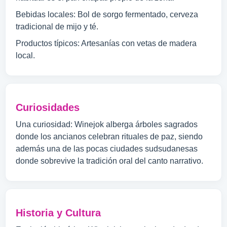
Bebidas locales: Bol de sorgo fermentado, cerveza
tradicional de mijo y té.
Productos típicos: Artesanías con vetas de madera
local.
Curiosidades
Una curiosidad: Winejok alberga árboles sagrados
donde los ancianos celebran rituales de paz, siendo
además una de las pocas ciudades sudsudanesas
donde sobrevive la tradición oral del canto narrativo.
Historia y Cultura