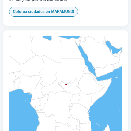
Colorea ciudades en MAPAMUNDI