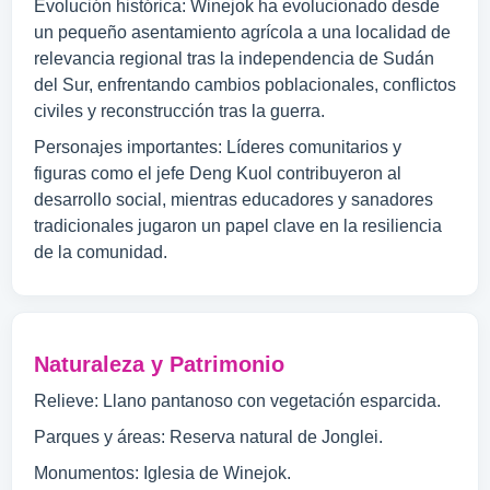
Evolución histórica: Winejok ha evolucionado desde
un pequeño asentamiento agrícola a una localidad de
relevancia regional tras la independencia de Sudán
del Sur, enfrentando cambios poblacionales, conflictos
civiles y reconstrucción tras la guerra.
Personajes importantes: Líderes comunitarios y
figuras como el jefe Deng Kuol contribuyeron al
desarrollo social, mientras educadores y sanadores
tradicionales jugaron un papel clave en la resiliencia
de la comunidad.
Naturaleza y Patrimonio
Relieve: Llano pantanoso con vegetación esparcida.
Parques y áreas: Reserva natural de Jonglei.
Monumentos: Iglesia de Winejok.