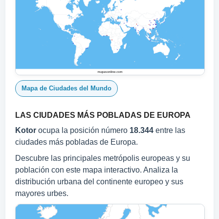
Mapa de Ciudades del Mundo
LAS CIUDADES MÁS POBLADAS DE EUROPA
Kotor
ocupa la posición número
18.344
entre las
ciudades más pobladas de Europa.
Descubre las principales metrópolis europeas y su
población con este mapa interactivo. Analiza la
distribución urbana del continente europeo y sus
mayores urbes.