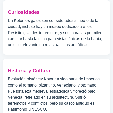
Curiosidades
En Kotor los gatos son considerados símbolo de la
ciudad, incluso hay un museo dedicado a ellos.
Resistió grandes terremotos, y sus murallas permiten
caminar hasta la cima para vistas únicas de la bahía,
un sitio relevante en rutas náuticas adriáticas.
Historia y Cultura
Evolución histórica: Kotor ha sido parte de imperios
como el romano, bizantino, veneciano, y otomano.
Fue fortaleza medieval estratégica y floreció bajo
Venecia, reflejado en su arquitectura. Sufrió
terremotos y conflictos, pero su casco antiguo es
Patrimonio UNESCO.