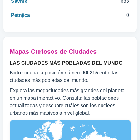
Šavnik
633
Petnjica
0
Mapas Curiosos de Ciudades
LAS CIUDADES MÁS POBLADAS DEL MUNDO
Kotor
ocupa la posición número
60.215
entre las
ciudades más pobladas del mundo.
Explora las megaciudades más grandes del planeta
en un mapa interactivo. Consulta las poblaciones
actualizadas y descubre cuáles son los núcleos
urbanos más masivos a nivel global.