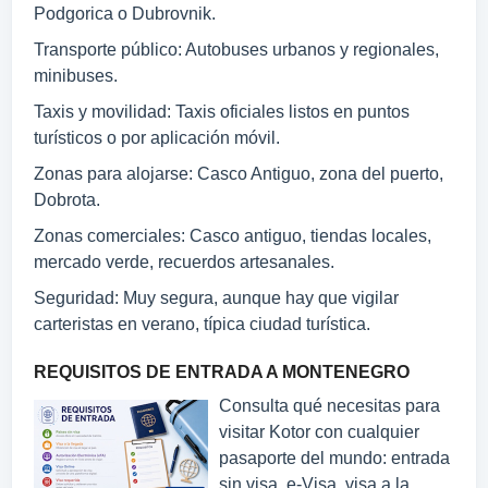
Podgorica o Dubrovnik.
Transporte público: Autobuses urbanos y regionales,
minibuses.
Taxis y movilidad: Taxis oficiales listos en puntos
turísticos o por aplicación móvil.
Zonas para alojarse: Casco Antiguo, zona del puerto,
Dobrota.
Zonas comerciales: Casco antiguo, tiendas locales,
mercado verde, recuerdos artesanales.
Seguridad: Muy segura, aunque hay que vigilar
carteristas en verano, típica ciudad turística.
REQUISITOS DE ENTRADA A MONTENEGRO
Consulta qué necesitas para
visitar Kotor con cualquier
pasaporte del mundo: entrada
sin visa, e-Visa, visa a la