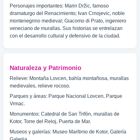
Personajes importantes: Marin Držic, famoso
dramaturgo del Renacimiento; Ivan Crnojevic, noble
montenegrino medieval; Giacomo di Prato, ingeniero
veneciano de murallas. Sus historias se entrelazan
con el desarrollo cultural y defensivo de la ciudad.
Naturaleza y Patrimonio
Relieve: Montaña Lovcen, bahía montañosa, murallas
medievales, relieve rocoso.
Parques y áreas: Parque Nacional Lovcen, Parque
Vrmac.
Monumentos: Catedral de San Trifón, murallas de
Kotor, Torre del Reloj, Puerta de Mar.
Museos y galerías: Museo Marítimo de Kotor, Galería
Galerija.