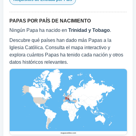
PAPAS POR PAÍS DE NACIMIENTO
Ningún Papa ha nacido en
Trinidad y Tobago
.
Descubre qué países han dado más Papas a la
Iglesia Católica. Consulta el mapa interactivo y
explora cuántos Papas ha tenido cada nación y otros
datos históricos relevantes.