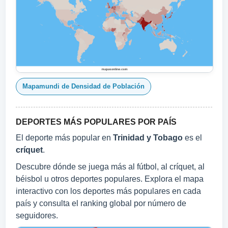
Mapamundi de Densidad de Población
DEPORTES MÁS POPULARES POR PAÍS
El deporte más popular en
Trinidad y Tobago
es el
críquet
.
Descubre dónde se juega más al fútbol, al críquet, al
béisbol u otros deportes populares. Explora el mapa
interactivo con los deportes más populares en cada
país y consulta el ranking global por número de
seguidores.