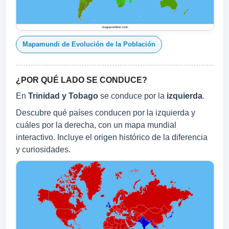
Mapamundi de Evolución de la Población
¿POR QUÉ LADO SE CONDUCE?
En
Trinidad y Tobago
se conduce por la
izquierda
.
Descubre qué países conducen por la izquierda y
cuáles por la derecha, con un mapa mundial
interactivo. Incluye el origen histórico de la diferencia
y curiosidades.