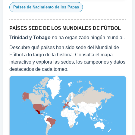
Países de Nacimiento de los Papas
PAÍSES SEDE DE LOS MUNDIALES DE FÚTBOL
Trinidad y Tobago
no ha organizado ningún mundial.
Descubre qué países han sido sede del Mundial de
Fútbol a lo largo de la historia. Consulta el mapa
interactivo y explora las sedes, los campeones y datos
destacados de cada torneo.