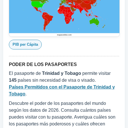
PIB per Cápita
PODER DE LOS PASAPORTES
El pasaporte de
Trinidad y Tobago
permite visitar
145
países sin necesidad de visa o visado.
Países Permitidos con el Pasaporte de Trinidad y
Tobago
.
Descubre el poder de los pasaportes del mundo
según los datos de 2026. Consulta cuántos países
puedes visitar con tu pasaporte. Averigua cuáles son
los pasaportes más poderosos y cuáles ofrecen