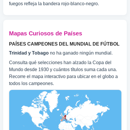
fuegos refleja la bandera rojo-blanco-negro.
Mapas Curiosos de Países
PAÍSES CAMPEONES DEL MUNDIAL DE FÚTBOL
Trinidad y Tobago
no ha ganado ningún mundial.
Consulta qué selecciones han alzado la Copa del
Mundo desde 1930 y cuántos títulos suma cada una.
Recorre el mapa interactivo para ubicar en el globo a
todos los campeones.