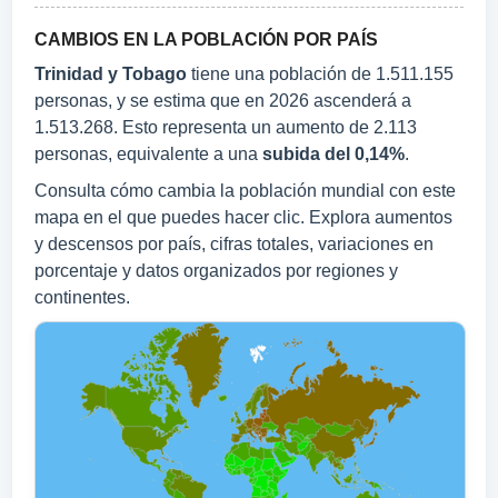
CAMBIOS EN LA POBLACIÓN POR PAÍS
Trinidad y Tobago
tiene una población de 1.511.155
personas, y se estima que en 2026 ascenderá a
1.513.268. Esto representa un aumento de 2.113
personas, equivalente a una
subida del 0,14%
.
Consulta cómo cambia la población mundial con este
mapa en el que puedes hacer clic. Explora aumentos
y descensos por país, cifras totales, variaciones en
porcentaje y datos organizados por regiones y
continentes.