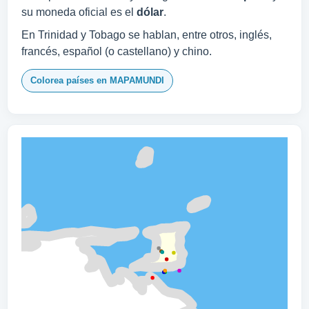
su moneda oficial es el
dólar
.
En Trinidad y Tobago se hablan, entre otros, inglés,
francés, español (o castellano) y chino.
Colorea países en MAPAMUNDI