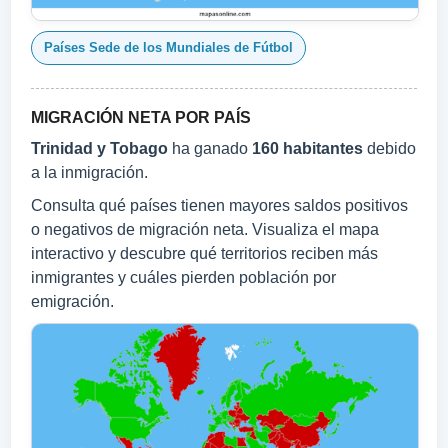
Países Sede de los Mundiales de Fútbol
MIGRACIÓN NETA POR PAÍS
Trinidad y Tobago
ha ganado
160 habitantes
debido
a la inmigración.
Consulta qué países tienen mayores saldos positivos
o negativos de migración neta. Visualiza el mapa
interactivo y descubre qué territorios reciben más
inmigrantes y cuáles pierden población por
emigración.