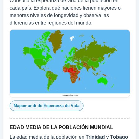
Consulta la esperanza de vida de la población en
cada país. Explora qué naciones tienen mayores o
menores niveles de longevidad y observa las
diferencias entre regiones del mundo.
Mapamundi de Esperanza de Vida
EDAD MEDIA DE LA POBLACIÓN MUNDIAL
La edad media de la población en
Trinidad y Tobago