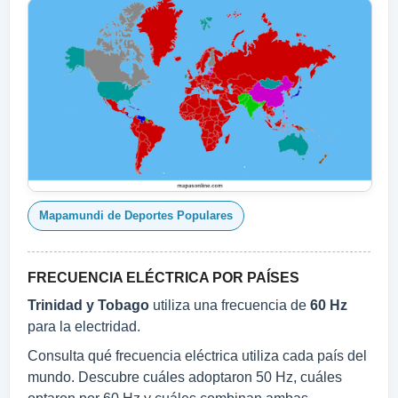
Mapamundi de Deportes Populares
FRECUENCIA ELÉCTRICA POR PAÍSES
Trinidad y Tobago
utiliza una frecuencia de
60 Hz
para la electridad.
Consulta qué frecuencia eléctrica utiliza cada país del
mundo. Descubre cuáles adoptaron 50 Hz, cuáles