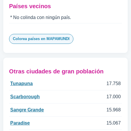
Países vecinos
* No colinda con ningún país.
Colorea países en MAPAMUNDI
Otras ciudades de gran población
Tunapuna
17.758
Scarborough
17.000
Sangre Grande
15.968
Paradise
15.067