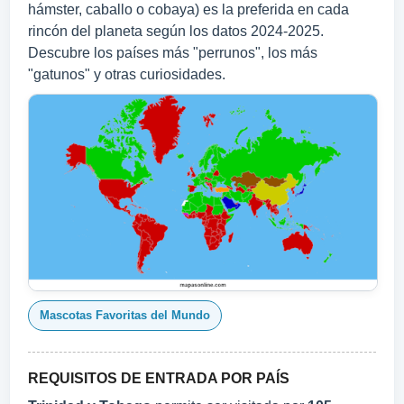
hámster, caballo o cobaya) es la preferida en cada
rincón del planeta según los datos 2024‑2025.
Descubre los países más "perrunos", los más
"gatunos" y otras curiosidades.
Mascotas Favoritas del Mundo
REQUISITOS DE ENTRADA POR PAÍS