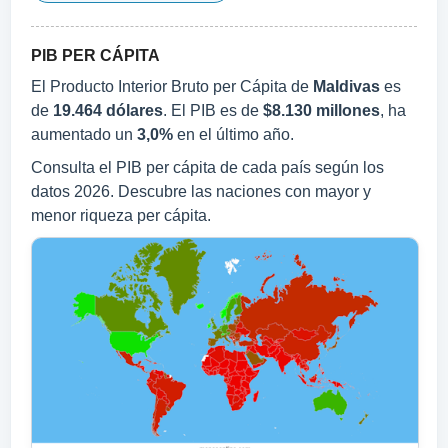
PIB PER CÁPITA
El Producto Interior Bruto per Cápita de
Maldivas
es
de
19.464 dólares
. El PIB es de
$8.130 millones
, ha
aumentado un
3,0%
en el último año.
Consulta el PIB per cápita de cada país según los
datos 2026. Descubre las naciones con mayor y
menor riqueza per cápita.