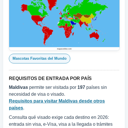
Mascotas Favoritas del Mundo
REQUISITOS DE ENTRADA POR PAÍS
Maldivas
permite ser visitada por
197
países sin
necesidad de visa o visado.
Requisitos para visitar Maldivas desde otros
países
.
Consulta qué visado exige cada destino en 2026:
entrada sin visa, e-Visa, visa a la llegada o trámites