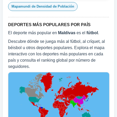
Mapamundi de Densidad de Población
DEPORTES MÁS POPULARES POR PAÍS
El deporte más popular en
Maldivas
es el
fútbol
.
Descubre dónde se juega más al fútbol, al críquet, al
béisbol u otros deportes populares. Explora el mapa
interactivo con los deportes más populares en cada
país y consulta el ranking global por número de
seguidores.