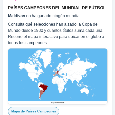
PAÍSES CAMPEONES DEL MUNDIAL DE FÚTBOL
Maldivas
no ha ganado ningún mundial.
Consulta qué selecciones han alzado la Copa del
Mundo desde 1930 y cuántos títulos suma cada una.
Recorre el mapa interactivo para ubicar en el globo a
todos los campeones.
Mapa de Países Campeones