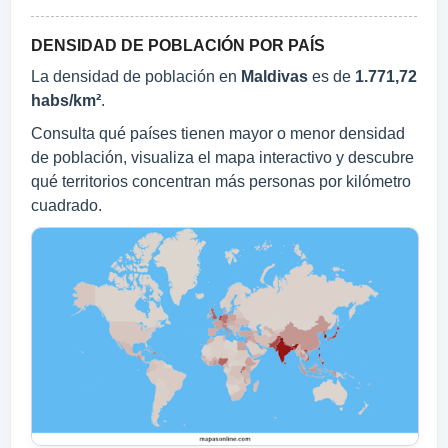
DENSIDAD DE POBLACIÓN POR PAÍS
La densidad de población en
Maldivas
es de
1.771,72
habs/km²
.
Consulta qué países tienen mayor o menor densidad
de población, visualiza el mapa interactivo y descubre
qué territorios concentran más personas por kilómetro
cuadrado.