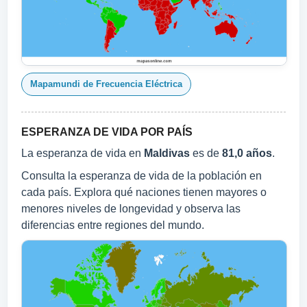
Mapamundi de Frecuencia Eléctrica
ESPERANZA DE VIDA POR PAÍS
La esperanza de vida en
Maldivas
es de
81,0 años
.
Consulta la esperanza de vida de la población en
cada país. Explora qué naciones tienen mayores o
menores niveles de longevidad y observa las
diferencias entre regiones del mundo.