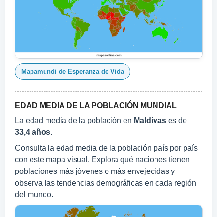
Mapamundi de Esperanza de Vida
EDAD MEDIA DE LA POBLACIÓN MUNDIAL
La edad media de la población en
Maldivas
es de
33,4 años
.
Consulta la edad media de la población país por país
con este mapa visual. Explora qué naciones tienen
poblaciones más jóvenes o más envejecidas y
observa las tendencias demográficas en cada región
del mundo.