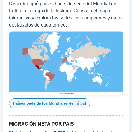
Descubre qué países han sido sede del Mundial de
Fútbol a lo largo de la historia. Consulta el mapa
interactivo y explora las sedes, los campeones y datos
destacados de cada torneo.
Países Sede de los Mundiales de Fútbol
MIGRACIÓN NETA POR PAÍS