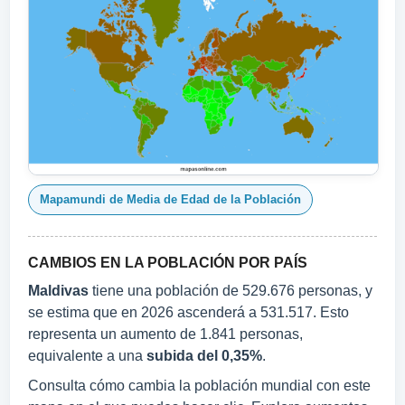
Mapamundi de Media de Edad de la Población
CAMBIOS EN LA POBLACIÓN POR PAÍS
Maldivas
tiene una población de 529.676 personas, y
se estima que en 2026 ascenderá a 531.517. Esto
representa un aumento de 1.841 personas,
equivalente a una
subida del 0,35%
.
Consulta cómo cambia la población mundial con este