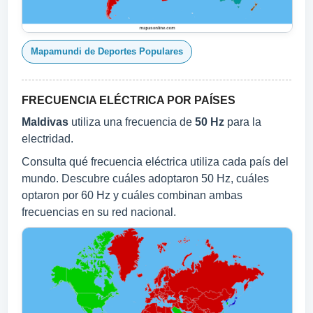
Mapamundi de Deportes Populares
FRECUENCIA ELÉCTRICA POR PAÍSES
Maldivas
utiliza una frecuencia de
50 Hz
para la
electridad.
Consulta qué frecuencia eléctrica utiliza cada país del
mundo. Descubre cuáles adoptaron 50 Hz, cuáles
optaron por 60 Hz y cuáles combinan ambas
frecuencias en su red nacional.