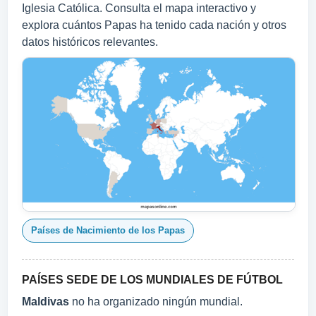
Iglesia Católica. Consulta el mapa interactivo y
explora cuántos Papas ha tenido cada nación y otros
datos históricos relevantes.
Países de Nacimiento de los Papas
PAÍSES SEDE DE LOS MUNDIALES DE FÚTBOL
Maldivas
no ha organizado ningún mundial.