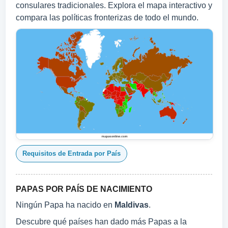
consulares tradicionales. Explora el mapa interactivo y
compara las políticas fronterizas de todo el mundo.
Requisitos de Entrada por País
PAPAS POR PAÍS DE NACIMIENTO
Ningún Papa ha nacido en
Maldivas
.
Descubre qué países han dado más Papas a la