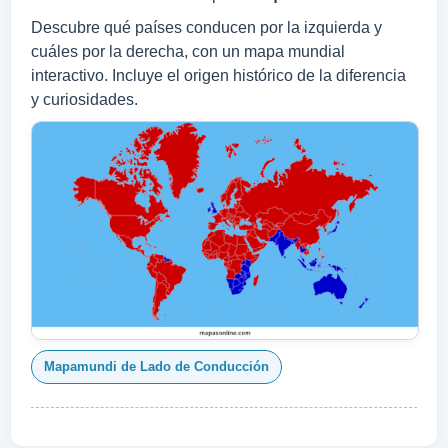
Descubre qué países conducen por la izquierda y
cuáles por la derecha, con un mapa mundial
interactivo. Incluye el origen histórico de la diferencia
y curiosidades.
Mapamundi de Lado de Conducción